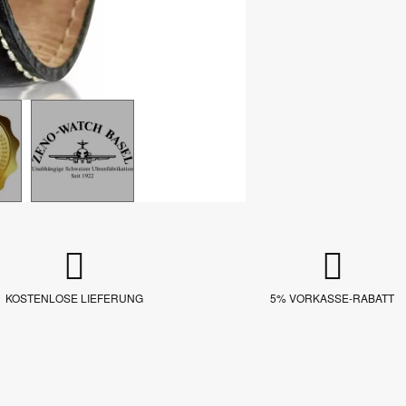
KOSTENLOSE LIEFERUNG
5% VORKASSE-RABATT