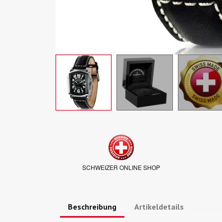
SCHWEIZER ONLINE SHOP
Beschreibung
Artikeldetails