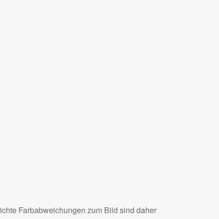
eichte Farbabweichungen zum Bild sind daher