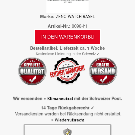
Marke
ZENO WATCH BASEL
Artikel-Nr.
8098-h1
IN DEN WARENKORB
Bestellartikel: Lieferzeit ca. 1 Woche
Kostenlose Lieferung in der Schweiz
✓
Wir versenden »
mit der Schweizer Post.
Klimaneutral
14 Tage Rückgaberecht ✓
Versandkosten werden bei Rücksendung nicht erstattet.
»
Wiederrufsrecht