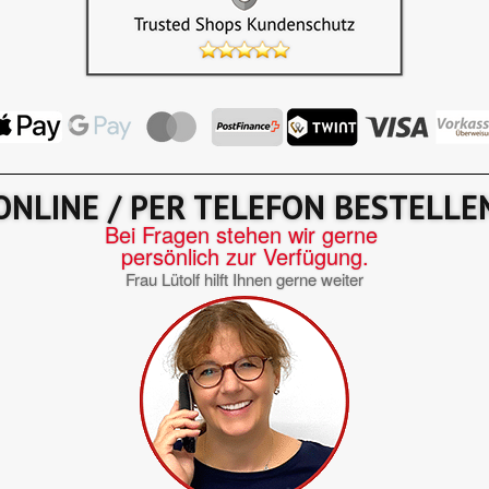
ONLINE / PER TELEFON BESTELLE
Bei Fragen stehen wir gerne
persönlich zur Verfügung.
Frau Lütolf hilft Ihnen gerne weiter