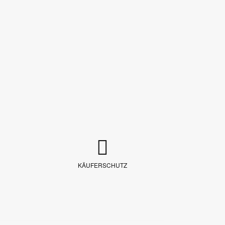
KÄUFERSCHUTZ