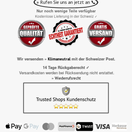
» Rufen Sie uns an jetzt an 📞
Nur noch wenige Teile verfügbar
Kostenlose Lieferung in der Schweiz
✓
Wir versenden »
mit der Schweizer Post.
Klimaneutral
14 Tage Rückgaberecht ✓
Versandkosten werden bei Rücksendung nicht erstattet.
»
Wiederrufsrecht