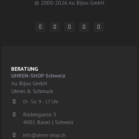
© 2000-2026 Au Bijou GmbH
BERATUNG
UHREN-SHOP Schweiz
Au Bijou GmbH
Uhren & Schmuck
Di - Sa: 9 - 17 Uhr
Rüdengasse 3
4001 Basel | Schweiz
info@uhren-shop.ch