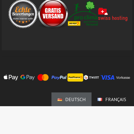
DEUTSCH
FRANÇAIS