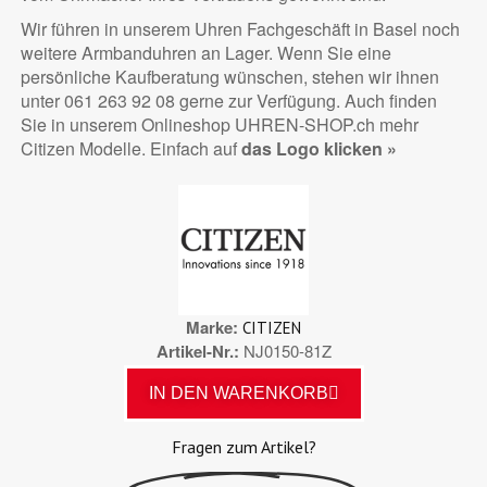
Wir führen in unserem Uhren Fachgeschäft in Basel noch
weitere Armbanduhren an Lager. Wenn Sie eine
persönliche Kaufberatung wünschen, stehen wir ihnen
unter 061 263 92 08 gerne zur Verfügung. Auch finden
Sie in unserem Onlineshop UHREN-SHOP.ch mehr
Citizen Modelle. Einfach auf
das Logo klicken »
Marke
CITIZEN
Artikel-Nr.
NJ0150-81Z
IN DEN WARENKORB
Fragen zum Artikel?