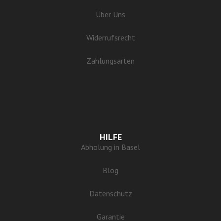
Über Uns
Widerrufsrecht
Zahlungsarten
HILFE
Abholung in Basel
Blog
Datenschutz
Garantie