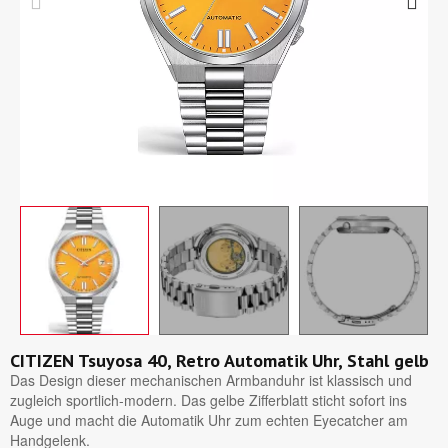
CITIZEN Tsuyosa 40, Retro Automatik Uhr, Stahl gelb
Das Design dieser mechanischen Armbanduhr ist klassisch und
zugleich sportlich-modern. Das gelbe Zifferblatt sticht sofort ins
Auge und macht die Automatik Uhr zum echten Eyecatcher am
Handgelenk.