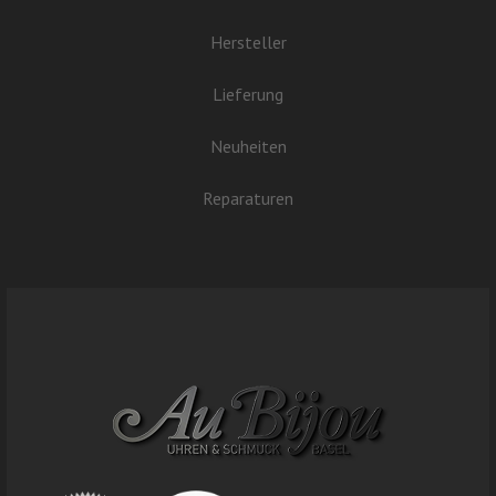
Hersteller
Lieferung
Neuheiten
Reparaturen