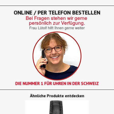
ONLINE / PER TELEFON BESTELLEN
Bei Fragen stehen wir gerne
persönlich zur Verfügung.
Frau Lütolf hilft Ihnen gerne weiter
DIE NUMMER 1 FÜR UHREN IN DER SCHWEIZ
Ähnliche Produkte entdecken