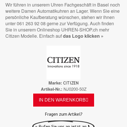
Wir führen in unserem Uhren Fachgeschäft in Basel noch
weitere Damen Automatikuhren an Lager. Wenn Sie eine
persönliche Kaufberatung wünschen, stehen wir ihnen
unter 061 263 92 08 gerne zur Verfügung. Auch finden
Sie in unserem Onlineshop UHREN-SHOP.ch mehr
Citizen Modelle. Einfach auf
das Logo klicken »
Marke
CITIZEN
Artikel-Nr.
NJ0200-50Z
IN DEN WARENKORB
Fragen zum Artikel?
» Rufen Sie uns an jetzt an 📞