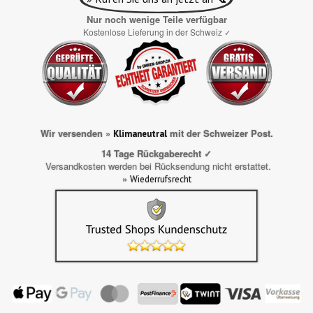
Nur noch wenige Teile verfügbar
Kostenlose Lieferung in der Schweiz
✓
Wir versenden »
mit der Schweizer Post.
Klimaneutral
14 Tage Rückgaberecht ✓
Versandkosten werden bei Rücksendung nicht erstattet.
»
Wiederrufsrecht