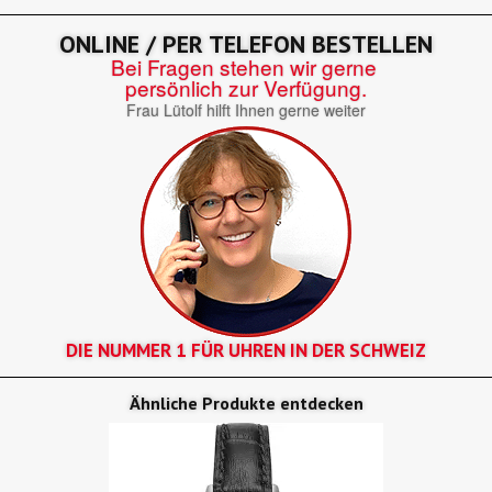
ONLINE / PER TELEFON BESTELLEN
Bei Fragen stehen wir gerne
persönlich zur Verfügung.
Frau Lütolf hilft Ihnen gerne weiter
DIE NUMMER 1 FÜR UHREN IN DER SCHWEIZ
Ähnliche Produkte entdecken