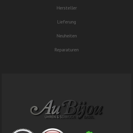
Hersteller
Lieferung
Neuheiten
Reparaturen