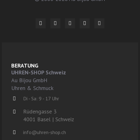
BERATUNG
UHREN-SHOP Schweiz
Au Bijou GmbH
Uhren & Schmuck
Di - Sa: 9 - 17 Uhr
Rüdengasse 3
4001 Basel | Schweiz
info@uhren-shop.ch