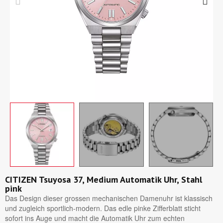
CITIZEN Tsuyosa 37, Medium Automatik Uhr, Stahl
pink
Das Design dieser grossen mechanischen Damenuhr ist klassisch
und zugleich sportlich-modern. Das edle pinke Zifferblatt sticht
sofort ins Auge und macht die Automatik Uhr zum echten