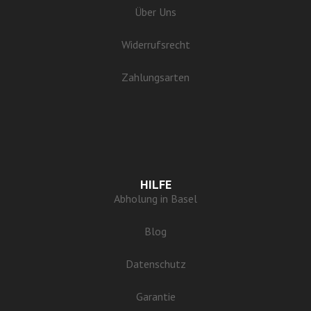
Über Uns
Widerrufsrecht
Zahlungsarten
HILFE
Abholung in Basel
Blog
Datenschutz
Garantie