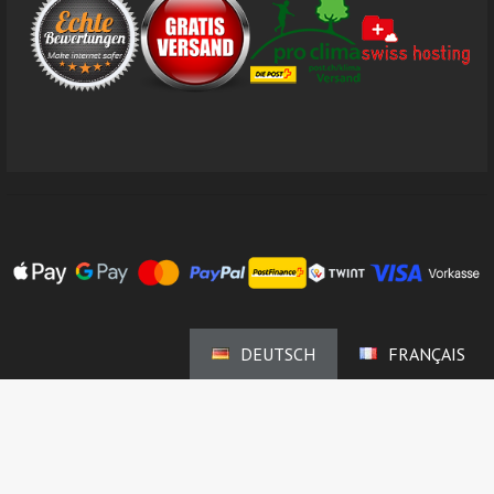
DEUTSCH
FRANÇAIS