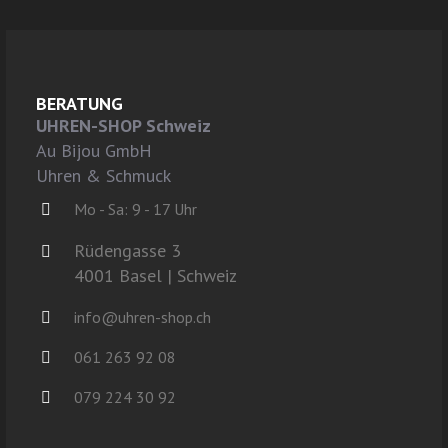
BERATUNG
UHREN-SHOP Schweiz
Au Bijou GmbH
Uhren & Schmuck
Mo - Sa: 9 - 17 Uhr
Rüdengasse 3
4001 Basel | Schweiz
info@uhren-shop.ch
061 263 92 08
079 224 30 92