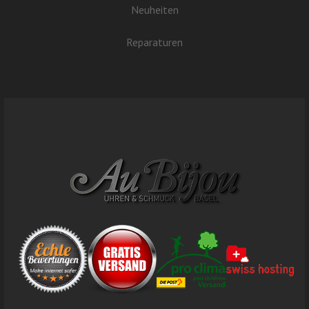
Neuheiten
Reparaturen