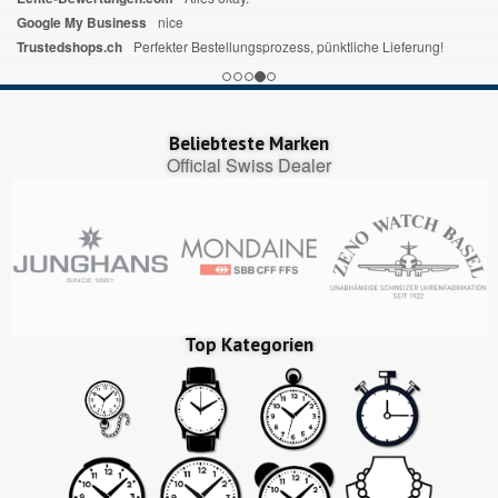
Google My Business
nice
Trustedshops.ch
Perfekter Bestellungsprozess, pünktliche Lieferung!
Beliebteste Marken
Official Swiss Dealer
Top Kategorien