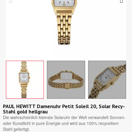
PAUL HEWITT Damenuhr Petit Soleil 20, Solar Recy-
Stahl gold hellgrau
Die wahrscheinlich kleinste Solaruhr der Welt verwandelt Sonnen-
oder Kunstlicht in pure Energie und wird aus 100% recyceltem
Stahl gefertigt.