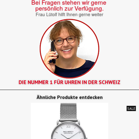
Bei Fragen stehen wir gerne
persönlich zur Verfügung.
Frau Lütolf hilft Ihnen gerne weiter
DIE NUMMER 1 FÜR UHREN IN DER SCHWEIZ
Ähnliche Produkte entdecken
SALE