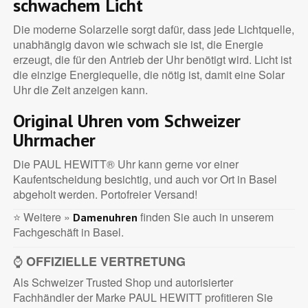
schwachem Licht
Die moderne Solarzelle sorgt dafür, dass jede Lichtquelle,
unabhängig davon wie schwach sie ist, die Energie
erzeugt, die für den Antrieb der Uhr benötigt wird. Licht ist
die einzige Energiequelle, die nötig ist, damit eine Solar
Uhr die Zeit anzeigen kann.
Original Uhren vom Schweizer
Uhrmacher
Die PAUL HEWITT® Uhr kann gerne vor einer
Kaufentscheidung besichtig, und auch vor Ort in Basel
abgeholt werden. Portofreier Versand!
⭐ Weitere »
finden Sie auch in unserem
Damenuhren
Fachgeschäft in Basel.
⌚
OFFIZIELLE VERTRETUNG
Als Schweizer Trusted Shop und autorisierter
Fachhändler der Marke PAUL HEWITT profitieren Sie