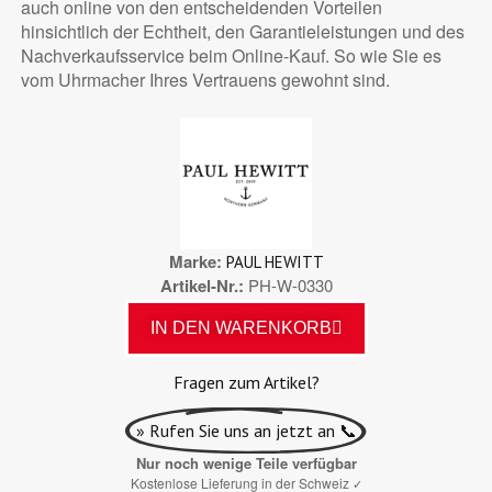
auch online von den entscheidenden Vorteilen
hinsichtlich der Echtheit, den Garantieleistungen und des
Nachverkaufsservice beim Online-Kauf. So wie Sie es
vom Uhrmacher Ihres Vertrauens gewohnt sind.
Marke
PAUL HEWITT
Artikel-Nr.
PH-W-0330
IN DEN WARENKORB
Fragen zum Artikel?
» Rufen Sie uns an jetzt an 📞
Nur noch wenige Teile verfügbar
Kostenlose Lieferung in der Schweiz
✓