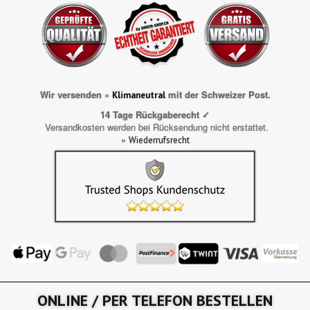
Wir versenden »
mit der Schweizer Post.
Klimaneutral
14 Tage Rückgaberecht ✓
Versandkosten werden bei Rücksendung nicht erstattet.
»
Wiederrufsrecht
ONLINE / PER TELEFON BESTELLEN