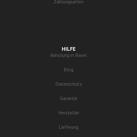
Zahlungsarten
HILFE
Abholung in Basel
Blog
Datenschutz
Garantie
Hersteller
Lieferung