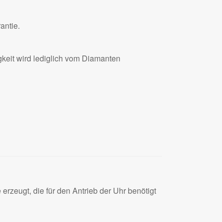
antie.
gkeit wird lediglich vom Diamanten
erzeugt, die für den Antrieb der Uhr benötigt