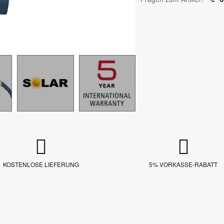
KOSTENLOSE LIEFERUNG
5% VORKASSE-RABATT