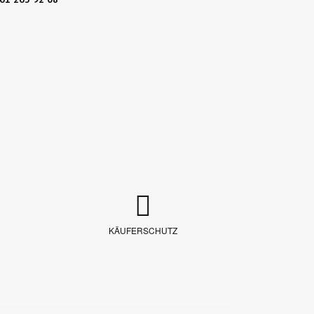
KÄUFERSCHUTZ