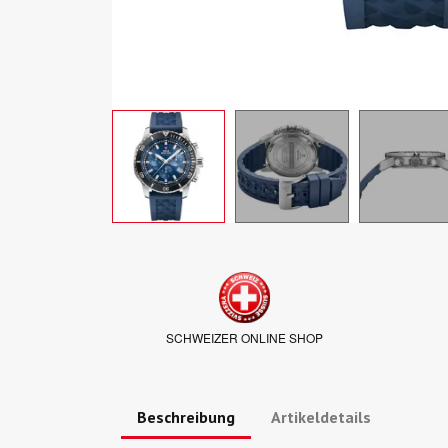
SCHWEIZER ONLINE SHOP
Beschreibung
Artikeldetails