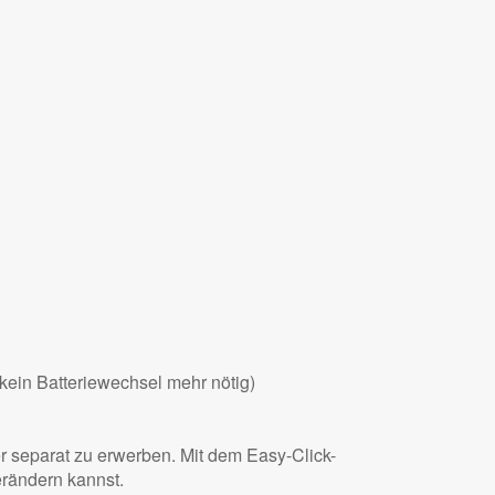
in Batteriewechsel mehr nötig)
r separat zu erwerben. Mit dem Easy-Click-
rändern kannst.