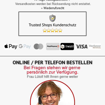
Versandkosten werden bei Rücksendung nicht erstattet.
»
Wiederrufsrecht
ONLINE / PER TELEFON BESTELLEN
Bei Fragen stehen wir gerne
persönlich zur Verfügung.
Frau Lütolf hilft Ihnen gerne weiter