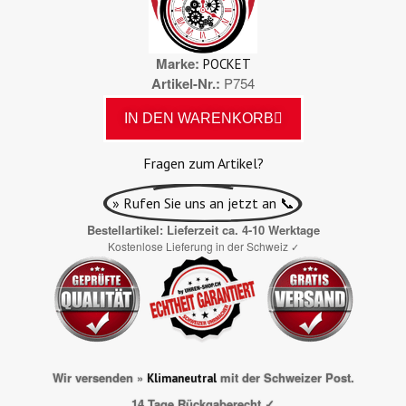
Marke
POCKET
Artikel-Nr.
P754
IN DEN WARENKORB
Fragen zum Artikel?
» Rufen Sie uns an jetzt an 📞
Bestellartikel: Lieferzeit ca. 4-10 Werktage
Kostenlose Lieferung in der Schweiz
✓
Wir versenden »
mit der Schweizer Post.
Klimaneutral
14 Tage Rückgaberecht ✓