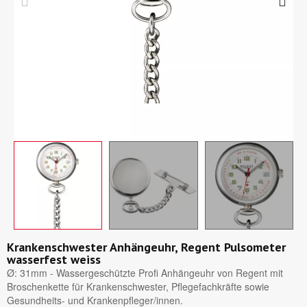
Krankenschwester Anhängeuhr, Regent Pulsometer
wasserfest weiss
Ø: 31mm - Wassergeschützte Profi Anhängeuhr von Regent mit
Broschenkette für Krankenschwester, Pflegefachkräfte sowie
Gesundheits- und Krankenpfleger/innen.