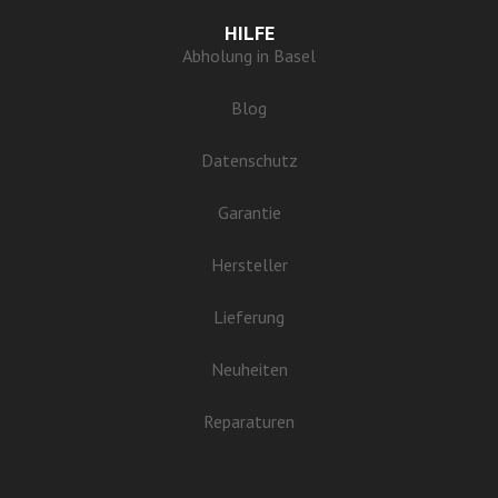
HILFE
Abholung in Basel
Blog
Datenschutz
Garantie
Hersteller
Lieferung
Neuheiten
Reparaturen