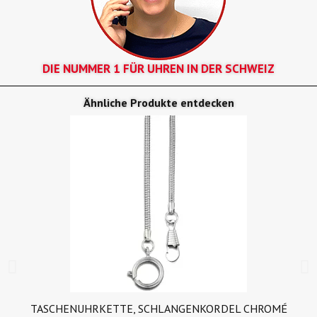
DIE NUMMER 1 FÜR UHREN IN DER SCHWEIZ
Ähnliche Produkte entdecken
TASCHENUHRKETTE, SCHLANGENKORDEL CHROMÉ