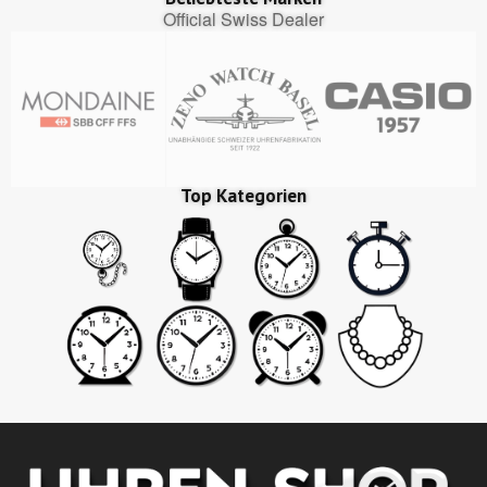
Official Swiss Dealer
Top Kategorien