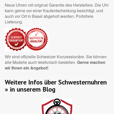
Neue Uhren mit original Garantie des Herstellers. Die Uhr
kann gerne vor einer Kaufentscheidung besichtigt, und
auch vor Ort in Basel abgeholt werden. Portofreie
Lieferung.
Wir sind offizielle Schweizer Konzessionäre. Sie können
alle Modelle auch telefonisch bestellen.
Gerne machen
wir Ihnen ein Angebot!
Weitere Infos über Schwesternuhren
»
in unserem Blog