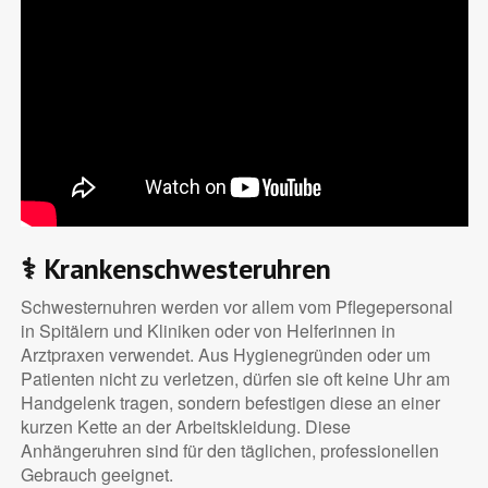
⚕️ Krankenschwesteruhren
Schwesternuhren werden vor allem vom Pflegepersonal
in Spitälern und Kliniken oder von Helferinnen in
Arztpraxen verwendet. Aus Hygienegründen oder um
Patienten nicht zu verletzen, dürfen sie oft keine Uhr am
Handgelenk tragen, sondern befestigen diese an einer
kurzen Kette an der Arbeitskleidung. Diese
Anhängeruhren sind für den täglichen, professionellen
Gebrauch geeignet.