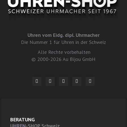
Uhren vom Eidg. dipl. Uhrmacher
Die Nummer 1 für Uhren in der Schweiz
Alle Rechte vorbehalten
© 2000-2026 Au Bijou GmbH
BERATUNG
UHREN-SHOP Schweiz