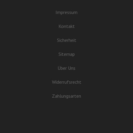
Impressum
Kontakt
Sicherheit
Sitemap
Über Uns
Widerrufsrecht
Zahlungsarten