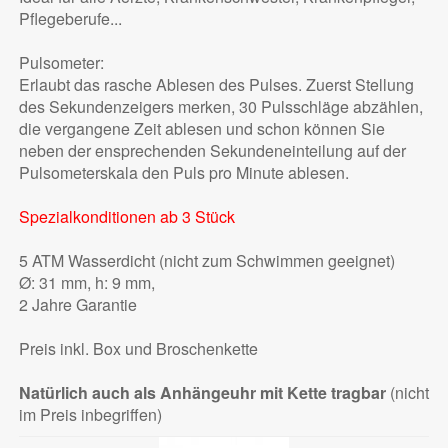
Pflegeberufe...
Pulsometer:
Erlaubt das rasche Ablesen des Pulses. Zuerst Stellung
des Sekundenzeigers merken, 30 Pulsschläge abzählen,
die vergangene Zeit ablesen und schon können Sie
neben der ensprechenden Sekundeneinteilung auf der
Pulsometerskala den Puls pro Minute ablesen.
Spezialkonditionen ab 3 Stück
5 ATM Wasserdicht (nicht zum Schwimmen geeignet)
Ø: 31 mm, h: 9 mm,
2 Jahre Garantie
Preis inkl. Box und Broschenkette
Natürlich auch als Anhängeuhr mit Kette tragbar
(nicht
im Preis inbegriffen)