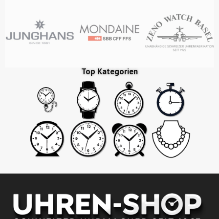
Top Kategorien