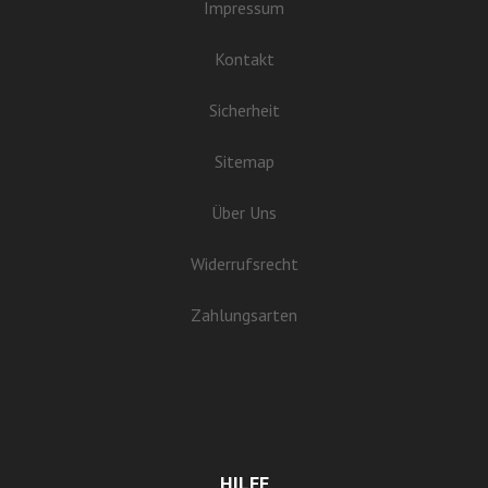
Impressum
Kontakt
Sicherheit
Sitemap
Über Uns
Widerrufsrecht
Zahlungsarten
HILFE