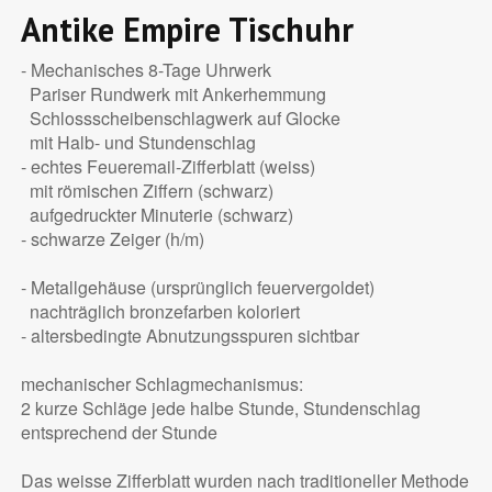
Antike Empire Tischuhr
- Mechanisches 8-Tage Uhrwerk
Pariser Rundwerk mit Ankerhemmung
Schlossscheibenschlagwerk auf Glocke
mit Halb- und Stundenschlag
- echtes Feueremail-Zifferblatt (weiss)
mit römischen Ziffern (schwarz)
aufgedruckter Minuterie (schwarz)
- schwarze Zeiger (h/m)
- Metallgehäuse (ursprünglich feuervergoldet)
nachträglich bronzefarben koloriert
- altersbedingte Abnutzungsspuren sichtbar
mechanischer Schlagmechanismus:
2 kurze Schläge jede halbe Stunde, Stundenschlag
entsprechend der Stunde
Das weisse Zifferblatt wurden nach traditioneller Methode