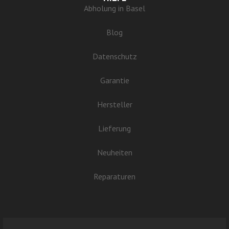
Abholung in Basel
Blog
Datenschutz
Garantie
Hersteller
Lieferung
Neuheiten
Reparaturen