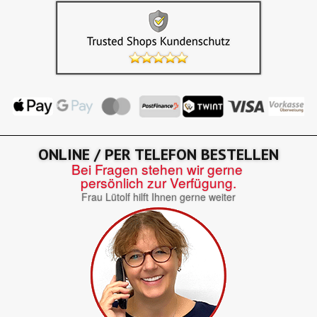
ONLINE / PER TELEFON BESTELLEN
Bei Fragen stehen wir gerne
persönlich zur Verfügung.
Frau Lütolf hilft Ihnen gerne weiter