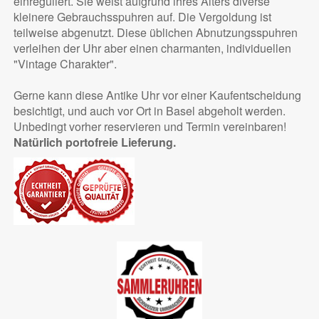
einreguliert. Sie weist aufgrund ihres Alters diverse
kleinere Gebrauchsspuhren auf. Die Vergoldung ist
teilweise abgenutzt. Diese üblichen Abnutzungsspuhren
verleihen der Uhr aber einen charmanten, individuellen
"Vintage Charakter".
Gerne kann diese Antike Uhr vor einer Kaufentscheidung
besichtigt, und auch vor Ort in Basel abgeholt werden.
Unbedingt vorher reservieren und Termin vereinbaren!
Natürlich portofreie Lieferung.