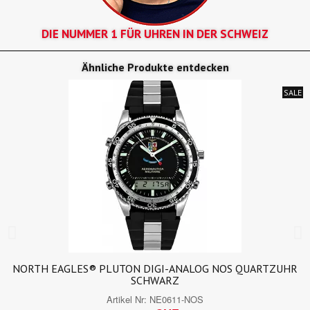
DIE NUMMER 1 FÜR UHREN IN DER SCHWEIZ
Ähnliche Produkte entdecken
SALE
NORTH EAGLES® PLUTON DIGI-ANALOG NOS QUARTZUHR
SCHWARZ
Artikel Nr:
NE0611-NOS