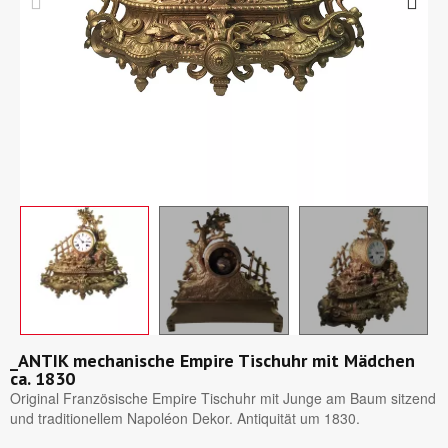
_ANTIK mechanische Empire Tischuhr mit Mädchen
ca. 1830
Original Französische Empire Tischuhr mit Junge am Baum sitzend
und traditionellem Napoléon Dekor. Antiquität um 1830.