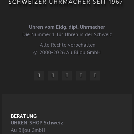
Uhren vom Eidg. dipl. Uhrmacher
Die Nummer 1 für Uhren in der Schweiz
Alle Rechte vorbehalten
© 2000-2026 Au Bijou GmbH
BERATUNG
UHREN-SHOP Schweiz
Au Bijou GmbH