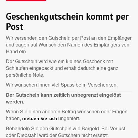
Geschenkgutschein kommt per
Post
Wir versenden den Gutschein per Post an den Empfänger
und tragen auf Wunsch den Namen des Empfängers von
Hand ein.
Der Gutschein wird wie ein kleines Geschenk mit
Schlaufen eingepackt und erhält dadurch eine ganz
persönliche Note.
Wir wünschen Ihnen viel Spass beim Verschenken.
Der Gutschein kann zeitlich unbegrenzt eingelöst
werden.
Wenn Sie einen anderen Betrag wünschen oder Fragen
haben,
ungeniert.
melden Sie sich
Behandeln Sie den Gutschein wie Bargeld. Bei Verlust
oder Diebstahl wird der Gutschein nicht ersetzt.