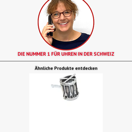
DIE NUMMER 1 FÜR UHREN IN DER SCHWEIZ
Ähnliche Produkte entdecken