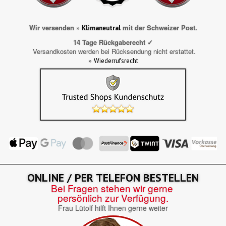
Wir versenden »
mit der Schweizer Post.
Klimaneutral
14 Tage Rückgaberecht ✓
Versandkosten werden bei Rücksendung nicht erstattet.
»
Wiederrufsrecht
ONLINE / PER TELEFON BESTELLEN
Bei Fragen stehen wir gerne
persönlich zur Verfügung.
Frau Lütolf hilft Ihnen gerne weiter