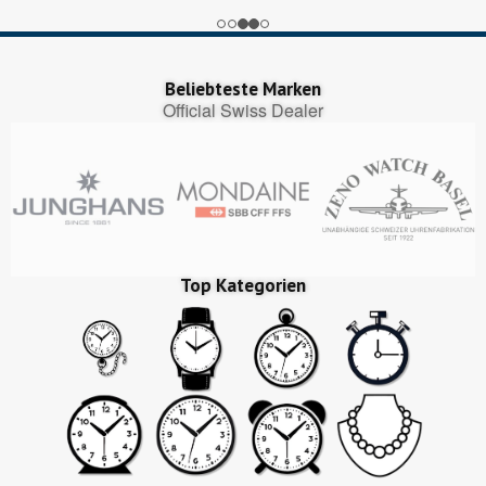
Beliebteste Marken
Official Swiss Dealer
Top Kategorien