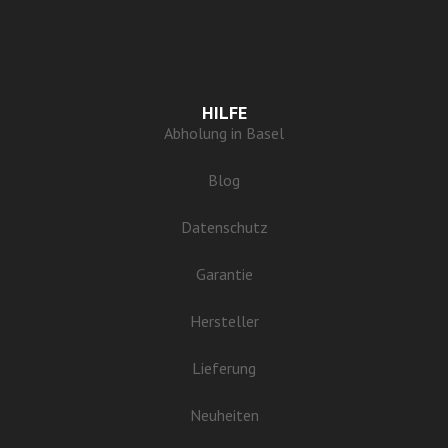
HILFE
Abholung in Basel
Blog
Datenschutz
Garantie
Hersteller
Lieferung
Neuheiten