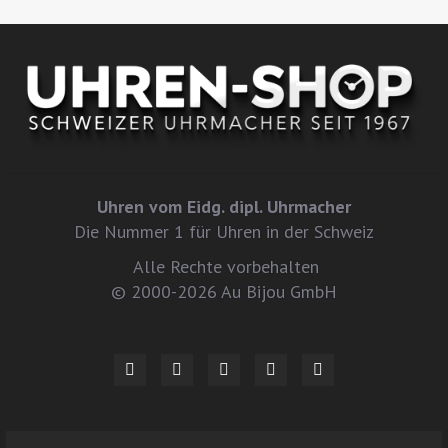
Uhren vom Eidg. dipl. Uhrmacher
Die Nummer 1 für Uhren in der Schweiz
Alle Rechte vorbehalten
© 2000-2026 Au Bijou GmbH