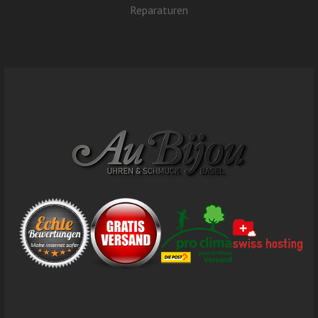
Reparaturen