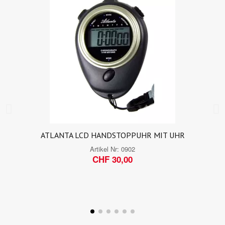
ATLANTA LCD HANDSTOPPUHR MIT UHR
Artikel Nr:
0902
CHF 30,00