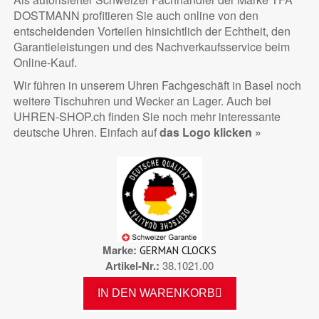
DOSTMANN profitieren Sie auch online von den
entscheidenden Vorteilen hinsichtlich der Echtheit, den
Garantieleistungen und des Nachverkaufsservice beim
Online-Kauf.
Wir führen in unserem Uhren Fachgeschäft in Basel noch
weitere Tischuhren und Wecker an Lager. Auch bei
UHREN-SHOP.ch finden Sie noch mehr interessante
deutsche Uhren. Einfach auf
das Logo klicken »
Marke
GERMAN CLOCKS
Artikel-Nr.
38.1021.00
IN DEN WARENKORB