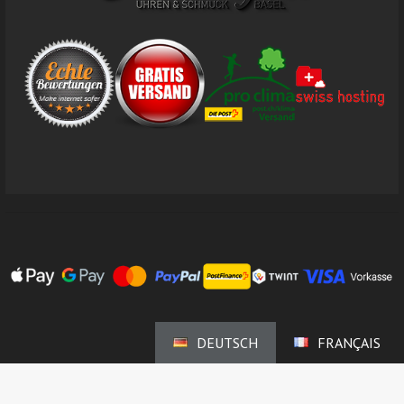
DEUTSCH
FRANÇAIS