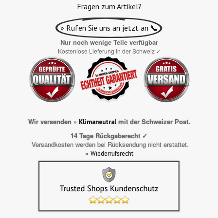
Fragen zum Artikel?
» Rufen Sie uns an jetzt an 📞
Nur noch wenige Teile verfügbar
Kostenlose Lieferung in der Schweiz
✓
Wir versenden »
mit der Schweizer Post.
Klimaneutral
14 Tage Rückgaberecht ✓
Versandkosten werden bei Rücksendung nicht erstattet.
»
Wiederrufsrecht