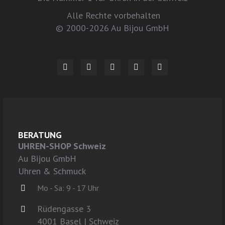
Alle Rechte vorbehalten
© 2000-2026 Au Bijou GmbH
BERATUNG
UHREN-SHOP Schweiz
Au Bijou GmbH
Uhren & Schmuck
Mo - Sa: 9 - 17 Uhr
Rüdengasse 3
4001 Basel | Schweiz