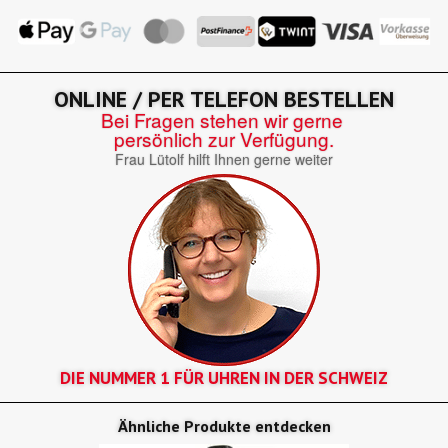
ONLINE / PER TELEFON BESTELLEN
Bei Fragen stehen wir gerne
persönlich zur Verfügung.
Frau Lütolf hilft Ihnen gerne weiter
DIE NUMMER 1 FÜR UHREN IN DER SCHWEIZ
Ähnliche Produkte entdecken