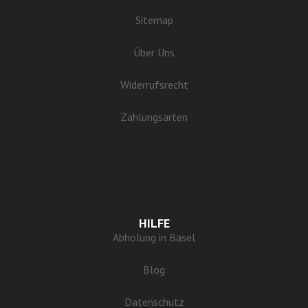
Sitemap
Über Uns
Widerrufsrecht
Zahlungsarten
HILFE
Abholung in Basel
Blog
Datenschutz