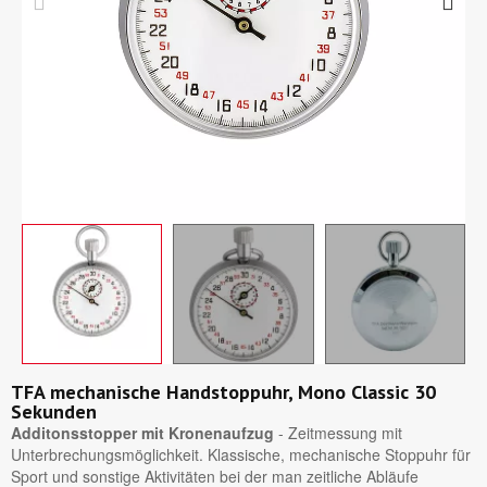
TFA mechanische Handstoppuhr, Mono Classic 30
Sekunden
Additonsstopper mit Kronenaufzug
- Zeitmessung mit
Unterbrechungsmöglichkeit. Klassische, mechanische Stoppuhr für
Sport und sonstige Aktivitäten bei der man zeitliche Abläufe