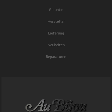
Garantie
Hersteller
Lieferung
Neuheiten
Reparaturen