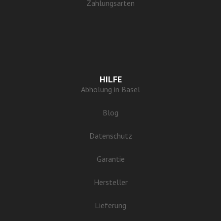
Zahlungsarten
HILFE
Abholung in Basel
Blog
Datenschutz
Garantie
Hersteller
Lieferung