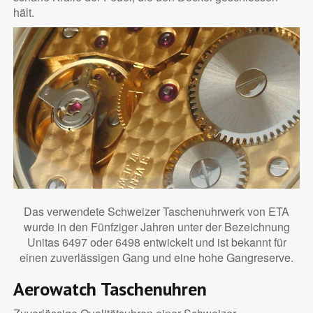
hält.
Das verwendete Schweizer Taschenuhrwerk von ETA
wurde in den Fünfziger Jahren unter der Bezeichnung
Unitas 6497 oder 6498 entwickelt und ist bekannt für
einen zuverlässigen Gang und eine hohe Gangreserve.
Aerowatch Taschenuhren