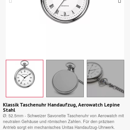
Klassik Taschenuhr Handaufzug, Aerowatch Lepine
Stahl
Ø: 52.5mm - Schweizer Savonette Taschenuhr von Aerowatch mit
neutralen Gehäuse und römischen Zahlen. Für den präzisen
Antrieb sorgt ein mechanisches Unitas Handaufzug-Uhrwerk.