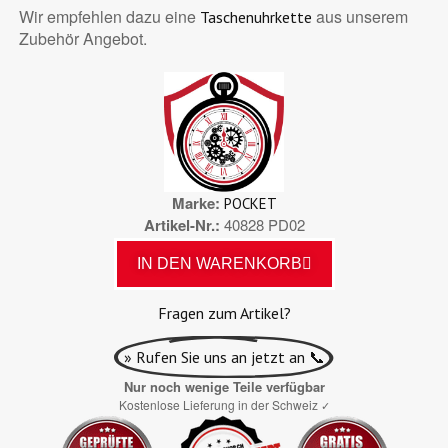
Wir empfehlen dazu eine
aus unserem
Taschenuhrkette
Zubehör Angebot.
Marke
POCKET
Artikel-Nr.
40828 PD02
IN DEN WARENKORB
Fragen zum Artikel?
» Rufen Sie uns an jetzt an 📞
Nur noch wenige Teile verfügbar
Kostenlose Lieferung in der Schweiz
✓