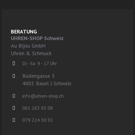
BERATUNG
UHREN-SHOP Schweiz
Au Bijou GmbH
Uhren & Schmuck
Di - Sa: 9 - 17 Uhr
Rüdengasse 3
4001 Basel | Schweiz
info@uhren-shop.ch
061 263 92 08
079 224 30 92