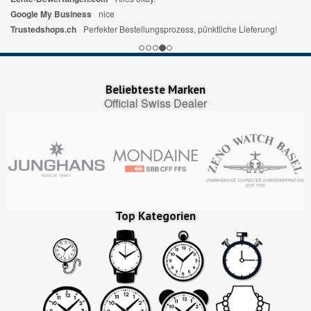
Google My Business
nice
Trustedshops.ch
Perfekter Bestellungsprozess, pünktliche Lieferung!
Beliebteste Marken
Official Swiss Dealer
Top Kategorien