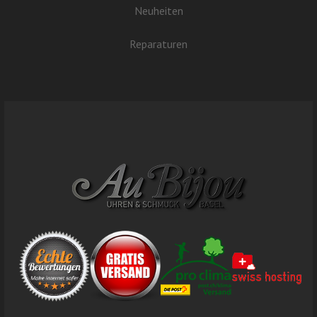
Neuheiten
Reparaturen