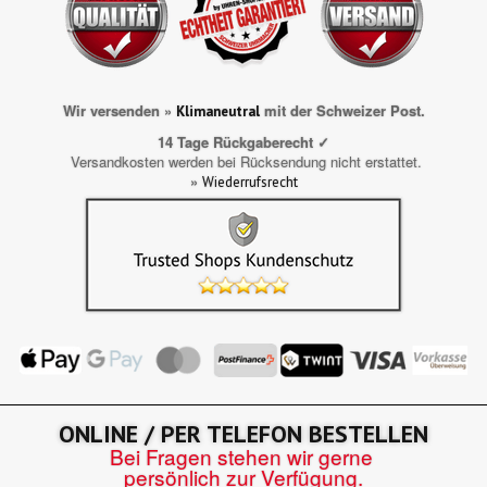
Wir versenden »
mit der Schweizer Post.
Klimaneutral
14 Tage Rückgaberecht ✓
Versandkosten werden bei Rücksendung nicht erstattet.
»
Wiederrufsrecht
ONLINE / PER TELEFON BESTELLEN
Bei Fragen stehen wir gerne
persönlich zur Verfügung.