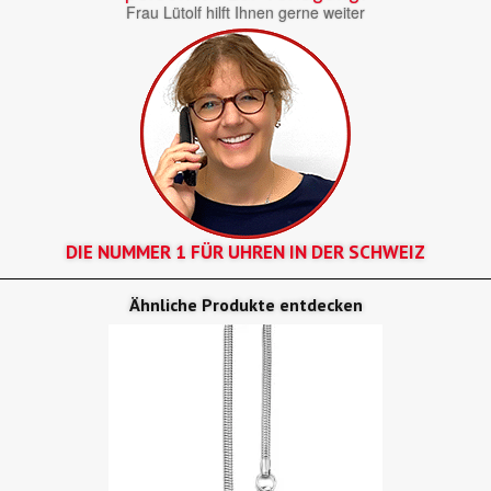
Frau Lütolf hilft Ihnen gerne weiter
DIE NUMMER 1 FÜR UHREN IN DER SCHWEIZ
Ähnliche Produkte entdecken