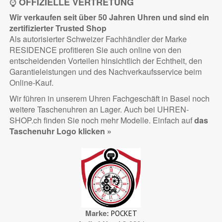
⌚
OFFIZIELLE VERTRETUNG
Wir verkaufen seit über 50 Jahren Uhren und sind ein
zertifizierter
Trusted Shop
Als autorisierter Schweizer Fachhändler der Marke
RESIDENCE profitieren Sie auch online von den
entscheidenden Vorteilen hinsichtlich der Echtheit, den
Garantieleistungen und des Nachverkaufsservice beim
Online-Kauf.
Wir führen in unserem Uhren Fachgeschäft in Basel noch
weitere Taschenuhren an Lager. Auch bei UHREN-
SHOP.ch finden Sie noch mehr Modelle. Einfach auf
das
Taschenuhr Logo klicken »
Marke
POCKET