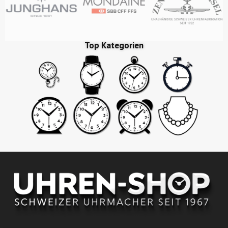
Top Kategorien