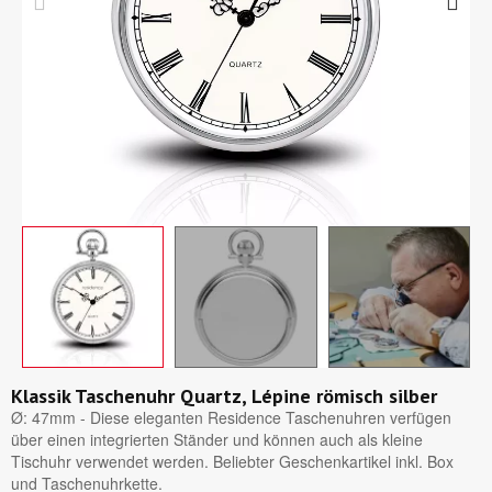
Klassik Taschenuhr Quartz, Lépine römisch silber
Ø: 47mm - Diese eleganten Residence Taschenuhren verfügen
über einen integrierten Ständer und können auch als kleine
Tischuhr verwendet werden. Beliebter Geschenkartikel inkl. Box
und Taschenuhrkette.