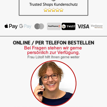
ONLINE / PER TELEFON BESTELLEN
Bei Fragen stehen wir gerne
persönlich zur Verfügung.
Frau Lütolf hilft Ihnen gerne weiter