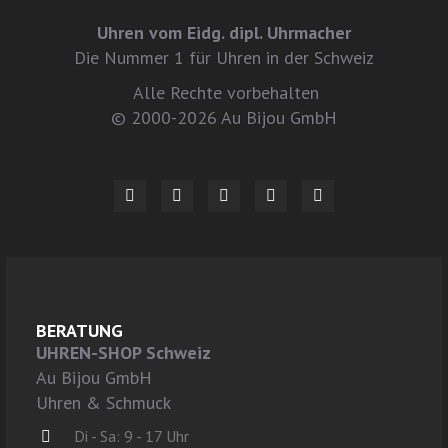
Uhren vom Eidg. dipl. Uhrmacher
Die Nummer 1 für Uhren in der Schweiz
Alle Rechte vorbehalten
© 2000-2026 Au Bijou GmbH
BERATUNG
UHREN-SHOP Schweiz
Au Bijou GmbH
Uhren & Schmuck
Di - Sa: 9 - 17 Uhr