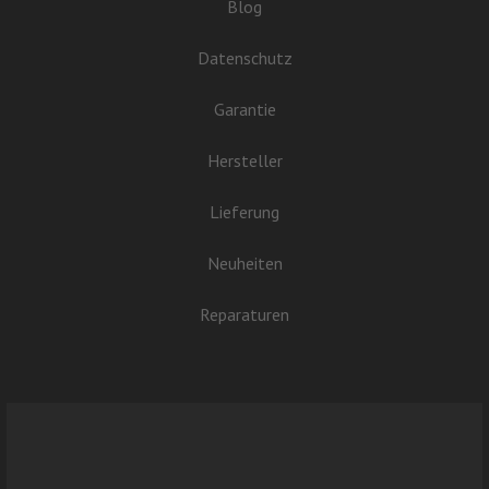
Blog
Datenschutz
Garantie
Hersteller
Lieferung
Neuheiten
Reparaturen