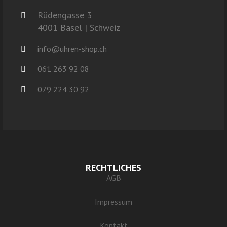
Rüdengasse 3
4001 Basel | Schweiz
info@uhren-shop.ch
061 263 92 08
079 224 30 92
RECHTLICHES
AGB
Impressum
Kontakt