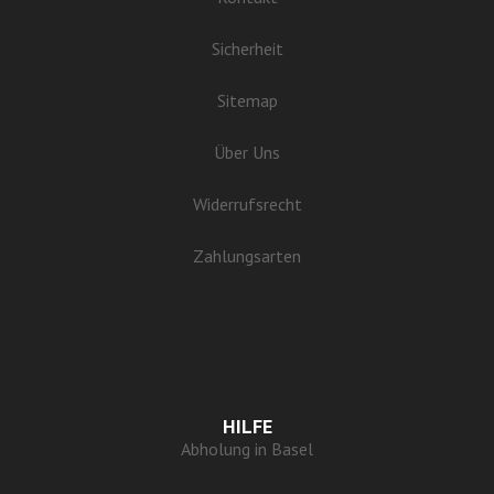
Sicherheit
Sitemap
Über Uns
Widerrufsrecht
Zahlungsarten
HILFE
Abholung in Basel