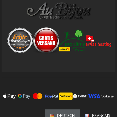
DEUTSCH
FRANÇAIS