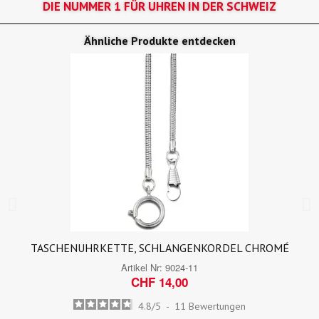
DIE NUMMER 1 FÜR UHREN IN DER SCHWEIZ
Ähnliche Produkte entdecken
TASCHENUHRKETTE, SCHLANGENKORDEL CHROMÉ
Artikel Nr:
9024-11
CHF 14,00
4.8
/
5
-
11
Bewertungen