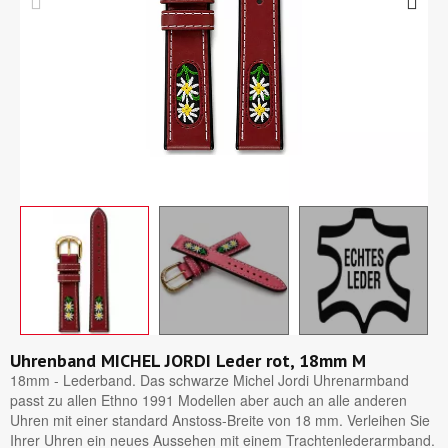
Uhrenband MICHEL JORDI Leder rot, 18mm M
18mm - Lederband. Das schwarze Michel Jordi Uhrenarmband
passt zu allen Ethno 1991 Modellen aber auch an alle anderen
Uhren mit einer standard Anstoss-Breite von 18 mm. Verleihen Sie
Ihrer Uhren ein neues Aussehen mit einem Trachtenlederarmband.