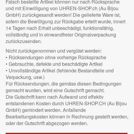
Falsch bestellte Artikel können nur nach Rücksprache
und mit Einwilligung von UHREN-SHOP.ch (Au Bijou
GmbH) zurückgesandt werden! Die gelieferte Ware ist,
sofern die Bewilligung zur Rückgabe erteilt wurde, innert
14 Tagen nach Erhalt unbeschädigt, funktionsfähig,
vollständig und in einwandfreier Originalverpackung
zurückzusenden.
Nicht zurückgenommen und vergütet werden:
• Rücksendungen ohne vorherige Rücksprache
• Gebrauchte, defekte und beschädigte Artikel
• Unvollständige Artikel (fehlende Bestandteile und
Verpackung, usw.)
Für Rücksendungen, die gemäss diesen Bedingungen
gemacht wurden, wird eine Gutschrift gemacht.
Die Gutschrift kann nach Aufwand und effektiv
entstandenen Kosten durch UHREN-SHOP.CH (Au Bijou
GmbH) gemindert werden. Anfallende
Bearbeitungskosten können in Rechnung gestellt werden,
oder der Gutschrift abgezogen werden.