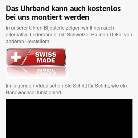
Das Uhrband kann auch kostenlos
bei uns montiert werden
In unserer Uhren Bijouterie zeigen wir Ihnen auch
alternative Lederbänder mit Schweizer Blumen-Dekor von
anderen Herstellern.
Im folgenden Video sehen Sie Schritt für Schritt, wie ein
Bandwechsel funktioniert.