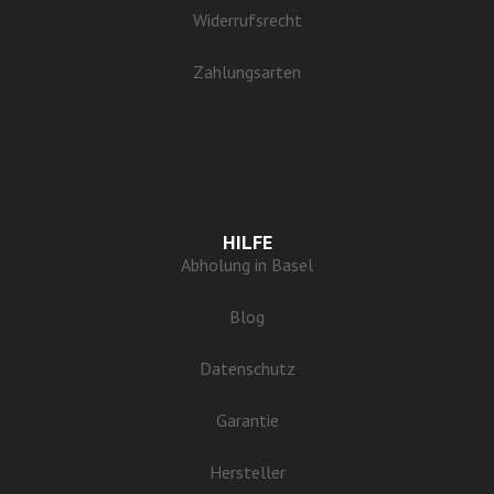
Widerrufsrecht
Zahlungsarten
HILFE
Abholung in Basel
Blog
Datenschutz
Garantie
Hersteller