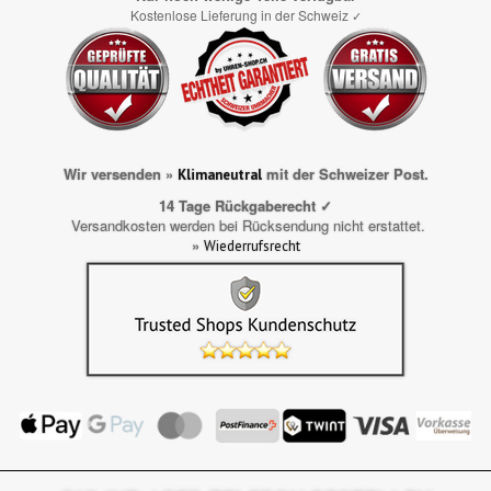
Kostenlose Lieferung in der Schweiz
✓
Wir versenden »
mit der Schweizer Post.
Klimaneutral
14 Tage Rückgaberecht ✓
Versandkosten werden bei Rücksendung nicht erstattet.
»
Wiederrufsrecht