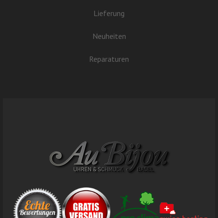
Lieferung
Neuheiten
Reparaturen