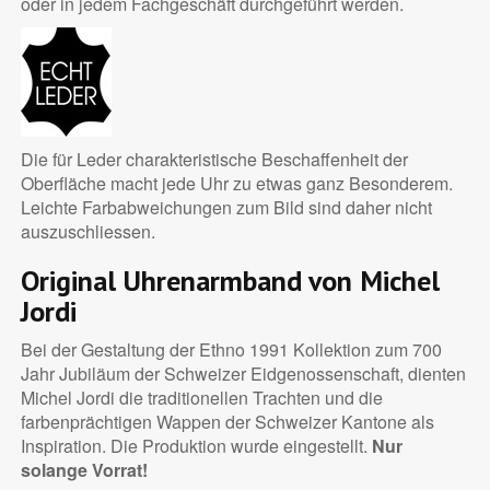
oder in jedem Fachgeschäft durchgeführt werden.
Die für Leder charakteristische Beschaffenheit der
Oberfläche macht jede Uhr zu etwas ganz Besonderem.
Leichte Farbabweichungen zum Bild sind daher nicht
auszuschliessen.
Original Uhrenarmband von Michel
Jordi
Bei der Gestaltung der Ethno 1991 Kollektion zum 700
Jahr Jubiläum der Schweizer Eidgenossenschaft, dienten
Michel Jordi die traditionellen Trachten und die
farbenprächtigen Wappen der Schweizer Kantone als
Inspiration. Die Produktion wurde eingestellt.
Nur
solange Vorrat!