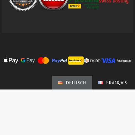
DEUTSCH
FRANÇAIS