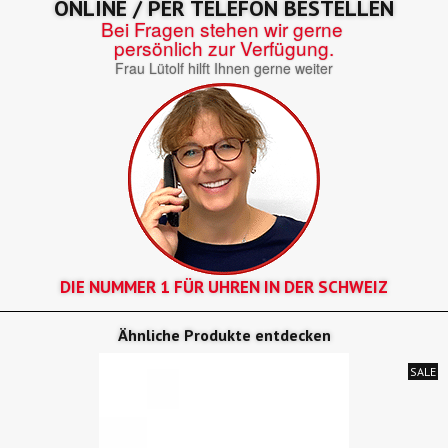
ONLINE / PER TELEFON BESTELLEN
Bei Fragen stehen wir gerne
persönlich zur Verfügung.
Frau Lütolf hilft Ihnen gerne weiter
DIE NUMMER 1 FÜR UHREN IN DER SCHWEIZ
Ähnliche Produkte entdecken
SALE