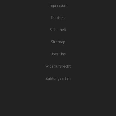
Impressum
Kontakt
Sicherheit
Sitemap
Über Uns
Widerrufsrecht
Zahlungsarten