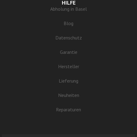
HILFE
Abholung in Basel
Blog
Datenschutz
Garantie
Hersteller
Lieferung
Neuheiten
Reparaturen