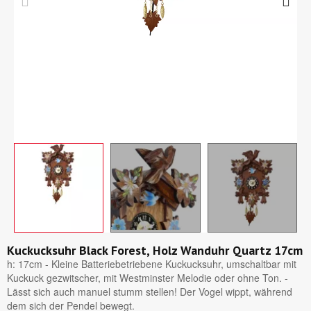
Kuckucksuhr Black Forest, Holz Wanduhr Quartz 17cm
h: 17cm - Kleine Batteriebetriebene Kuckucksuhr, umschaltbar mit
Kuckuck gezwitscher, mit Westminster Melodie oder ohne Ton. -
Lässt sich auch manuel stumm stellen! Der Vogel wippt, während
dem sich der Pendel bewegt.