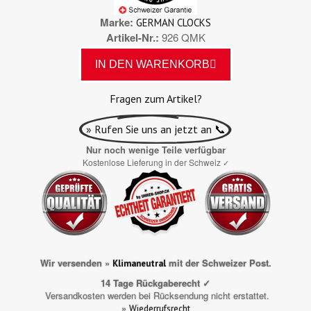
Marke
GERMAN CLOCKS
Artikel-Nr.
926 QMK
IN DEN WARENKORB
Fragen zum Artikel?
» Rufen Sie uns an jetzt an 📞
Nur noch wenige Teile verfügbar
Kostenlose Lieferung in der Schweiz
✓
Wir versenden »
mit der Schweizer Post.
Klimaneutral
14 Tage Rückgaberecht ✓
Versandkosten werden bei Rücksendung nicht erstattet.
»
Wiederrufsrecht