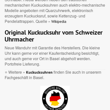
mechanischen Kuckucksuhren auch elektro-mechanische
Modelle angeboten mit Quarzuhrwerk, elektronisch
erzeugtem Kuckucksruf, sowie Kettenzug- und
Pendelattrappen. Quelle »
Wikipedia
Original Kuckucksuhr vom Schweizer
Uhrmacher
Neue Wanduhr mit Garantie des Herstellers. Die kleine
Uhr kann gerne vor einer Kaufentscheidung besichtigt,
und auch gerne vor Ort in Basel abgeholt werden.
Portofreie Lieferung.
⭐ Weitere »
finden Sie auch in unserem
Kuckucksuhren
Fachgeschäft in Basel.