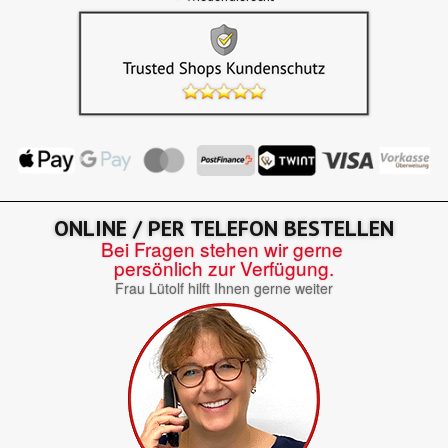
ONLINE / PER TELEFON BESTELLEN
Bei Fragen stehen wir gerne
persönlich zur Verfügung.
Frau Lütolf hilft Ihnen gerne weiter