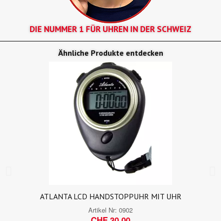
DIE NUMMER 1 FÜR UHREN IN DER SCHWEIZ
Ähnliche Produkte entdecken
ATLANTA LCD HANDSTOPPUHR MIT UHR
Artikel Nr:
0902
CHF 30,00