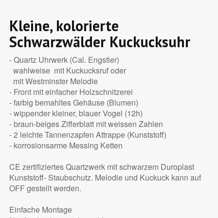
Kleine, kolorierte
Schwarzwälder Kuckucksuhr
- Quartz Uhrwerk (Cal. Engstler)
wahlweise mit Kuckucksruf oder
mit Westminster Melodie
- Front mit einfacher Holzschnitzerei
- farbig bemahltes Gehäuse (Blumen)
- wippender kleiner, blauer Vogel (12h)
- braun-beiges Zifferblatt mit weissen Zahlen
- 2 leichte Tannenzapfen Attrappe (Kunststoff)
- korrosionsarme Messing Ketten
CE zertifiziertes Quartzwerk mit schwarzem Duroplast
Kunststoff- Staubschutz. Melodie und Kuckuck kann auf
OFF gestellt werden.
Einfache Montage