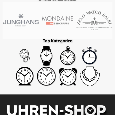
Top Kategorien