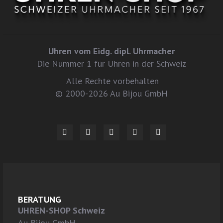
Uhren vom Eidg. dipl. Uhrmacher
Die Nummer 1 für Uhren in der Schweiz
Alle Rechte vorbehalten
© 2000-2026 Au Bijou GmbH
BERATUNG
UHREN-SHOP Schweiz
Au Bijou GmbH