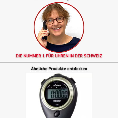
DIE NUMMER 1 FÜR UHREN IN DER SCHWEIZ
Ähnliche Produkte entdecken