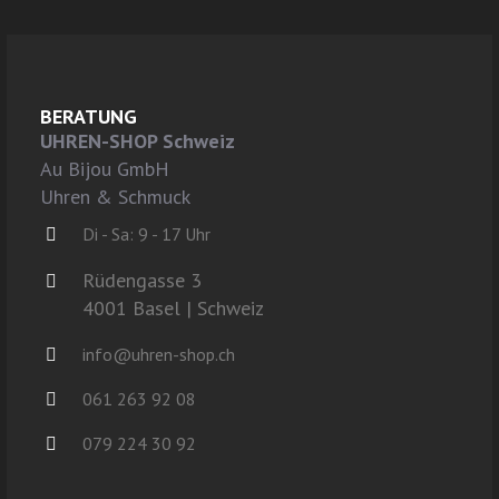
BERATUNG
UHREN-SHOP Schweiz
Au Bijou GmbH
Uhren & Schmuck
Di - Sa: 9 - 17 Uhr
Rüdengasse 3
4001 Basel | Schweiz
info@uhren-shop.ch
061 263 92 08
079 224 30 92