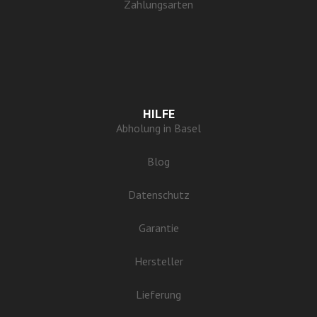
Zahlungsarten
HILFE
Abholung in Basel
Blog
Datenschutz
Garantie
Hersteller
Lieferung