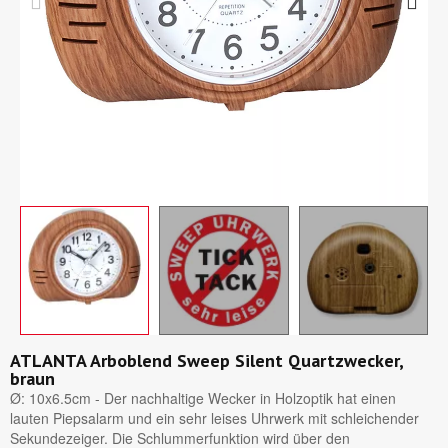
ATLANTA Arboblend Sweep Silent Quartzwecker,
braun
Ø: 10x6.5cm - Der nachhaltige Wecker in Holzoptik hat einen
lauten Piepsalarm und ein sehr leises Uhrwerk mit schleichender
Sekundezeiger. Die Schlummerfunktion wird über den