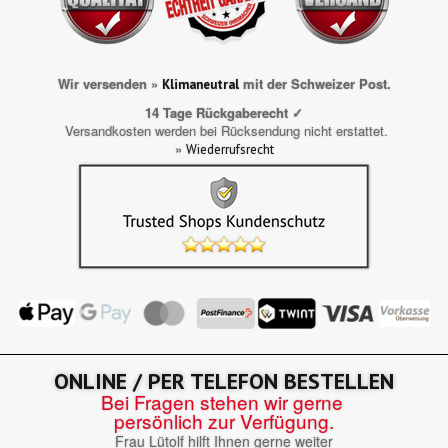
Wir versenden »
mit der Schweizer Post.
Klimaneutral
14 Tage Rückgaberecht ✓
Versandkosten werden bei Rücksendung nicht erstattet.
»
Wiederrufsrecht
ONLINE / PER TELEFON BESTELLEN
Bei Fragen stehen wir gerne
persönlich zur Verfügung.
Frau Lütolf hilft Ihnen gerne weiter