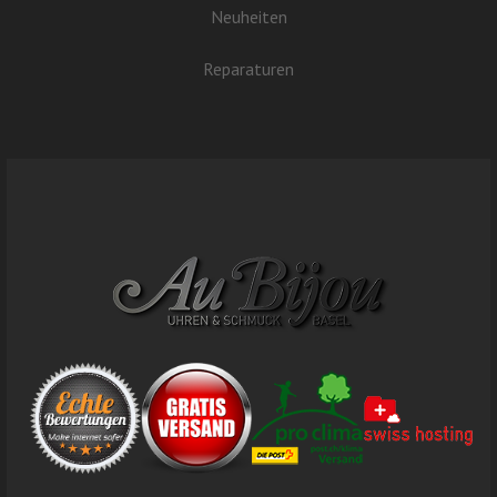
Neuheiten
Reparaturen