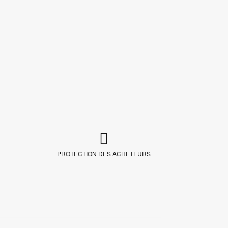
PROTECTION DES ACHETEURS