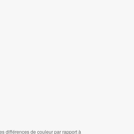
es différences de couleur par rapport à