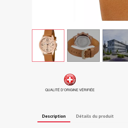
QUALITÉ D’ORIGINE VÉRIFIÉE
Description
Détails du produit