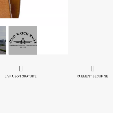
LIVRAISON GRATUITE
PAIEMENT SÉCURISÉ