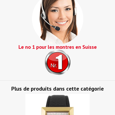
Le no 1 pour les montres en Suisse
Plus de produits dans cette catégorie