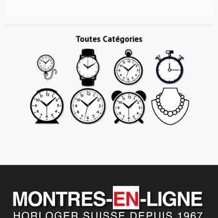
Toutes Catégories