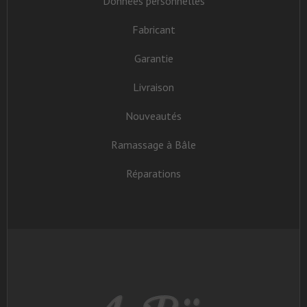
Données personnelles
Fabricant
Garantie
Livraison
Nouveautés
Ramassage à Bâle
Réparations