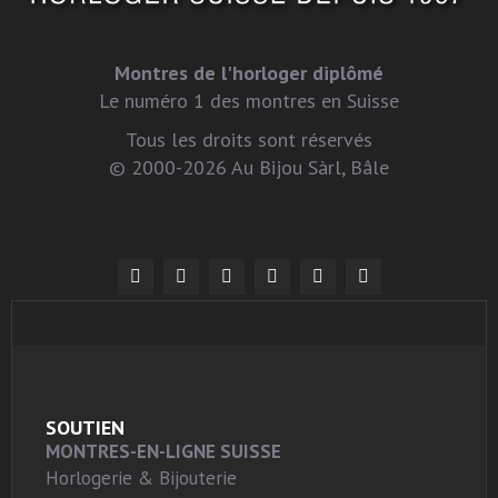
Montres de l'horloger diplômé
Le numéro 1 des montres en Suisse
Tous les droits sont réservés
© 2000-2026 Au Bijou Sàrl, Bâle
SOUTIEN
MONTRES-EN-LIGNE SUISSE
Horlogerie & Bijouterie