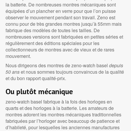
la batterie. De nombreuses montres mécaniques sont
équipées d’un plancher en verre pour que l’on puisse
observer le mouvement pendant son travail. Zeno est
connu pour de très grandes montres jusqu’à 55mm mais
fabrique des modèles de toutes les tailles. De
nombreuses versions sont fabriquées en petites séries et
régulièrement des éditions spéciales pour les
collectionneurs de montres avec de vieux et de rares
mouvement.
Nous dirigeons des montres de zeno-watch basel
depuis
50 ans
et nous sommes toujours convaincus de la qualité
et du bon rapport qualité-prix.
Ou plutôt mécanique
zeno-watch basel fabrique à la fois des horloges en
quarts et des horloges à la batterie. Les amateurs de
montres adorent les montres mécaniques traditionnelles
fabriquées par l’horloger avec beaucoup de patience et
d’habileté, pour lesquelles les anciennes manufactures