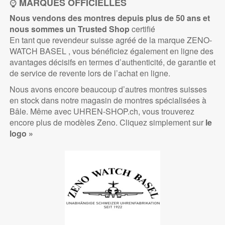
⌚
MARQUES OFFICIELLES
Nous vendons des montres depuis plus de 50 ans et
nous sommes un Trusted
Shop
certifié
En tant que revendeur suisse agréé de la marque ZENO-
WATCH BASEL , vous bénéficiez également en ligne des
avantages décisifs en termes d’authenticité, de garantie et
de service de revente lors de l’achat en ligne.
Nous avons encore beaucoup d’autres montres suisses
en stock dans notre magasin de montres spécialisées à
Bâle. Même avec UHREN-SHOP.ch, vous trouverez
encore plus de modèles Zeno. Cliquez simplement sur
le
logo »