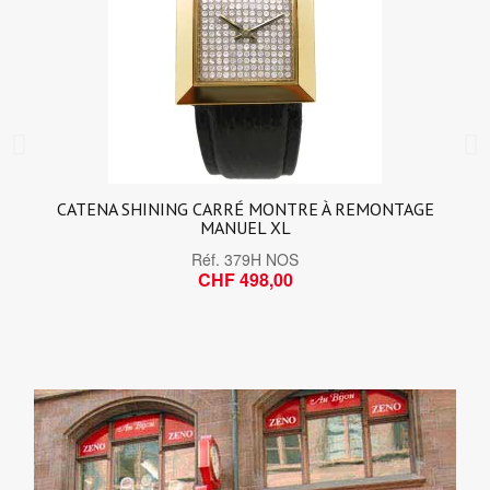
CATENA SHINING CARRÉ MONTRE À REMONTAGE
MANUEL XL
Réf.
379H NOS
CHF 498,00