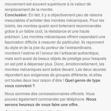
mouvement est souvent supérieure à la valeur de
remplacement de la montre.
Conclusion
: En fait, il y a objectivement peu de raisons
mesurables d’acheter des montres mécaniques. Pour les
loisirs, les montres quartz sont fortement recommandés
grâce à un faible coût, la résistance et une haute
prézison. Les montres mécaniques offrent cependant une
fascination difficile à mesurer du particulier. Ils rayonnent
du style et de la joie du porteur de l’extraordinaire,
montrent l’estime et l’amour de l’artisanat authentique,
mais sont aussi de beaux objets de prestige pour lesquels
on est prêt à dépenser plus. Donc, émotionnellement, les
montres mécaniques sont sobre devant. Les deux œuvres
répondent aux exigences de groupes différents, et elles
ont toutes deux leur raison d’être !
Quel genre de type
vous convient ?
Nous sommes des concessionnaires officiels. Vous
pouvez également commander par téléphone.
Nous
serons heureux de vous faire une offre.