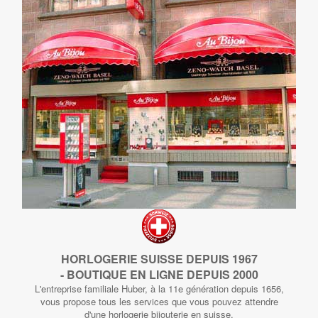
HORLOGERIE SUISSE DEPUIS 1967
- BOUTIQUE EN LIGNE DEPUIS 2000
L'entreprise familiale Huber, à la 11e génération depuis 1656,
vous propose tous les services que vous pouvez attendre
d'une horlogerie bijouterie en suisse.