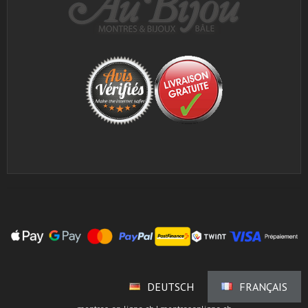
DEUTSCH
FRANÇAIS