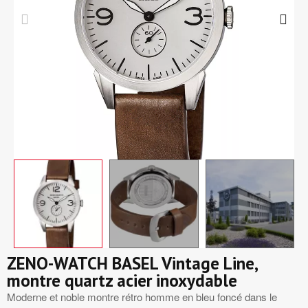
ZENO-WATCH BASEL Vintage Line,
montre quartz acier inoxydable
Moderne et noble montre rétro homme en bleu foncé dans le