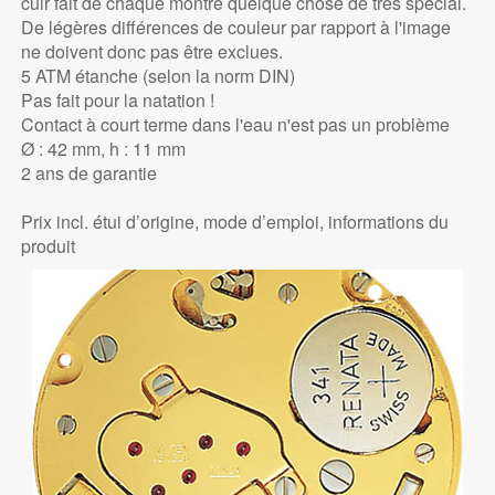
cuir fait de chaque montre quelque chose de très spécial.
De légères différences de couleur par rapport à l'image
ne doivent donc pas être exclues.
5 ATM étanche (selon la norm DIN)
Pas fait pour la natation !
Contact à court terme dans l'eau n'est pas un problème
Ø : 42 mm, h : 11 mm
2 ans de garantie
Prix incl. étui d’origine, mode d’emploi, informations du
produit