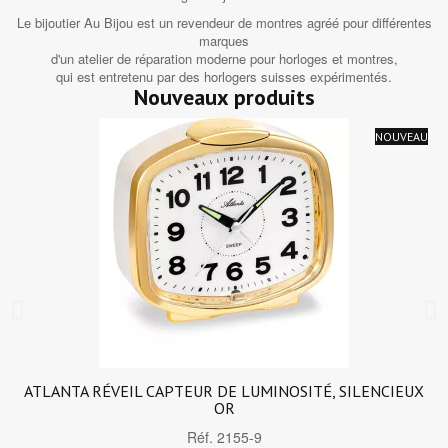
Le bijoutier Au Bijou est un revendeur de montres agréé pour différentes
marques
d'un atelier de réparation moderne pour horloges et montres,
qui est entretenu par des horlogers suisses expérimentés.
Nouveaux produits
NOUVEAU
ATLANTA RÉVEIL CAPTEUR DE LUMINOSITÉ, SILENCIEUX
OR
Réf.
2155-9