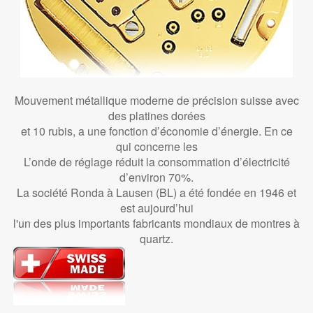
Mouvement métallique moderne de précision suisse avec
des platines dorées
et 10 rubis, a une fonction d’économie d’énergie. En ce
qui concerne les
L’onde de réglage réduit la consommation d’électricité
d’environ 70%.
La société Ronda à Lausen (BL) a été fondée en 1946 et
est aujourd’hui
l'un des plus importants fabricants mondiaux de montres à
quartz.