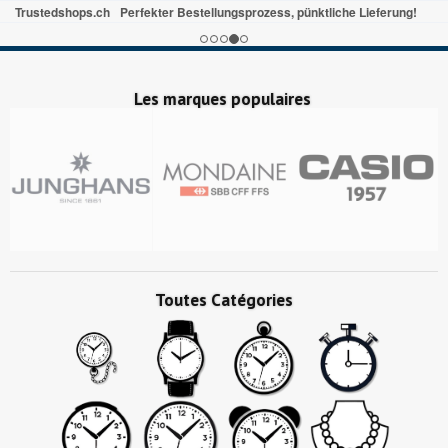
Trustedshops.ch
Perfekter Bestellungsprozess, pünktliche Lieferung!
Les marques populaires
Toutes Catégories