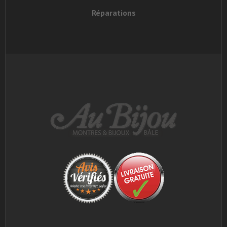
Réparations