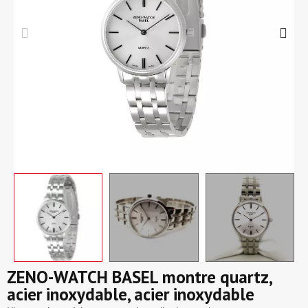
ZENO-WATCH BASEL montre quartz,
acier inoxydable, acier inoxydable