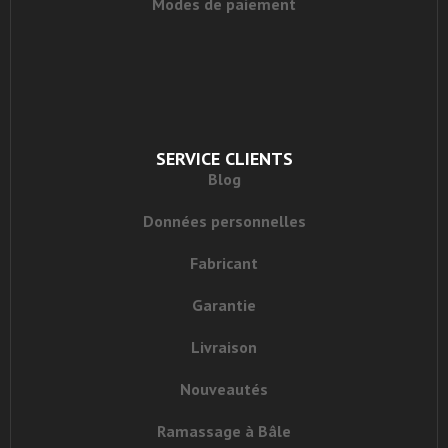
Modes de paiement
SERVICE CLIENTS
Blog
Données personnelles
Fabricant
Garantie
Livraison
Nouveautés
Ramassage à Bâle