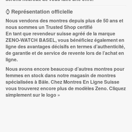
⌚
Représentation officielle
Nous vendons des montres depuis plus de 50 ans et
nous sommes
un Trusted Shop certifié
En tant que revendeur suisse agréé de la marque
ZENO-WATCH BASEL, vous bénéficiez également en
ligne des avantages décisifs en termes d’authenticité,
de garantie et de service de revente lors de l’achat en
ligne.
Nous avons encore beaucoup d’autres montres pour
femmes en stock dans notre magasin de montres
spécialisées à Bâle. Chez Montres En Ligne Suisse
vous trouverez encore plus de modèles Zeno. Cliquez
simplement sur
le logo »