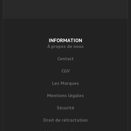
INFORMATION
À propos de nous
Contact
CGV
Les Marques
Mentions légales
Sécurité
Droit de rétractation