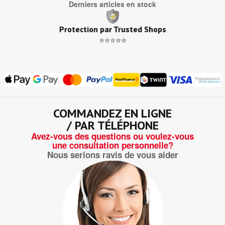
Derniers articles en stock
Protection par Trusted Shops
⭐⭐⭐⭐⭐
COMMANDEZ EN LIGNE
/ PAR TÉLÉPHONE
Avez-vous des questions ou voulez-vous
une consultation personnelle?
Nous serions ravis de vous aider