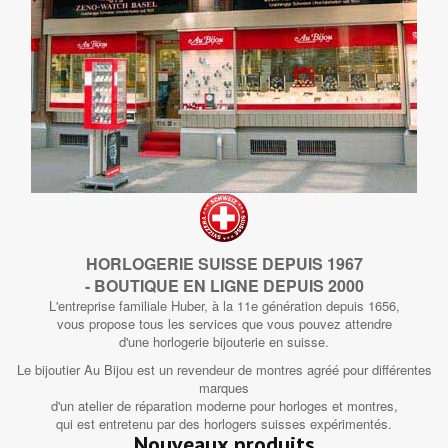
HORLOGERIE SUISSE DEPUIS 1967
- BOUTIQUE EN LIGNE DEPUIS 2000
L'entreprise familiale Huber, à la 11e génération depuis 1656,
vous propose tous les services que vous pouvez attendre
d'une horlogerie bijouterie en suisse.
Le bijoutier Au Bijou est un revendeur de montres agréé pour différentes
marques
d'un atelier de réparation moderne pour horloges et montres,
qui est entretenu par des horlogers suisses expérimentés.
Nouveaux produits