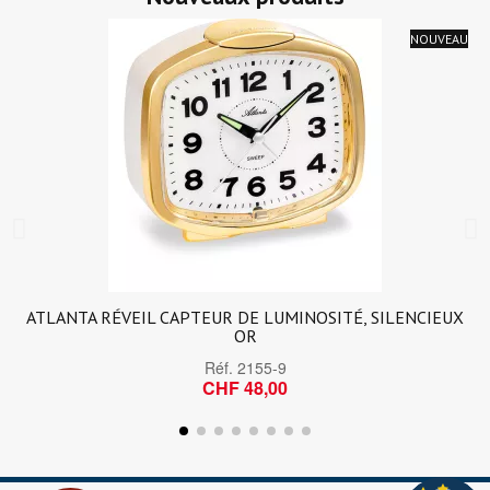
NOUVEAU
ATLANTA RÉVEIL CAPTEUR DE LUMINOSITÉ, SILENCIEUX
OR
Réf.
2155-9
CHF 48,00