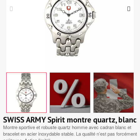
SWISS ARMY Spirit montre quartz, blanc
Montre sportive et robuste quartz homme avec cadran blanc et
bracelet en acier inoxydable stable. La qualité n’est pas forcément