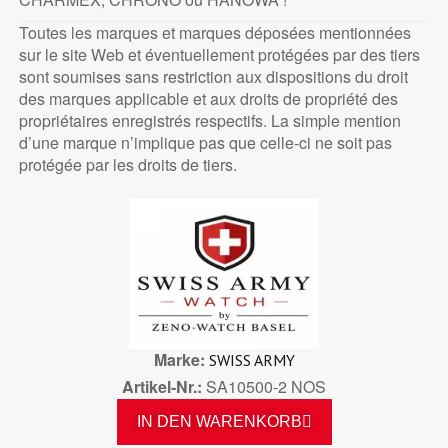
Toutes les marques et marques déposées mentionnées
sur le site Web et éventuellement protégées par des tiers
sont soumises sans restriction aux dispositions du droit
des marques applicable et aux droits de propriété des
propriétaires enregistrés respectifs. La simple mention
d’une marque n’implique pas que celle-ci ne soit pas
protégée par les droits de tiers.
Marke
SWISS ARMY
Artikel-Nr.
SA10500-2 NOS
IN DEN WARENKORB