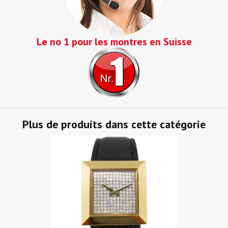
Le no 1 pour les montres en Suisse
Plus de produits dans cette catégorie