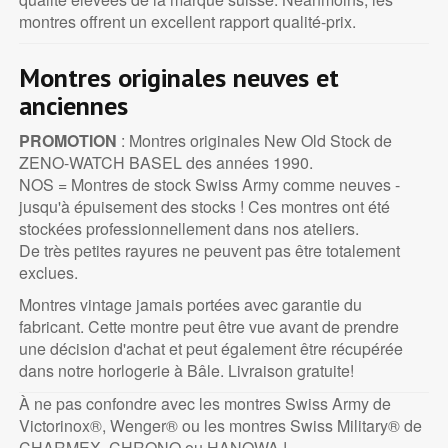
montres offrent un excellent rapport qualité-prix.
Montres originales neuves et
anciennes
PROMOTION
: Montres originales New Old Stock de
ZENO-WATCH BASEL des années 1990.
NOS = Montres de stock Swiss Army comme neuves -
jusqu'à épuisement des stocks ! Ces montres ont été
stockées professionnellement dans nos ateliers.
De très petites rayures ne peuvent pas être totalement
exclues.
Montres vintage jamais portées avec garantie du
fabricant. Cette montre peut être vue avant de prendre
une décision d'achat et peut également être récupérée
dans notre horlogerie à Bâle. Livraison gratuite!
À ne pas confondre avec les montres Swiss Army de
Victorinox®, Wenger® ou les montres Swiss Military® de
CHARMEX, CHRONO ou HANOWA !