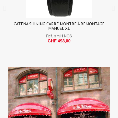
CATENA SHINING CARRÉ MONTRE À REMONTAGE
MANUEL XL
Réf.
379H NOS
CHF 498,00