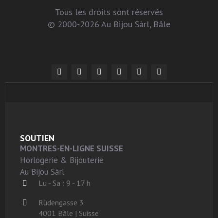
Tous les droits sont réservés
© 2000-2026 Au Bijou Sàrl, Bâle
SOUTIEN
MONTRES-EN-LIGNE SUISSE
Horlogerie & Bijouterie
Au Bijou Sàrl
Lu - Sa : 9 - 17 h
Rüdengasse 3
4001 Bâle | Suisse