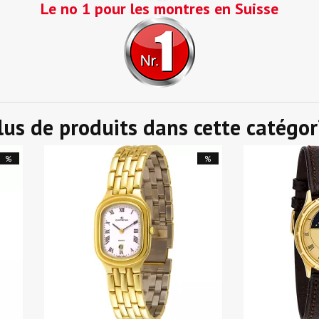
Le no 1 pour les montres en Suisse
lus de produits dans cette catégor
%