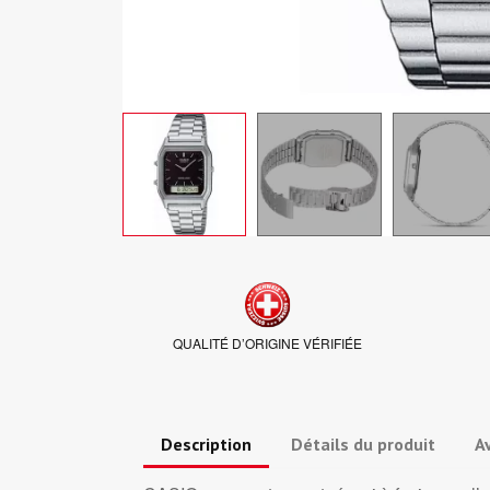
QUALITÉ D’ORIGINE VÉRIFIÉE
Description
Détails du produit
Av