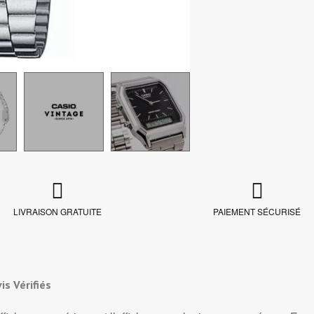
LIVRAISON GRATUITE
PAIEMENT SÉCURISÉ
is Vérifiés