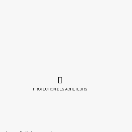
PROTECTION DES ACHETEURS