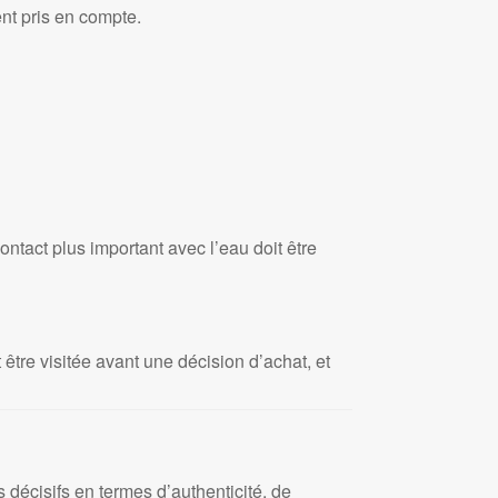
nt pris en compte.
tact plus important avec l’eau doit être
 être visitée avant une décision d’achat, et
écisifs en termes d’authenticité, de