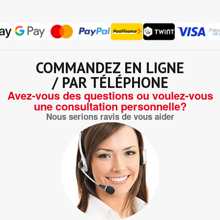
COMMANDEZ EN LIGNE
/ PAR TÉLÉPHONE
Avez-vous des questions ou voulez-vous
une consultation personnelle?
Nous serions ravis de vous aider