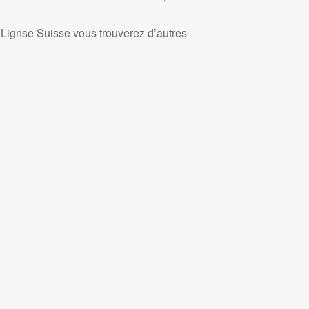
Lignse Suisse vous trouverez d’autres