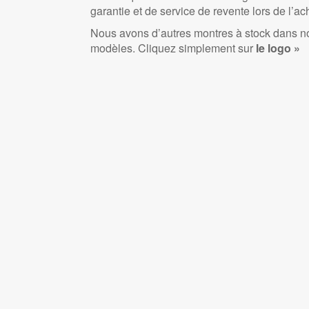
garantie et de service de revente lors de l’ac
Nous avons d’autres montres à stock dans n
modèles. Cliquez simplement sur
le logo »