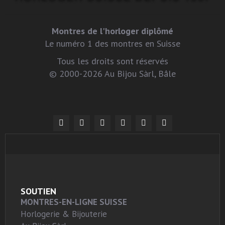
Montres de l'horloger diplômé
Le numéro 1 des montres en Suisse
Tous les droits sont réservés
© 2000-2026 Au Bijou Sàrl, Bâle
SOUTIEN
MONTRES-EN-LIGNE SUISSE
Horlogerie & Bijouterie