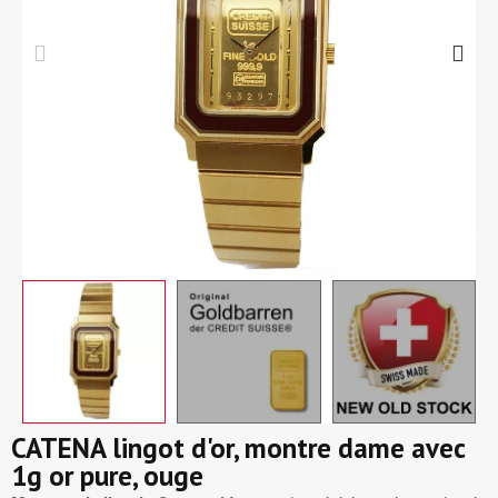
CATENA lingot d'or, montre dame avec
1g or pure, ouge