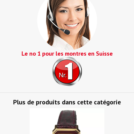
Le no 1 pour les montres en Suisse
Plus de produits dans cette catégorie