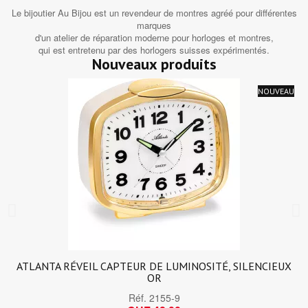
Le bijoutier Au Bijou est un revendeur de montres agréé pour différentes
marques
d'un atelier de réparation moderne pour horloges et montres,
qui est entretenu par des horlogers suisses expérimentés.
Nouveaux produits
NOUVEAU
ATLANTA RÉVEIL CAPTEUR DE LUMINOSITÉ, SILENCIEUX
OR
Réf.
2155-9