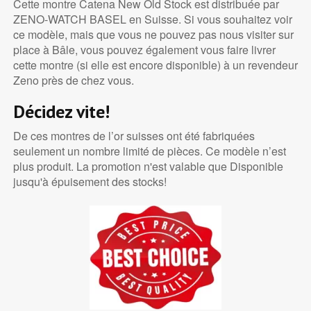
Cette montre Catena New Old Stock est distribuée par
ZENO-WATCH BASEL en Suisse. Si vous souhaitez voir
ce modèle, mais que vous ne pouvez pas nous visiter sur
place à Bâle, vous pouvez également vous faire livrer
cette montre (si elle est encore disponible) à un revendeur
Zeno près de chez vous.
Décidez vite!
De ces montres de l’or suisses ont été fabriquées
seulement un nombre limité de pièces. Ce modèle n’est
plus produit. La promotion n'est valable que Disponible
jusqu'à épuisement des stocks!