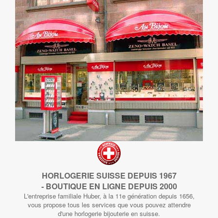
HORLOGERIE SUISSE DEPUIS 1967
- BOUTIQUE EN LIGNE DEPUIS 2000
L'entreprise familiale Huber, à la 11e génération depuis 1656,
vous propose tous les services que vous pouvez attendre
d'une horlogerie bijouterie en suisse.