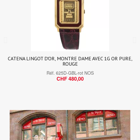
CATENA LINGOT D'OR, MONTRE DAME AVEC 1G OR PURE,
ROUGE
Réf.
625D-GBL-rot NOS
CHF 480,00