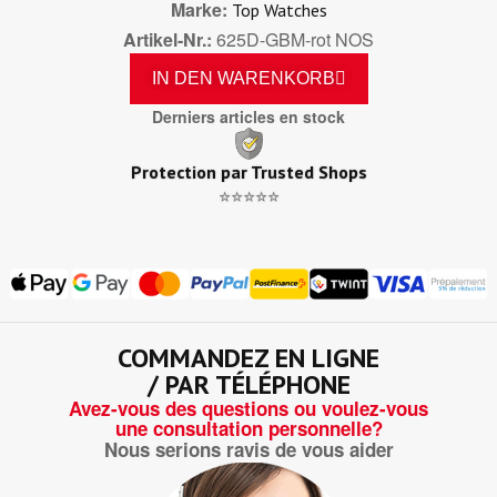
Marke
Top Watches
Artikel-Nr.
625D-GBM-rot NOS
IN DEN WARENKORB
Derniers articles en stock
Protection par Trusted Shops
⭐⭐⭐⭐⭐
COMMANDEZ EN LIGNE
/ PAR TÉLÉPHONE
Avez-vous des questions ou voulez-vous
une consultation personnelle?
Nous serions ravis de vous aider