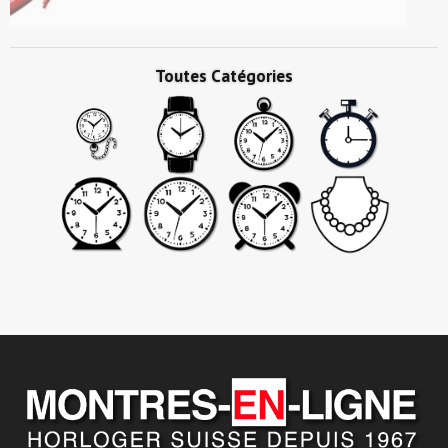
Toutes Catégories