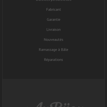
Fabricant
Garantie
Livraison
Nouveautés
Ramassage à Bâle
Réparations