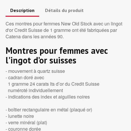
Description
Détails du produit
Ces montres pour femmes New Old Stock avec un lingot
d'or Credit Suisse de 1 gramme ont été fabriquées par
Catena dans les années 90.
Montres pour femmes avec
l'ingot d’or suisses
- mouvement à quartz suisse
- cadran doré avec
1 gramme 24 carats lts d’or du Credit Suisse
numéroté individuellement
- indications des index et aiguilles noires
- boîtier rectangulaire en métal (plaqué or)
- lunette noire
- verre minéral (plat)
- couronne dorée