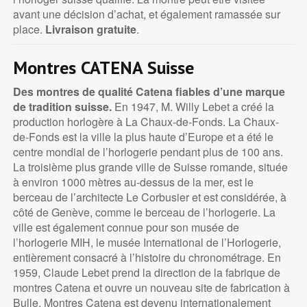
avant une décision d’achat, et également ramassée sur
place.
Livraison gratuite
.
Montres CATENA Suisse
Des montres de qualité Catena fiables d’une marque
de tradition suisse.
En 1947, M. Willy Lebet a créé la
production horlogère à La Chaux-de-Fonds. La Chaux-
de-Fonds est la ville la plus haute d’Europe et a été le
centre mondial de l’horlogerie pendant plus de 100 ans.
La troisième plus grande ville de Suisse romande, située
à environ 1000 mètres au-dessus de la mer, est le
berceau de l’architecte Le Corbusier et est considérée, à
côté de Genève, comme le berceau de l’horlogerie. La
ville est également connue pour son musée de
l’horlogerie MIH, le musée International de l’Horlogerie,
entièrement consacré à l’histoire du chronométrage. En
1959, Claude Lebet prend la direction de la fabrique de
montres Catena et ouvre un nouveau site de fabrication à
Bulle. Montres Catena est devenu internationalement