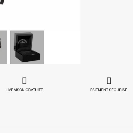
LIVRAISON GRATUITE
PAIEMENT SÉCURISÉ