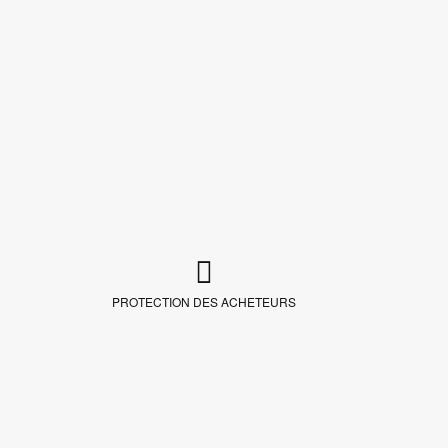
PROTECTION DES ACHETEURS