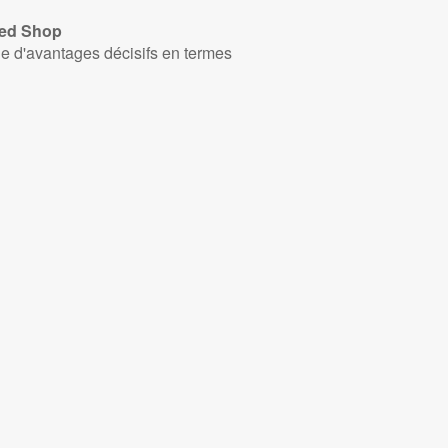
ted Shop
 d'avantages décisifs en termes