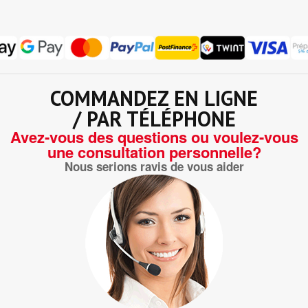
COMMANDEZ EN LIGNE
/ PAR TÉLÉPHONE
Avez-vous des questions ou voulez-vous
une consultation personnelle?
Nous serions ravis de vous aider