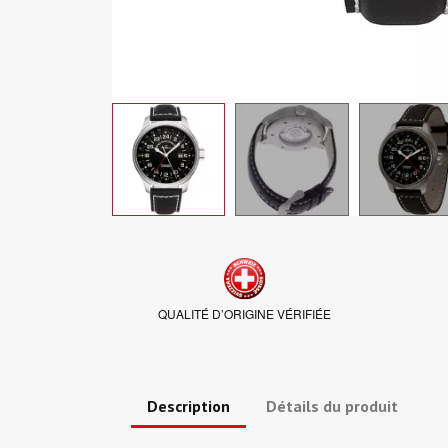
QUALITÉ D’ORIGINE VÉRIFIÉE
Description
Détails du produit