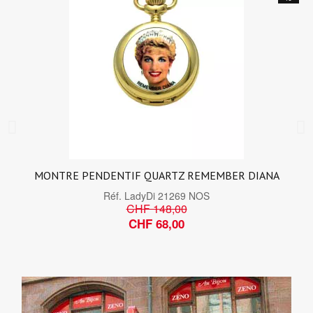
MONTRE PENDENTIF QUARTZ REMEMBER DIANA
Réf.
LadyDi 21269 NOS
CHF 148,00
CHF 68,00