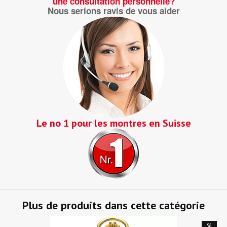
une consultation personnelle?
Nous serions ravis de vous aider
Le no 1 pour les montres en Suisse
Plus de produits dans cette catégorie
%