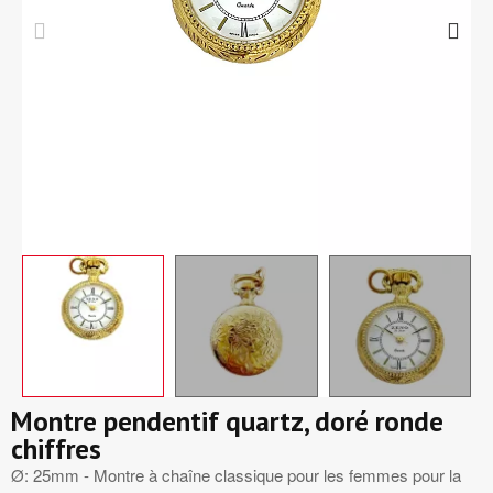
Montre pendentif quartz, doré ronde
chiffres
Ø: 25mm - Montre à chaîne classique pour les femmes pour la