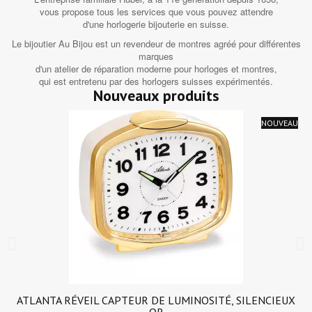
vous propose tous les services que vous pouvez attendre
d'une horlogerie bijouterie en suisse.
Le bijoutier Au Bijou est un revendeur de montres agréé pour différentes
marques
d'un atelier de réparation moderne pour horloges et montres,
qui est entretenu par des horlogers suisses expérimentés.
Nouveaux produits
NOUVEAU
ATLANTA RÉVEIL CAPTEUR DE LUMINOSITÉ, SILENCIEUX