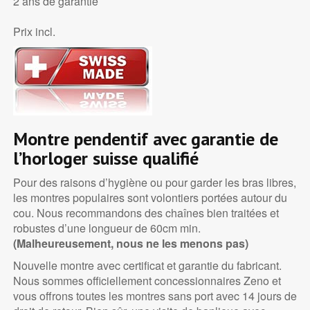
2 ans de garantie
Prix incl.
Montre pendentif avec garantie de
l’horloger suisse qualifié
Pour des raisons d’hygiène ou pour garder les bras libres,
les montres populaires sont volontiers portées autour du
cou. Nous recommandons des chaînes bien traitées et
robustes d’une longueur de 60cm min.
(Malheureusement, nous ne les menons pas)
Nouvelle montre avec certificat et garantie du fabricant.
Nous sommes officiellement concessionnaires Zeno et
vous offrons toutes les montres sans port avec 14 jours de