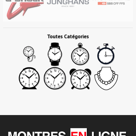
Toutes Catégories