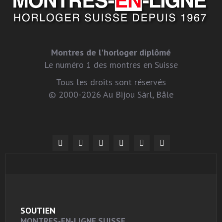
Montres de l'horloger diplômé
Le numéro 1 des montres en Suisse
Tous les droits sont réservés
© 2000-2026 Au Bijou Sàrl, Bâle
SOUTIEN
MONTRES-EN-LIGNE SUISSE