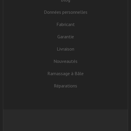
Données personnelles
Fabricant
Garantie
Livraison
Nouveautés
Ramassage à Bâle
Réparations