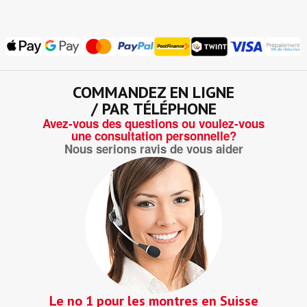
COMMANDEZ EN LIGNE
/ PAR TÉLÉPHONE
Avez-vous des questions ou voulez-vous
une consultation personnelle?
Nous serions ravis de vous aider
Le no 1 pour les montres en Suisse