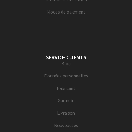
Modes de paiement
SERVICE CLIENTS
Blog
Données personnelles
Fabricant
Garantie
Livraison
Nouveautés