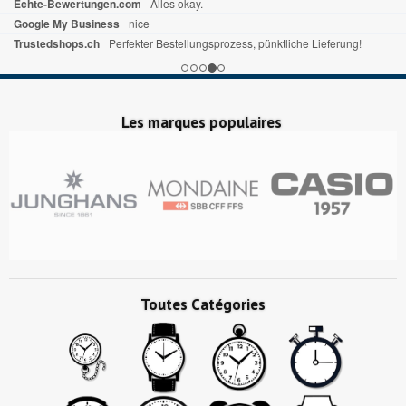
Les marques populaires
Toutes Catégories