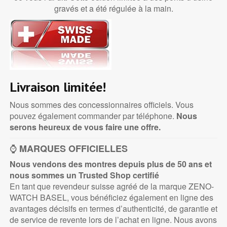
gravés et a été régulée à la main.
Livraison limitée!
Nous sommes des concessionnaires officiels. Vous
pouvez également commander par téléphone.
Nous
serons heureux de vous faire une offre.
⌚
MARQUES OFFICIELLES
Nous vendons des montres depuis plus de 50 ans et
nous sommes un Trusted
Shop certifié
En tant que revendeur suisse agréé de la marque ZENO-
WATCH BASEL, vous bénéficiez également en ligne des
avantages décisifs en termes d’authenticité, de garantie et
de service de revente lors de l’achat en ligne. Nous avons