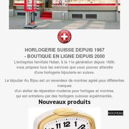
HORLOGERIE SUISSE DEPUIS 1967
- BOUTIQUE EN LIGNE DEPUIS 2000
L'entreprise familiale Huber, à la 11e génération depuis 1656,
vous propose tous les services que vous pouvez attendre
d'une horlogerie bijouterie en suisse.
Le bijoutier Au Bijou est un revendeur de montres agréé pour différentes
marques
d'un atelier de réparation moderne pour horloges et montres,
qui est entretenu par des horlogers suisses expérimentés.
Nouveaux produits
NOUVEAU