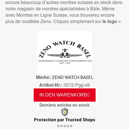
encore beaucoup d’autres montres suisses en stock dans
notre magasin de montres spécialisées à Bâle. Même
avec Montres en Ligne Suisse, vous trouverez encore
plus de modèles Zeno. Cliquez simplement sur
le logo »
Marke
ZENO WATCH BASEL
Artikel-Nr.
3572-Pgg-s9
IN DEN WARENKORB
Derniers articles en stock
Protection par Trusted Shops
⭐⭐⭐⭐⭐