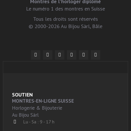
Montres de l'horloger diplômé
Le numéro 1 des montres en Suisse
Tous les droits sont réservés
© 2000-2026 Au Bijou Sàrl, Bâle
SOUTIEN
MONTRES-EN-LIGNE SUISSE
Horlogerie & Bijouterie
Au Bijou Sàrl
Lu - Sa : 9 - 17 h