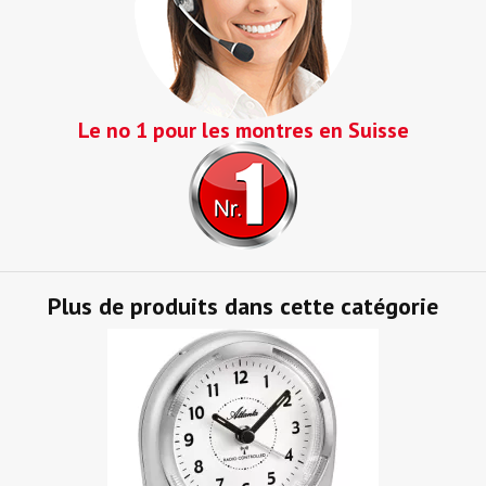
Le no 1 pour les montres en Suisse
Plus de produits dans cette catégorie