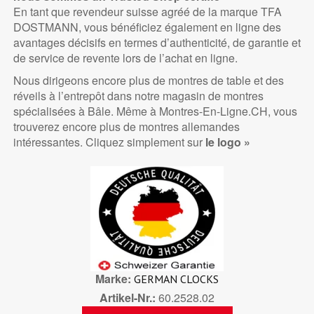
En tant que revendeur suisse agréé de la marque TFA
DOSTMANN, vous bénéficiez également en ligne des
avantages décisifs en termes d’authenticité, de garantie et
de service de revente lors de l’achat en ligne.
Nous dirigeons encore plus de montres de table et des
réveils à l’entrepôt dans notre magasin de montres
spécialisées à Bâle. Même à Montres-En-Ligne.CH, vous
trouverez encore plus de montres allemandes
intéressantes. Cliquez simplement sur
le logo »
Marke
GERMAN CLOCKS
Artikel-Nr.
60.2528.02