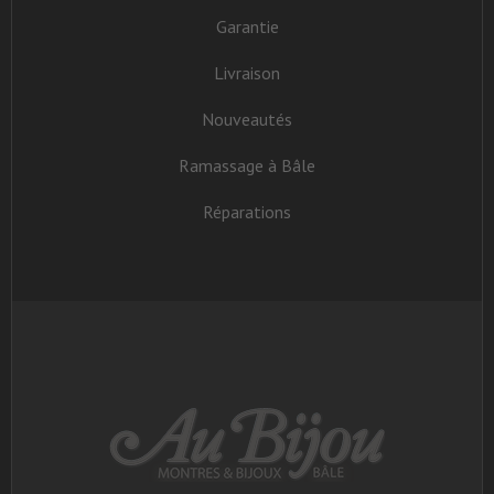
Garantie
Livraison
Nouveautés
Ramassage à Bâle
Réparations