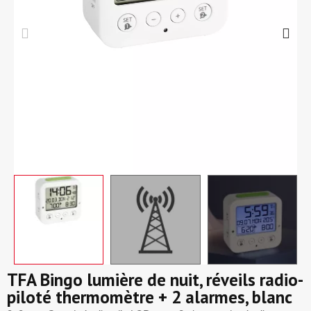
TFA Bingo lumière de nuit, réveils radio-
piloté thermomètre + 2 alarmes, blanc