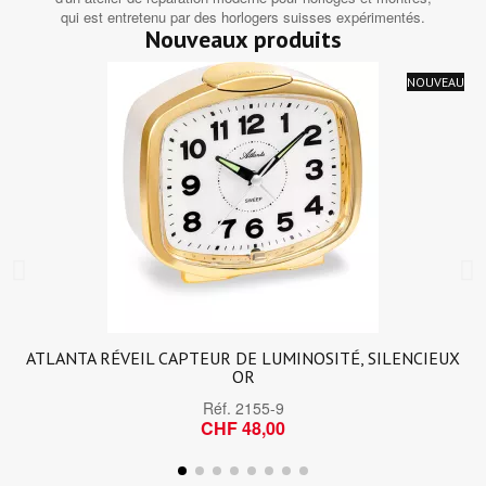
qui est entretenu par des horlogers suisses expérimentés.
Nouveaux produits
NOUVEAU
ATLANTA RÉVEIL CAPTEUR DE LUMINOSITÉ, SILENCIEUX
OR
Réf.
2155-9
CHF 48,00