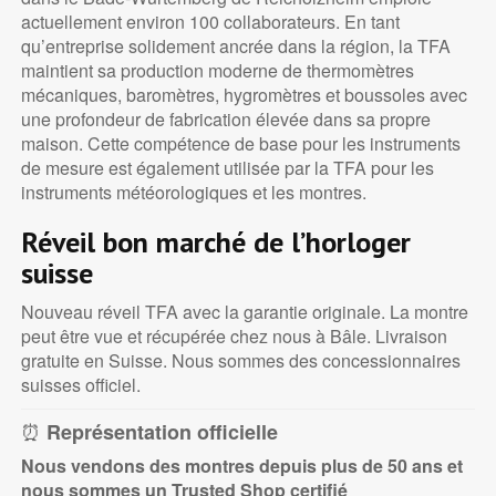
actuellement environ 100 collaborateurs. En tant
qu’entreprise solidement ancrée dans la région, la TFA
maintient sa production moderne de thermomètres
mécaniques, baromètres, hygromètres et boussoles avec
une profondeur de fabrication élevée dans sa propre
maison. Cette compétence de base pour les instruments
de mesure est également utilisée par la TFA pour les
instruments météorologiques et les montres.
Réveil bon marché de l’horloger
suisse
Nouveau réveil TFA avec la garantie originale. La montre
peut être vue et récupérée chez nous à Bâle. Livraison
gratuite en Suisse. Nous sommes des concessionnaires
suisses officiel.
⏰
Représentation officielle
Nous vendons des montres depuis plus de 50 ans et
nous sommes un Trusted
Shop certifié