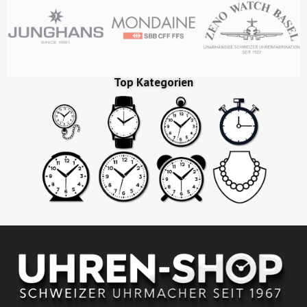
Top Kategorien