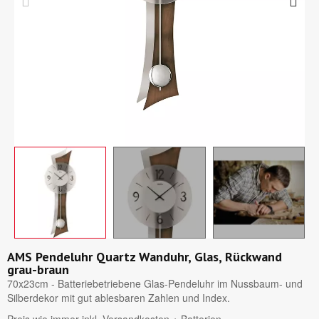
AMS Pendeluhr Quartz Wanduhr, Glas, Rückwand
grau-braun
70x23cm - Batteriebetriebene Glas-Pendeluhr im Nussbaum- und
Silberdekor mit gut ablesbaren Zahlen und Index.