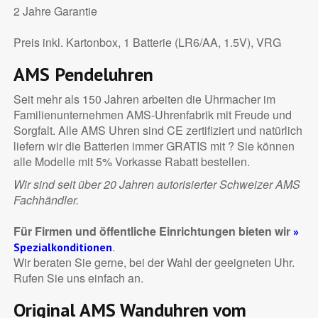
2 Jahre Garantie
Preis inkl. Kartonbox, 1 Batterie (LR6/AA, 1.5V), VRG
AMS Pendeluhren
Seit mehr als 150 Jahren arbeiten die Uhrmacher im
Familienunternehmen AMS-Uhrenfabrik mit Freude und
Sorgfalt. Alle AMS Uhren sind CE zertifiziert und natürlich
liefern wir die Batterien immer GRATIS mit ? Sie können
alle Modelle mit 5% Vorkasse Rabatt bestellen.
Wir sind seit über 20 Jahren autorisierter Schweizer AMS
Fachhändler.
Für Firmen und öffentliche Einrichtungen bieten wir
»
.
Spezialkonditionen
Wir beraten Sie gerne, bei der Wahl der geeigneten Uhr.
Rufen Sie uns einfach an.
Original AMS Wanduhren vom