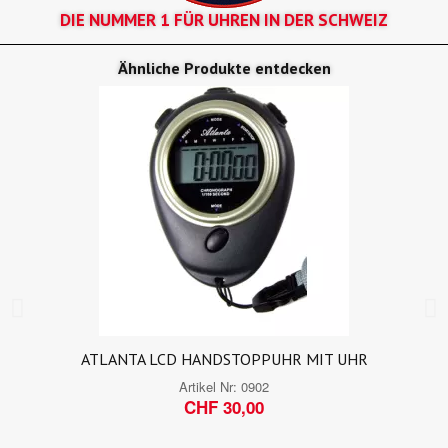
DIE NUMMER 1 FÜR UHREN IN DER SCHWEIZ
Ähnliche Produkte entdecken
ATLANTA LCD HANDSTOPPUHR MIT UHR
Artikel Nr:
0902
CHF 30,00