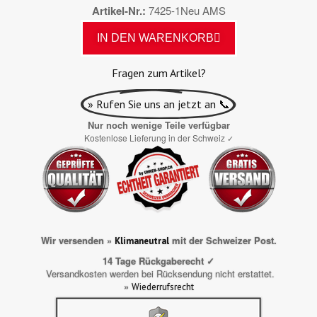
Artikel-Nr.
7425-1Neu AMS
IN DEN WARENKORB
Fragen zum Artikel?
» Rufen Sie uns an jetzt an 📞
Nur noch wenige Teile verfügbar
Kostenlose Lieferung in der Schweiz
✓
Wir versenden »
mit der Schweizer Post.
Klimaneutral
14 Tage Rückgaberecht ✓
Versandkosten werden bei Rücksendung nicht erstattet.
»
Wiederrufsrecht