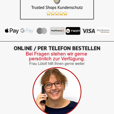
ONLINE / PER TELEFON BESTELLEN
Bei Fragen stehen wir gerne
persönlich zur Verfügung.
Frau Lütolf hilft Ihnen gerne weiter