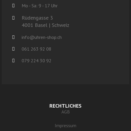
Mo - Sa: 9 - 17 Uhr
Rüdengasse 3
4001 Basel | Schweiz
info@uhren-shop.ch
061 263 92 08
079 224 30 92
RECHTLICHES
AGB
Impressum