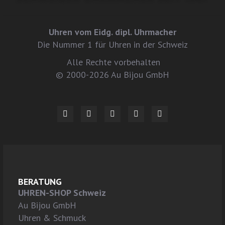
Uhren vom Eidg. dipl. Uhrmacher
Die Nummer 1 für Uhren in der Schweiz
Alle Rechte vorbehalten
© 2000-2026 Au Bijou GmbH
BERATUNG
UHREN-SHOP Schweiz
Au Bijou GmbH
Uhren & Schmuck