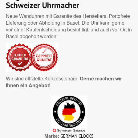
Schweizer Uhrmacher
Neue Wanduhren mit Garantie des Herstellers. Portofreie
Lieferung oder Abholung in Basel. Die Uhr kann gerne
vor einer Kaufentscheidung besichtigt, und auch vor Ort in
Basel abgeholt werden.
Wir sind offizielle Konzessionäre.
Gerne machen wir
Ihnen ein Angebot!
Marke
GERMAN CLOCKS