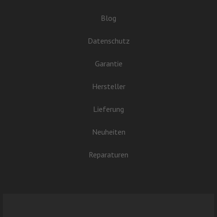
Blog
Datenschutz
Garantie
Hersteller
Lieferung
Neuheiten
Reparaturen