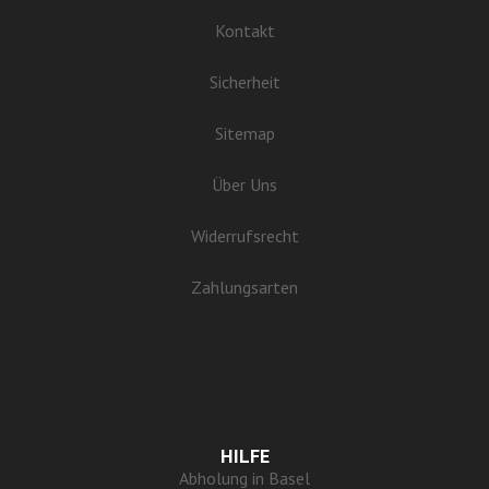
Kontakt
Sicherheit
Sitemap
Über Uns
Widerrufsrecht
Zahlungsarten
HILFE
Abholung in Basel