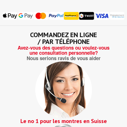
COMMANDEZ EN LIGNE
/ PAR TÉLÉPHONE
Avez-vous des questions ou voulez-vous
une consultation personnelle?
Nous serions ravis de vous aider
Le no 1 pour les montres en Suisse