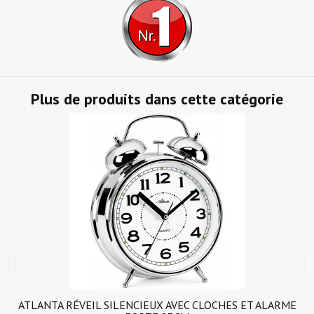
Plus de produits dans cette catégorie
ATLANTA RÉVEIL SILENCIEUX AVEC CLOCHES ET ALARME