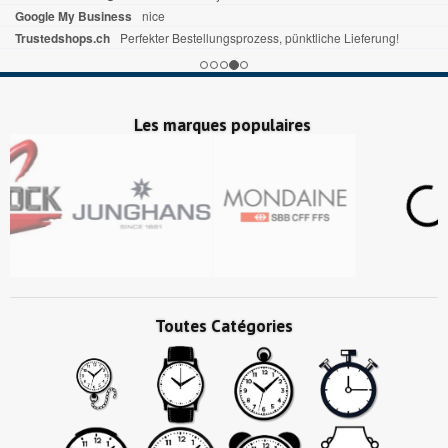
Google My Business
nice
Trustedshops.ch
Perfekter Bestellungsprozess, pünktliche Lieferung!
Les marques populaires
Toutes Catégories