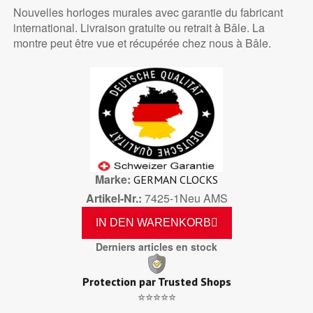
Nouvelles horloges murales avec garantie du fabricant
international. Livraison gratuite ou retrait à Bâle. La
montre peut être vue et récupérée chez nous à Bâle.
Marke
GERMAN CLOCKS
Artikel-Nr.
7425-1Neu AMS
IN DEN WARENKORB
Derniers articles en stock
Protection par Trusted Shops
⭐⭐⭐⭐⭐