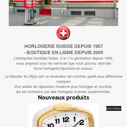
HORLOGERIE SUISSE DEPUIS 1967
- BOUTIQUE EN LIGNE DEPUIS 2000
L'entreprise familiale Huber, à la 11e génération depuis 1656,
vous propose tous les services que vous pouvez attendre
d'une horlogerie bijouterie en suisse.
Le bijoutier Au Bijou est un revendeur de montres agréé pour différentes
marques
d'un atelier de réparation moderne pour horloges et montres,
qui est entretenu par des horlogers suisses expérimentés.
Nouveaux produits
NOUVEAU