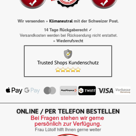
Wir versenden »
mit der Schweizer Post.
Klimaneutral
14 Tage Rückgaberecht ✓
Versandkosten werden bei Rücksendung nicht erstattet.
»
Wiederrufsrecht
ONLINE / PER TELEFON BESTELLEN
Bei Fragen stehen wir gerne
persönlich zur Verfügung.
Frau Lütolf hilft Ihnen gerne weiter