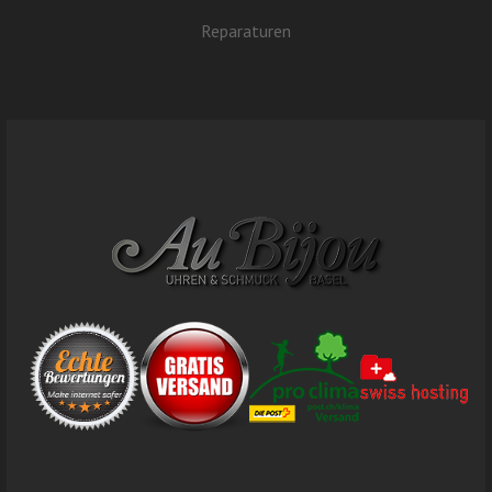
Reparaturen