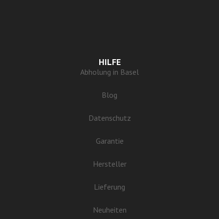
HILFE
Abholung in Basel
Blog
Datenschutz
Garantie
Hersteller
Lieferung
Neuheiten