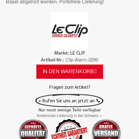
Basel abgeholt werden. Portofreie Lieferung!
Marke
LE CLIP
Artikel-Nr.
Clip-Alarm-2290
IN DEN WARENKORB
Fragen zum Artikel?
» Rufen Sie uns an jetzt an 📞
Nur noch wenige Teile verfügbar
Kostenlose Lieferung in der Schweiz
✓