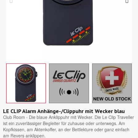
LE CLIP Alarm Anhänge-/Clippuhr mit Wecker blau
Club Room - Die blaue Anklippuhr mit Wecker. Die Le Clip Traveller
ist ein zuverlässiger Begleiter für zuhause oder unterwegs. Am
Kopfkissen, am Aktenkoffer, an der Bettlekture oder ganz einfach
am Revers anklippen.