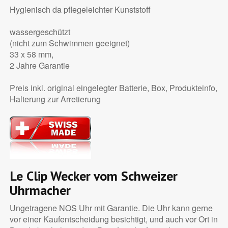
Hygienisch da pflegeleichter Kunststoff
wassergeschützt
(nicht zum Schwimmen geeignet)
33 x 58 mm,
2 Jahre Garantie
Preis inkl. original eingelegter Batterie, Box, Produkteinfo,
Halterung zur Arretierung
Le Clip Wecker vom Schweizer
Uhrmacher
Ungetragene NOS Uhr mit Garantie. Die Uhr kann gerne
vor einer Kaufentscheidung besichtigt, und auch vor Ort in