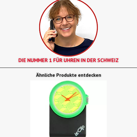
DIE NUMMER 1 FÜR UHREN IN DER SCHWEIZ
Ähnliche Produkte entdecken