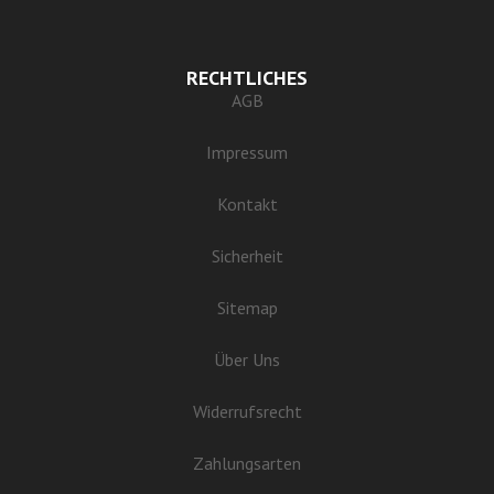
RECHTLICHES
AGB
Impressum
Kontakt
Sicherheit
Sitemap
Über Uns
Widerrufsrecht
Zahlungsarten