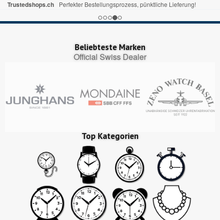
Trustedshops.ch
Perfekter Bestellungsprozess, pünktliche Lieferung!
Beliebteste Marken
Official Swiss Dealer
Top Kategorien