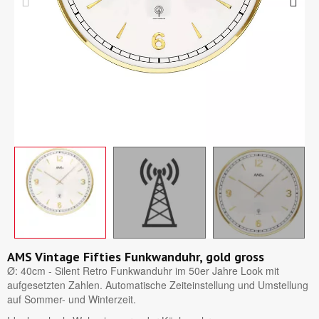
AMS Vintage Fifties Funkwanduhr, gold gross
Ø: 40cm - Silent Retro Funkwanduhr im 50er Jahre Look mit
aufgesetzten Zahlen. Automatische Zeiteinstellung und Umstellung
auf Sommer- und Winterzeit.