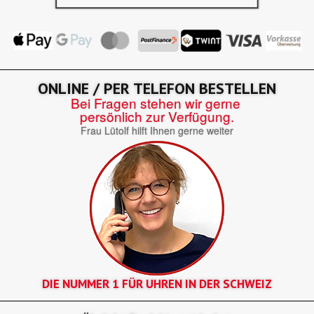
ONLINE / PER TELEFON BESTELLEN
Bei Fragen stehen wir gerne
persönlich zur Verfügung.
Frau Lütolf hilft Ihnen gerne weiter
DIE NUMMER 1 FÜR UHREN IN DER SCHWEIZ