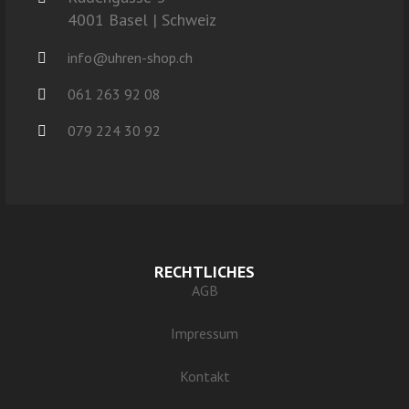
4001 Basel | Schweiz
info@uhren-shop.ch
061 263 92 08
079 224 30 92
RECHTLICHES
AGB
Impressum
Kontakt