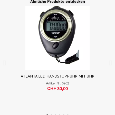
Ähnliche Produkte entdecken
ATLANTA LCD HANDSTOPPUHR MIT UHR
Artikel Nr:
0902
CHF 30,00