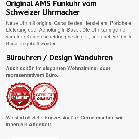
Original AMS Funkuhr vom
Schweizer Uhrmacher
Neue Uhr mit original Garantie des Herstellers. Portofreie
Lieferung oder Abholung in Basel. Die Uhr kann gerne
vor einer Kaufentscheidung besichtigt, und auch vor Ort in
Basel abgeholt werden.
Bürouhren / Design Wanduhren
Auch schön im eleganten Wohnzimmer oder
representativem Büro.
Wir sind offizielle Konzessionäre.
Gerne machen wir
Ihnen ein Angebot!