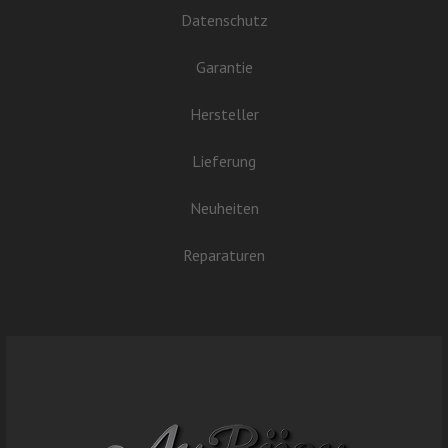
Datenschutz
Garantie
Hersteller
Lieferung
Neuheiten
Reparaturen