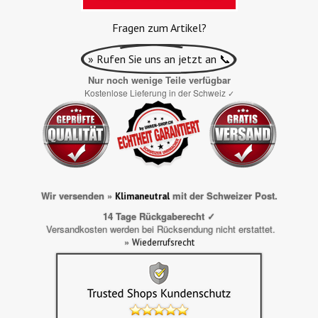
Fragen zum Artikel?
» Rufen Sie uns an jetzt an 📞
Nur noch wenige Teile verfügbar
Kostenlose Lieferung in der Schweiz
✓
Wir versenden »
mit der Schweizer Post.
Klimaneutral
14 Tage Rückgaberecht ✓
Versandkosten werden bei Rücksendung nicht erstattet.
»
Wiederrufsrecht