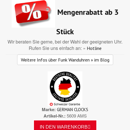
Mengenrabatt ab 3
Stück
Wir beraten Sie gerne, bei der Wahl der geeigneten Uhr.
Rufen Sie uns einfach an: »
Hotline
Weitere Infos über Funk Wanduhren » im Blog
Marke
GERMAN CLOCKS
Artikel-Nr.
5609 AMS
IN DEN WARENKORB