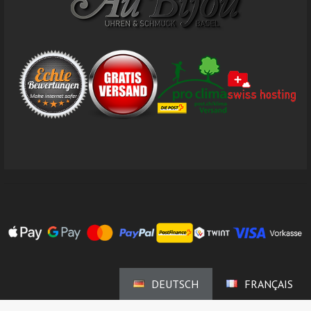
DEUTSCH
FRANÇAIS