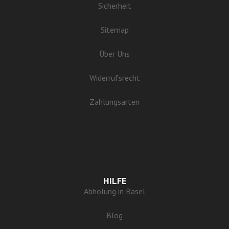
Sicherheit
Sitemap
Über Uns
Widerrufsrecht
Zahlungsarten
HILFE
Abholung in Basel
Blog