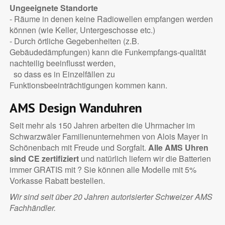
Ungeeignete Standorte
- Räume in denen keine Radiowellen empfangen werden
können (wie Keller, Untergeschosse etc.)
- Durch örtliche Gegebenheiten (z.B.
Gebäudedämpfungen) kann die Funkempfangs-qualität
nachteilig beeinflusst werden,
so dass es in Einzelfällen zu
Funktionsbeeinträchtigungen kommen kann.
AMS Design Wanduhren
Seit mehr als 150 Jahren arbeiten die Uhrmacher im
Schwarzwäler Familienunternehmen von Alois Mayer in
Schönenbach mit Freude und Sorgfalt.
Alle AMS Uhren
sind CE zertifiziert
und natürlich liefern wir die Batterien
immer GRATIS mit ? Sie können alle Modelle mit 5%
Vorkasse Rabatt bestellen.
Wir sind seit über 20 Jahren autorisierter Schweizer AMS
Fachhändler.