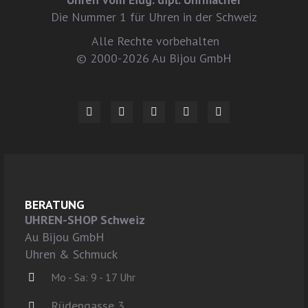
Die Nummer 1 für Uhren in der Schweiz
Alle Rechte vorbehalten
© 2000-2026 Au Bijou GmbH
BERATUNG
UHREN-SHOP Schweiz
Au Bijou GmbH
Uhren & Schmuck
Mo - Sa: 9 - 17 Uhr
Rüdengasse 3