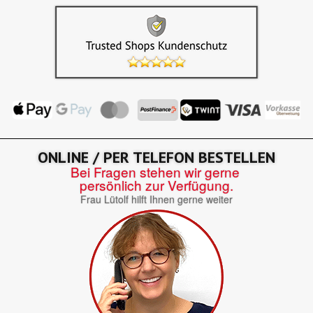
ONLINE / PER TELEFON BESTELLEN
Bei Fragen stehen wir gerne
persönlich zur Verfügung.
Frau Lütolf hilft Ihnen gerne weiter