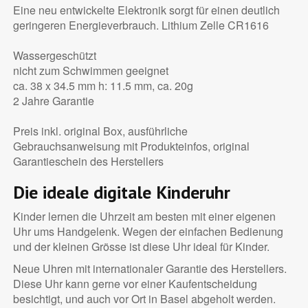
Eine neu entwickelte Elektronik sorgt für einen deutlich
geringeren Energieverbrauch. Lithium Zelle CR1616
Wassergeschützt
nicht zum Schwimmen geeignet
ca. 38 x 34.5 mm h: 11.5 mm, ca. 20g
2 Jahre Garantie
Preis inkl. original Box, ausführliche
Gebrauchsanweisung mit Produkteinfos, original
Garantieschein des Herstellers
Die ideale digitale Kinderuhr
Kinder lernen die Uhrzeit am besten mit einer eigenen
Uhr ums Handgelenk. Wegen der einfachen Bedienung
und der kleinen Grösse ist diese Uhr ideal für Kinder.
Neue Uhren mit internationaler Garantie des Herstellers.
Diese Uhr kann gerne vor einer Kaufentscheidung
besichtigt, und auch vor Ort in Basel abgeholt werden.