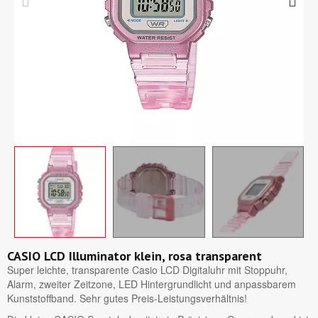
CASIO LCD Illuminator klein, rosa transparent
Super leichte, transparente Casio LCD Digitaluhr mit Stoppuhr,
Alarm, zweiter Zeitzone, LED Hintergrundlicht und anpassbarem
Kunststoffband. Sehr gutes Preis-Leistungsverhältnis!