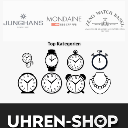
Top Kategorien