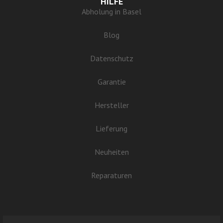
HILFE
Abholung in Basel
Blog
Datenschutz
Garantie
Hersteller
Lieferung
Neuheiten
Reparaturen