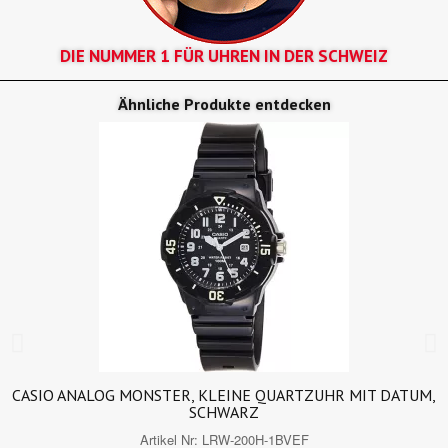
DIE NUMMER 1 FÜR UHREN IN DER SCHWEIZ
Ähnliche Produkte entdecken
CASIO ANALOG MONSTER, KLEINE QUARTZUHR MIT DATUM,
SCHWARZ
Artikel Nr:
LRW-200H-1BVEF