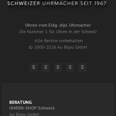
Uhren vom Eidg. dipl. Uhrmacher
Die Nummer 1 für Uhren in der Schweiz
Alle Rechte vorbehalten
© 2000-2026 Au Bijou GmbH
BERATUNG
UHREN-SHOP Schweiz
Au Bijou GmbH