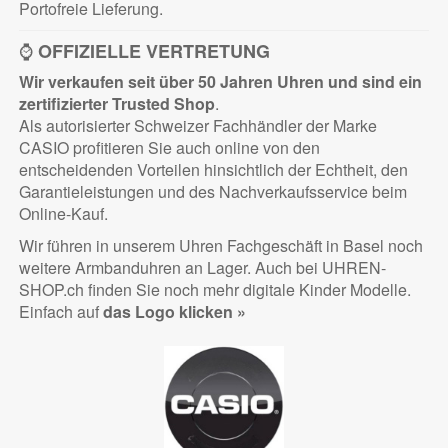
Portofreie Lieferung.
⌚
OFFIZIELLE VERTRETUNG
Wir verkaufen seit über 50 Jahren Uhren und sind ein
zertifizierter
Trusted Shop
.
Als autorisierter Schweizer Fachhändler der Marke
CASIO profitieren Sie auch online von den
entscheidenden Vorteilen hinsichtlich der Echtheit, den
Garantieleistungen und des Nachverkaufsservice beim
Online-Kauf.
Wir führen in unserem Uhren Fachgeschäft in Basel noch
weitere Armbanduhren an Lager. Auch bei UHREN-
SHOP.ch finden Sie noch mehr digitale Kinder Modelle.
Einfach auf
das Logo klicken »