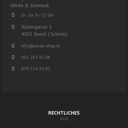
Uhren & Schmuck
Di - Sa: 9 - 17 Uhr
Rüdengasse 3
4001 Basel | Schweiz
info@uhren-shop.ch
061 263 92 08
079 224 30 92
RECHTLICHES
AGB