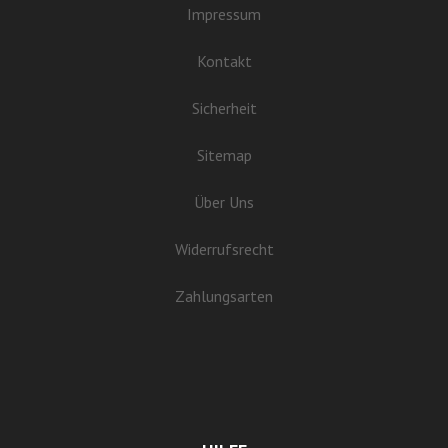
Impressum
Kontakt
Sicherheit
Sitemap
Über Uns
Widerrufsrecht
Zahlungsarten