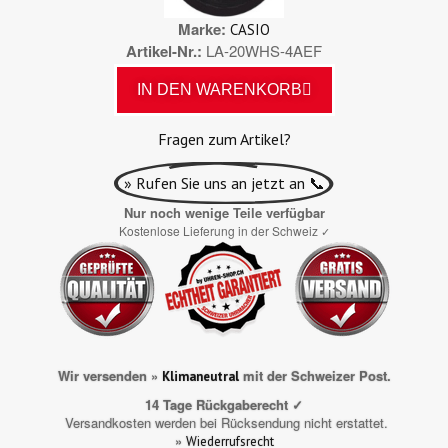
Marke
CASIO
Artikel-Nr.
LA-20WHS-4AEF
IN DEN WARENKORB
Fragen zum Artikel?
» Rufen Sie uns an jetzt an 📞
Nur noch wenige Teile verfügbar
Kostenlose Lieferung in der Schweiz
✓
Wir versenden »
mit der Schweizer Post.
Klimaneutral
14 Tage Rückgaberecht ✓
Versandkosten werden bei Rücksendung nicht erstattet.
»
Wiederrufsrecht