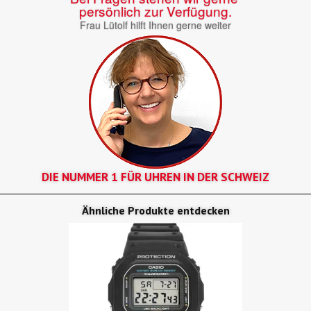
persönlich zur Verfügung.
Frau Lütolf hilft Ihnen gerne weiter
DIE NUMMER 1 FÜR UHREN IN DER SCHWEIZ
Ähnliche Produkte entdecken