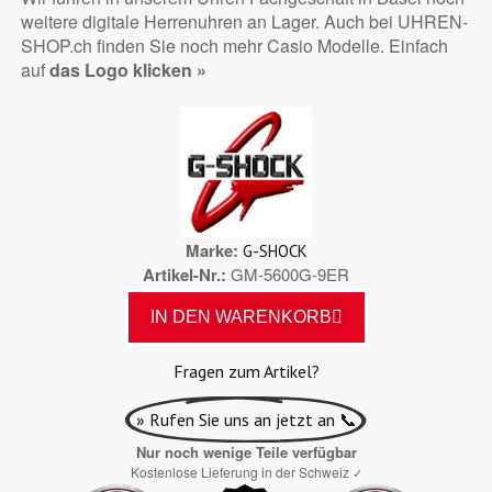
weitere digitale Herrenuhren an Lager. Auch bei UHREN-
SHOP.ch finden Sie noch mehr Casio Modelle. Einfach
auf
das Logo klicken »
Marke
G-SHOCK
Artikel-Nr.
GM-5600G-9ER
IN DEN WARENKORB
Fragen zum Artikel?
» Rufen Sie uns an jetzt an 📞
Nur noch wenige Teile verfügbar
Kostenlose Lieferung in der Schweiz
✓