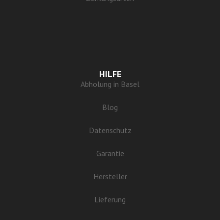
HILFE
Abholung in Basel
Blog
Datenschutz
Garantie
Hersteller
Lieferung