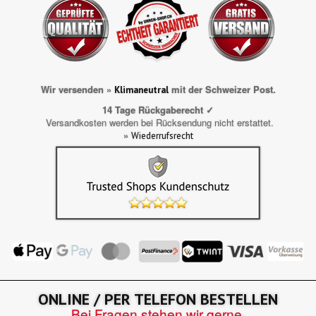
Wir versenden »
mit der Schweizer Post.
Klimaneutral
14 Tage Rückgaberecht ✓
Versandkosten werden bei Rücksendung nicht erstattet.
»
Wiederrufsrecht
ONLINE / PER TELEFON BESTELLEN
Bei Fragen stehen wir gerne