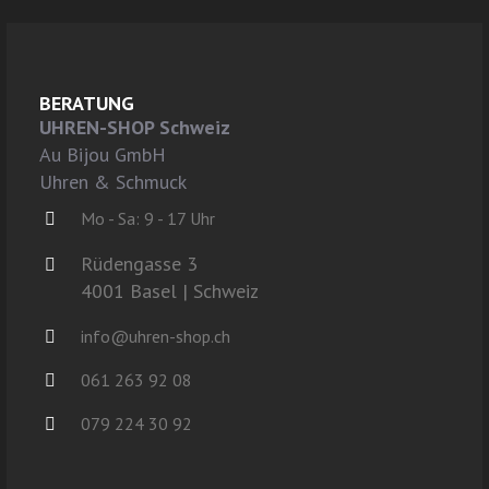
BERATUNG
UHREN-SHOP Schweiz
Au Bijou GmbH
Uhren & Schmuck
Mo - Sa: 9 - 17 Uhr
Rüdengasse 3
4001 Basel | Schweiz
info@uhren-shop.ch
061 263 92 08
079 224 30 92