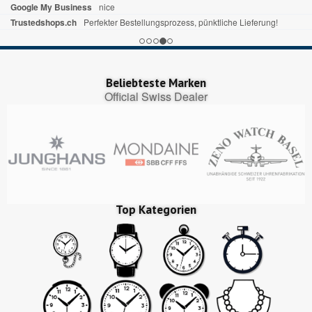
Google My Business
nice
Trustedshops.ch
Perfekter Bestellungsprozess, pünktliche Lieferung!
Beliebteste Marken
Official Swiss Dealer
Top Kategorien