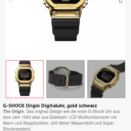
G-SHOCK Origin Digitaluhr, gold schwarz
The Origin
. Das original Design wie die erste G-Shock Uhr aus
dem Jahr 1983 aber aus Edelstahl. LCD Multifunktionsuhr mit
Alarm und Stoppfunktion. 200 Meter Wasserdicht und Super
Shockresistent.