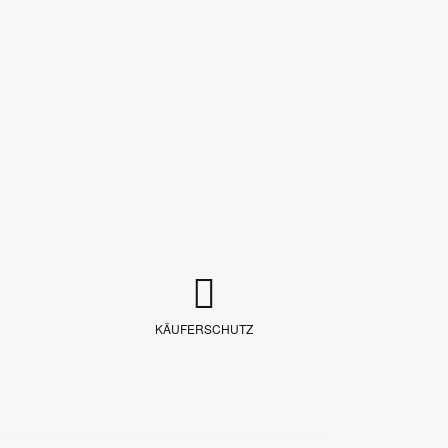
KÄUFERSCHUTZ