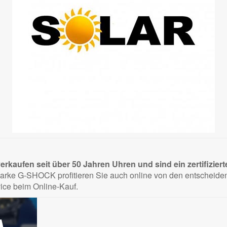
rkaufen seit über 50 Jahren Uhren und sind ein zertifiziert
arke G-SHOCK profitieren Sie auch online von den entscheidend
ice beim Online-Kauf.