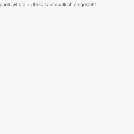
lt, wird die Uhrzeit automatisch eingestellt