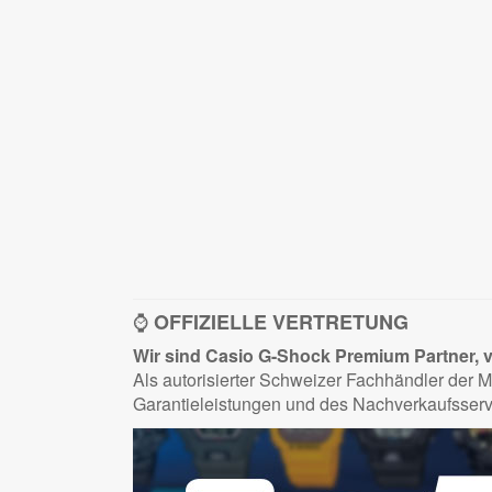
⌚
OFFIZIELLE VERTRETUNG
Wir sind Casio G-Shock Premium Partner, ve
Als autorisierter Schweizer Fachhändler der M
Garantieleistungen und des Nachverkaufsserv