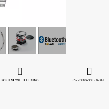
KOSTENLOSE LIEFERUNG
5% VORKASSE-RABATT