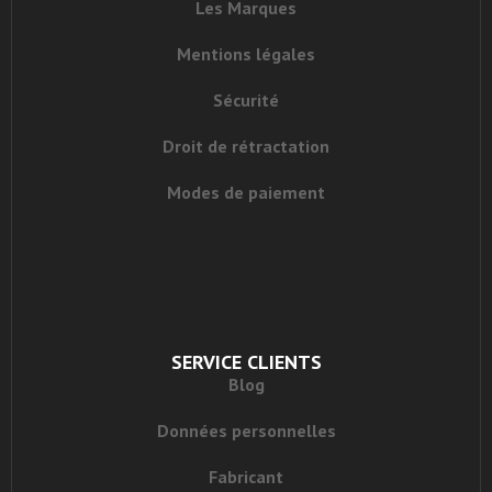
Les Marques
Mentions légales
Sécurité
Droit de rétractation
Modes de paiement
SERVICE CLIENTS
Blog
Données personnelles
Fabricant