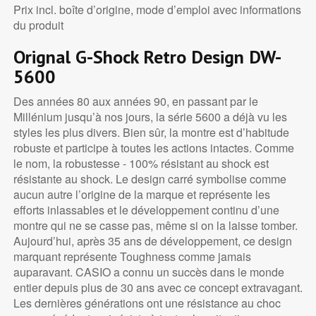
Prix incl. boîte d’origine, mode d’emploi avec informations
du produit
Orignal G-Shock Retro Design DW-
5600
Des années 80 aux années 90, en passant par le
Millénium jusqu’à nos jours, la série 5600 a déjà vu les
styles les plus divers. Bien sûr, la montre est d’habitude
robuste et participe à toutes les actions intactes. Comme
le nom, la robustesse - 100% résistant au shock est
résistante au shock. Le design carré symbolise comme
aucun autre l’origine de la marque et représente les
efforts inlassables et le développement continu d’une
montre qui ne se casse pas, même si on la laisse tomber.
Aujourd’hui, après 35 ans de développement, ce design
marquant représente Toughness comme jamais
auparavant. CASIO a connu un succès dans le monde
entier depuis plus de 30 ans avec ce concept extravagant.
Les dernières générations ont une résistance au choc