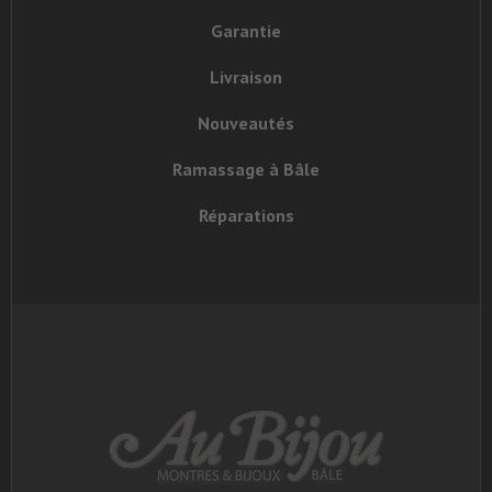
Garantie
Livraison
Nouveautés
Ramassage à Bâle
Réparations