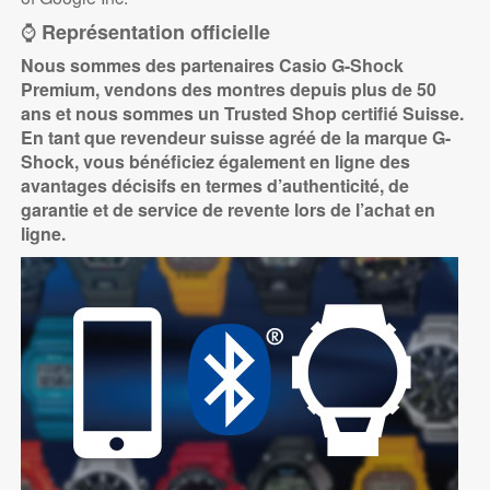
⌚
Représentation officielle
Nous sommes des partenaires Casio G-Shock
Premium, vendons des montres depuis plus de 50
ans et nous sommes un Trusted Shop certifié Suisse.
En tant que revendeur suisse agréé de la marque G-
Shock, vous bénéficiez également en ligne des
avantages décisifs en termes d’authenticité, de
garantie et de service de revente lors de l’achat en
ligne.