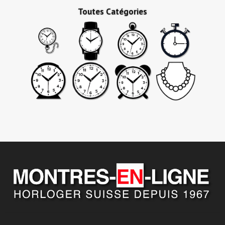
Toutes Catégories