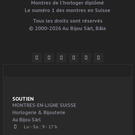
Montres de l'horloger diplômé
Le numéro 1 des montres en Suisse
Tous les droits sont réservés
© 2000-2026 Au Bijou Sàrl, Bâle
SOUTIEN
MONTRES-EN-LIGNE SUISSE
Horlogerie & Bijouterie
Au Bijou Sàrl
Lu - Sa : 9 - 17 h