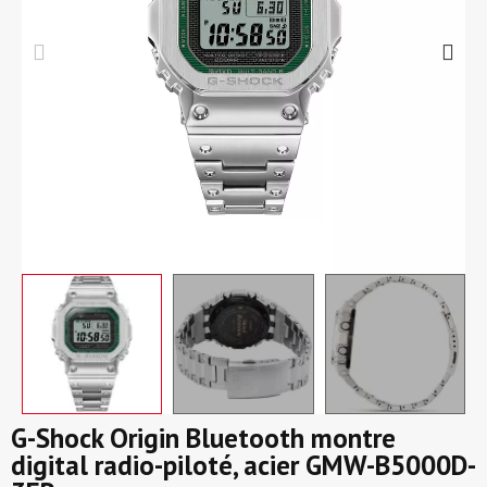
G-Shock Origin Bluetooth montre
digital radio-piloté, acier GMW-B5000D-