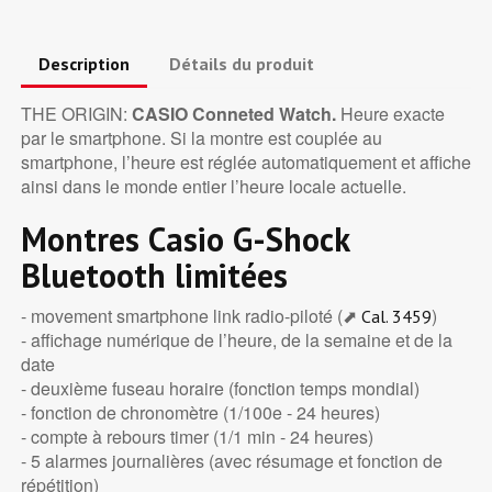
Description
Détails du produit
THE ORIGIN:
CASIO Conneted Watch.
Heure exacte
par le smartphone. Si la montre est couplée au
smartphone, l’heure est réglée automatiquement et affiche
ainsi dans le monde entier l’heure locale actuelle.
Montres Casio G-Shock
Bluetooth limitées
- movement smartphone link radio-piloté (⬈
)
Cal. 3459
- affichage numérique de l’heure, de la semaine et de la
date
- deuxième fuseau horaire (fonction temps mondial)
- fonction de chronomètre (1/100e - 24 heures)
- compte à rebours timer (1/1 min - 24 heures)
- 5 alarmes journalières (avec résumage et fonction de
répétition)