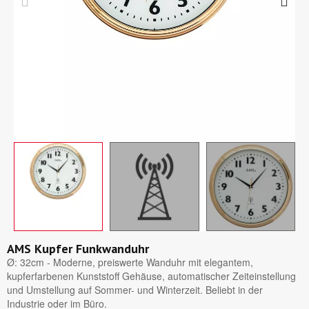
AMS Kupfer Funkwanduhr
Ø: 32cm - Moderne, preiswerte Wanduhr mit elegantem,
kupferfarbenen Kunststoff Gehäuse, automatischer Zeiteinstellung
und Umstellung auf Sommer- und Winterzeit. Beliebt in der
Industrie oder im Büro.