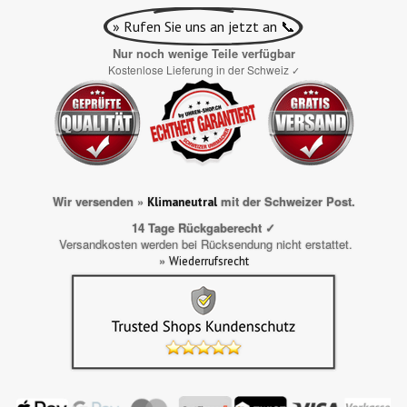
» Rufen Sie uns an jetzt an 📞
Nur noch wenige Teile verfügbar
Kostenlose Lieferung in der Schweiz
✓
Wir versenden »
mit der Schweizer Post.
Klimaneutral
14 Tage Rückgaberecht ✓
Versandkosten werden bei Rücksendung nicht erstattet.
»
Wiederrufsrecht