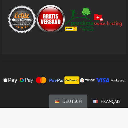
DEUTSCH
FRANÇAIS