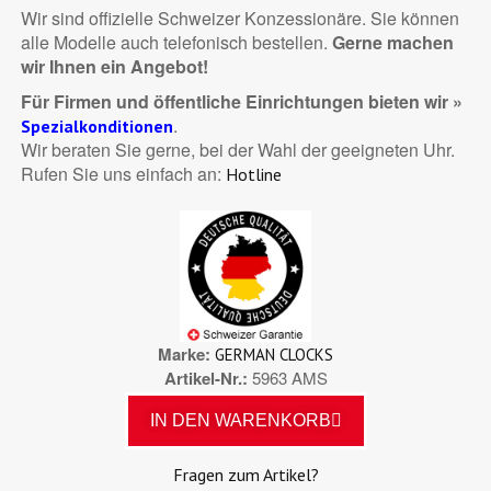
Wir sind offizielle Schweizer Konzessionäre. Sie können
alle Modelle auch telefonisch bestellen.
Gerne machen
wir Ihnen ein Angebot!
Für Firmen und öffentliche Einrichtungen bieten wir »
.
Spezialkonditionen
Wir beraten Sie gerne, bei der Wahl der geeigneten Uhr.
Rufen Sie uns einfach an:
Hotline
Marke
GERMAN CLOCKS
Artikel-Nr.
5963 AMS
IN DEN WARENKORB
Fragen zum Artikel?