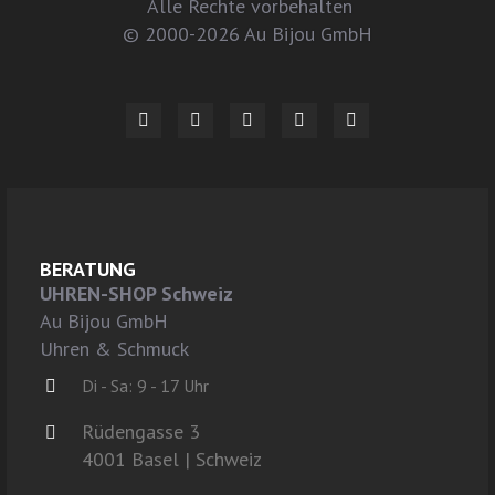
Alle Rechte vorbehalten
© 2000-2026 Au Bijou GmbH
BERATUNG
UHREN-SHOP Schweiz
Au Bijou GmbH
Uhren & Schmuck
Di - Sa: 9 - 17 Uhr
Rüdengasse 3
4001 Basel | Schweiz