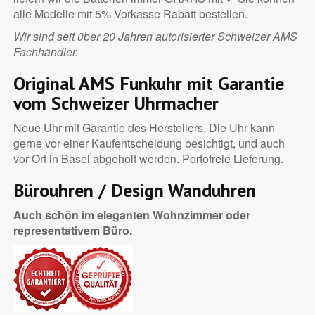
alle Modelle mit 5% Vorkasse Rabatt bestellen.
Wir sind seit über 20 Jahren autorisierter Schweizer AMS
Fachhändler.
Original AMS Funkuhr mit Garantie
vom Schweizer Uhrmacher
Neue Uhr mit Garantie des Herstellers. Die Uhr kann
gerne vor einer Kaufentscheidung besichtigt, und auch
vor Ort in Basel abgeholt werden. Portofreie Lieferung.
Bürouhren / Design Wanduhren
Auch schön im eleganten Wohnzimmer oder
representativem Büro.