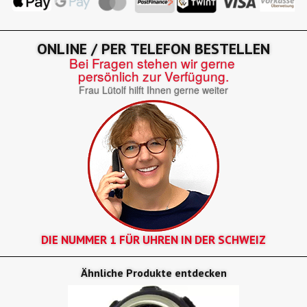
ONLINE / PER TELEFON BESTELLEN
Bei Fragen stehen wir gerne
persönlich zur Verfügung.
Frau Lütolf hilft Ihnen gerne weiter
DIE NUMMER 1 FÜR UHREN IN DER SCHWEIZ
Ähnliche Produkte entdecken