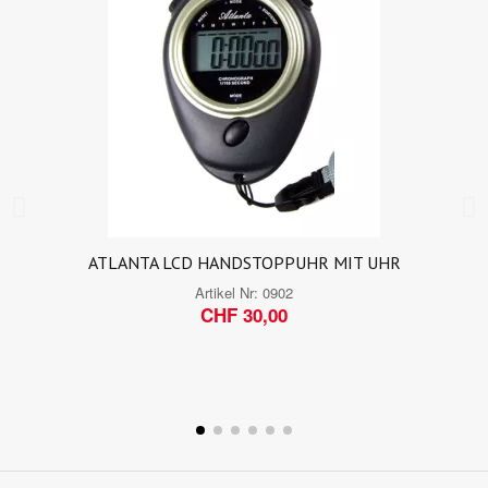
ATLANTA LCD HANDSTOPPUHR MIT UHR
Artikel Nr:
0902
CHF 30,00