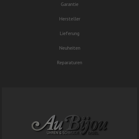
Garantie
Hersteller
Lieferung
Neuheiten
Reparaturen