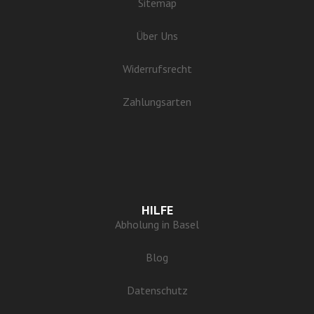
Sitemap
Über Uns
Widerrufsrecht
Zahlungsarten
HILFE
Abholung in Basel
Blog
Datenschutz