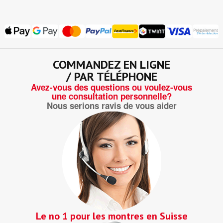
COMMANDEZ EN LIGNE
/ PAR TÉLÉPHONE
Avez-vous des questions ou voulez-vous
une consultation personnelle?
Nous serions ravis de vous aider
Le no 1 pour les montres en Suisse