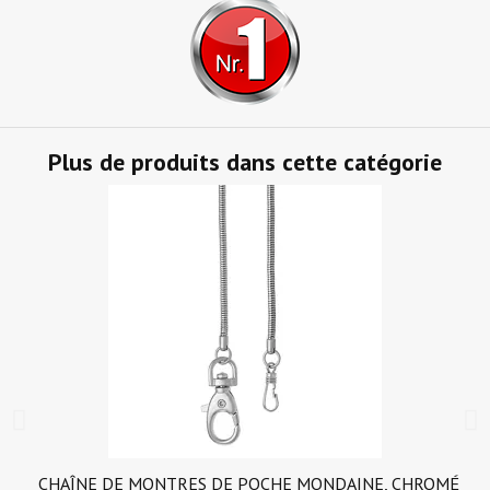
Plus de produits dans cette catégorie
_CHAÎNE DE MONTRES DE POCHE MONDAINE, CHROMÉ