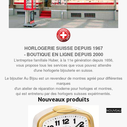
HORLOGERIE SUISSE DEPUIS 1967
- BOUTIQUE EN LIGNE DEPUIS 2000
L'entreprise familiale Huber, à la 11e génération depuis 1656,
vous propose tous les services que vous pouvez attendre
d'une horlogerie bijouterie en suisse.
Le bijoutier Au Bijou est un revendeur de montres agréé pour différentes
marques
d'un atelier de réparation moderne pour horloges et montres,
qui est entretenu par des horlogers suisses expérimentés.
Nouveaux produits
NOUVEAU