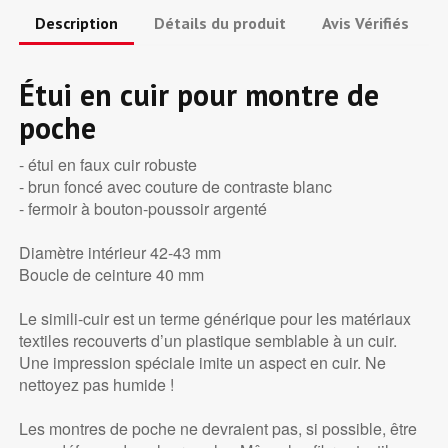
Description
Détails du produit
Avis Vérifiés
Étui en cuir
pour montre de
poche
- étui en faux cuir robuste
- brun foncé avec couture de contraste blanc
- fermoir à bouton-poussoir argenté
Diamètre intérieur 42-43 mm
Boucle de ceinture 40 mm
Le simili-cuir est un terme générique pour les matériaux
textiles recouverts d’un plastique semblable à un cuir.
Une impression spéciale imite un aspect en cuir. Ne
nettoyez pas humide !
Les montres de poche ne devraient pas, si possible, être