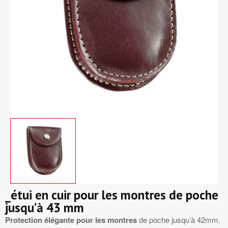
_étui en cuir pour les montres de poche
jusqu’à 43 mm
Protection élégante pour les montres
de poche jusqu’à 42mm.