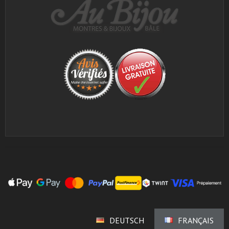
DEUTSCH
FRANÇAIS