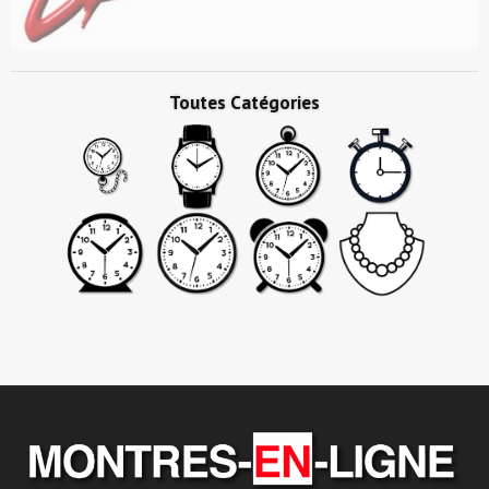
Toutes Catégories