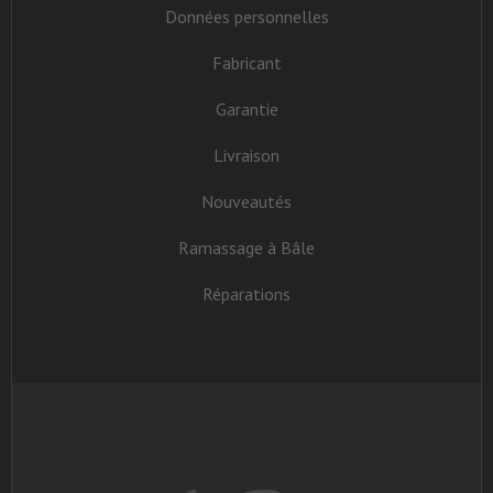
Données personnelles
Fabricant
Garantie
Livraison
Nouveautés
Ramassage à Bâle
Réparations