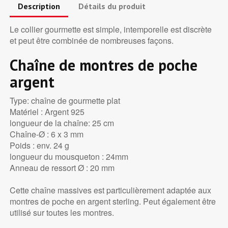
Description
Détails du produit
Le collier gourmette est simple, intemporelle est discrète
et peut être combinée de nombreuses façons.
Chaîne de montres de poche
argent
Type: chaîne de gourmette plat
Matériel : Argent 925
longueur de la chaîne: 25 cm
Chaîne-Ø : 6 x 3 mm
Poids : env. 24 g
longueur du mousqueton : 24mm
Anneau de ressort Ø : 20 mm
Cette chaîne massives est particulièrement adaptée aux
montres de poche en argent sterling. Peut également être
utilisé sur toutes les montres.