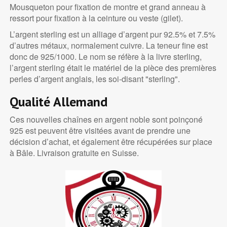
Mousqueton pour fixation de montre et grand anneau à
ressort pour fixation à la ceinture ou veste (gilet).
L’argent sterling est un alliage d’argent pur 92.5% et 7.5%
d’autres métaux, normalement cuivre. La teneur fine est
donc de 925/1000. Le nom se réfère à la livre sterling,
l’argent sterling était le matériel de la pièce des premières
perles d’argent anglais, les soi-disant "sterling".
Qualité Allemand
Ces nouvelles chaînes en argent noble sont poinçoné
925 est peuvent être visitées avant de prendre une
décision d’achat, et également être récupérées sur place
à Bâle. Livraison gratuite en Suisse.