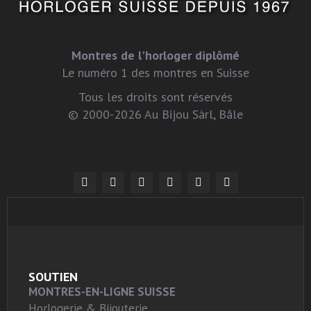
Montres de l'horloger diplômé
Le numéro 1 des montres en Suisse
Tous les droits sont réservés
© 2000-2026 Au Bijou Sàrl, Bâle
SOUTIEN
MONTRES-EN-LIGNE SUISSE
Horlogerie & Bijouterie