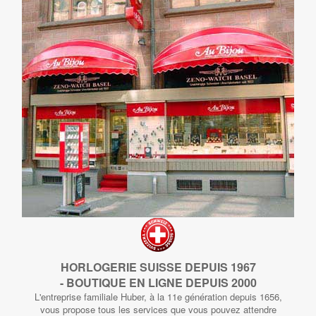
HORLOGERIE SUISSE DEPUIS 1967
- BOUTIQUE EN LIGNE DEPUIS 2000
L'entreprise familiale Huber, à la 11e génération depuis 1656,
vous propose tous les services que vous pouvez attendre