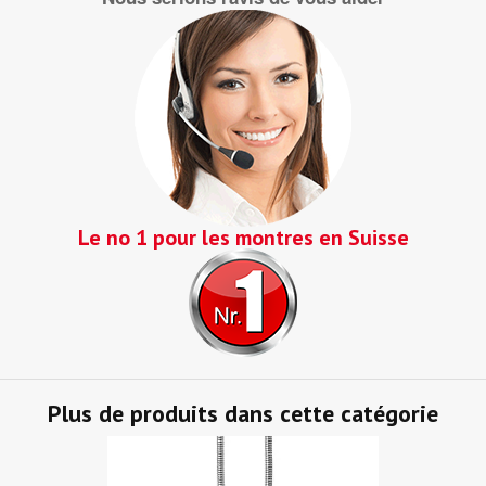
Le no 1 pour les montres en Suisse
Plus de produits dans cette catégorie