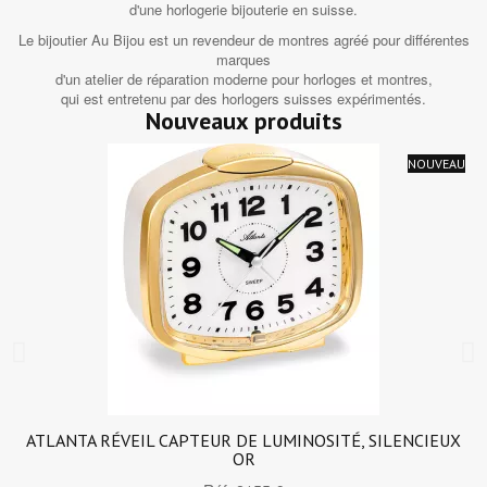
d'une horlogerie bijouterie en suisse.
Le bijoutier Au Bijou est un revendeur de montres agréé pour différentes
marques
d'un atelier de réparation moderne pour horloges et montres,
qui est entretenu par des horlogers suisses expérimentés.
Nouveaux produits
NOUVEAU
ATLANTA RÉVEIL CAPTEUR DE LUMINOSITÉ, SILENCIEUX
OR