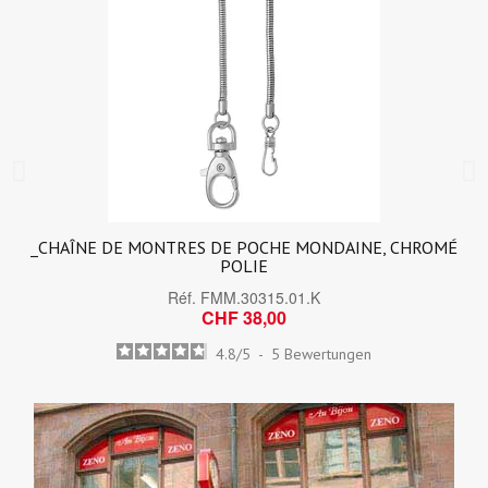
_CHAÎNE DE MONTRES DE POCHE MONDAINE, CHROMÉ
POLIE
Réf.
FMM.30315.01.K
CHF 38,00
4.8
/
5
-
5
Bewertungen