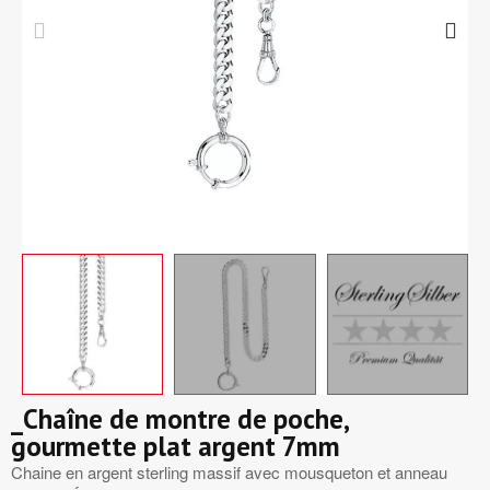
_Chaîne de montre de poche,
gourmette plat argent 7mm
Chaine en argent sterling massif avec mousqueton et anneau