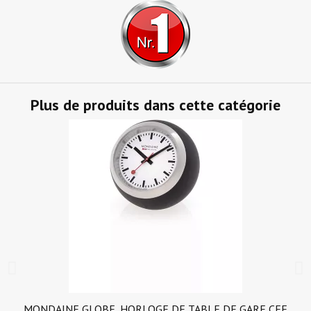
Plus de produits dans cette catégorie
MONDAINE GLOBE, HORLOGE DE TABLE DE GARE CFF