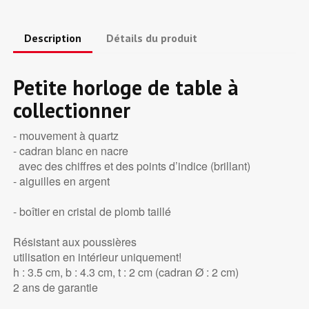
Description
Détails du produit
Petite horloge de table à
collectionner
- mouvement à quartz
- cadran blanc en nacre
avec des chiffres et des points d’indice (brillant)
- aiguilles en argent
- boîtier en cristal de plomb taillé
Résistant aux poussières
utilisation en intérieur uniquement!
h : 3.5 cm, b : 4.3 cm, t : 2 cm (cadran Ø : 2 cm)
2 ans de garantie