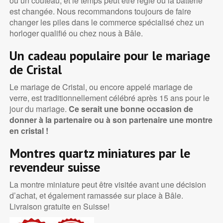
ou un couteau, et le temps peut être réglé ou la batterie
est changée. Nous recommandons toujours de faire
changer les piles dans le commerce spécialisé chez un
horloger qualifié ou chez nous à Bâle.
Un cadeau populaire pour le mariage
de Cristal
Le mariage de Cristal, ou encore appelé mariage de
verre, est traditionnellement célébré après 15 ans pour le
jour du mariage.
Ce serait une bonne occasion de
donner à la partenaire ou à son partenaire une montre
en cristal !
Montres quartz miniatures par le
revendeur suisse
La montre miniature peut être visitée avant une décision
d’achat, et également ramassée sur place à Bâle.
Livraison gratuite en Suisse!