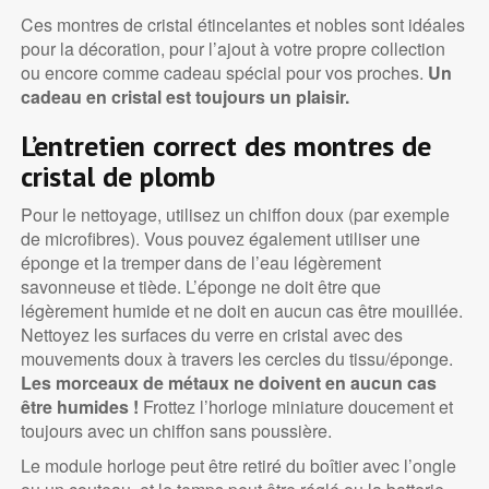
Ces montres de cristal étincelantes et nobles sont idéales
pour la décoration, pour l’ajout à votre propre collection
ou encore comme cadeau spécial pour vos proches.
Un
cadeau en cristal est toujours un plaisir.
L’entretien correct des montres de
cristal de plomb
Pour le nettoyage, utilisez un chiffon doux (par exemple
de microfibres). Vous pouvez également utiliser une
éponge et la tremper dans de l’eau légèrement
savonneuse et tiède. L’éponge ne doit être que
légèrement humide et ne doit en aucun cas être mouillée.
Nettoyez les surfaces du verre en cristal avec des
mouvements doux à travers les cercles du tissu/éponge.
Les morceaux de métaux ne doivent en aucun cas
être humides !
Frottez l’horloge miniature doucement et
toujours avec un chiffon sans poussière.
Le module horloge peut être retiré du boîtier avec l’ongle