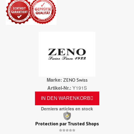
Marke
ZENO Swiss
Artikel-Nr.
Y191S
IN DEN WARENKORB
Derniers articles en stock
Protection par Trusted Shops
⭐⭐⭐⭐⭐