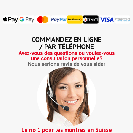
COMMANDEZ EN LIGNE
/ PAR TÉLÉPHONE
Avez-vous des questions ou voulez-vous
une consultation personnelle?
Nous serions ravis de vous aider
Le no 1 pour les montres en Suisse