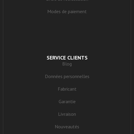
Modes de paiement
SERVICE CLIENTS
Blog
Données personnelles
Fabricant
Garantie
Livraison
Nouveautés