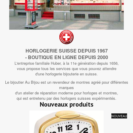
HORLOGERIE SUISSE DEPUIS 1967
- BOUTIQUE EN LIGNE DEPUIS 2000
L'entreprise familiale Huber, à la 11e génération depuis 1656,
vous propose tous les services que vous pouvez attendre
d'une horlogerie bijouterie en suisse.
Le bijoutier Au Bijou est un revendeur de montres agréé pour différentes
marques
d'un atelier de réparation moderne pour horloges et montres,
qui est entretenu par des horlogers suisses expérimentés.
Nouveaux produits
NOUVEAU