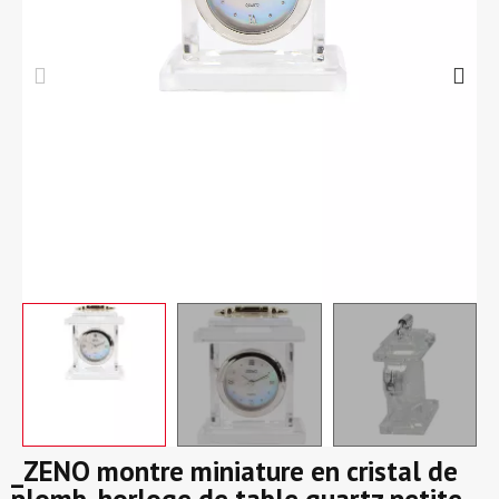
_ZENO montre miniature en cristal de