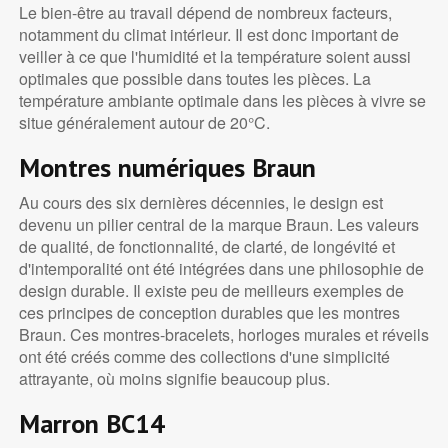
Le bien-être au travail dépend de nombreux facteurs,
notamment du climat intérieur. Il est donc important de
veiller à ce que l'humidité et la température soient aussi
optimales que possible dans toutes les pièces. La
température ambiante optimale dans les pièces à vivre se
situe généralement autour de 20°C.
Montres numériques Braun
Au cours des six dernières décennies, le design est
devenu un pilier central de la marque Braun. Les valeurs
de qualité, de fonctionnalité, de clarté, de longévité et
d'intemporalité ont été intégrées dans une philosophie de
design durable. Il existe peu de meilleurs exemples de
ces principes de conception durables que les montres
Braun. Ces montres-bracelets, horloges murales et réveils
ont été créés comme des collections d'une simplicité
attrayante, où moins signifie beaucoup plus.
Marron BC14