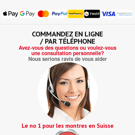
COMMANDEZ EN LIGNE
/ PAR TÉLÉPHONE
Avez-vous des questions ou voulez-vous
une consultation personnelle?
Nous serions ravis de vous aider
Le no 1 pour les montres en Suisse