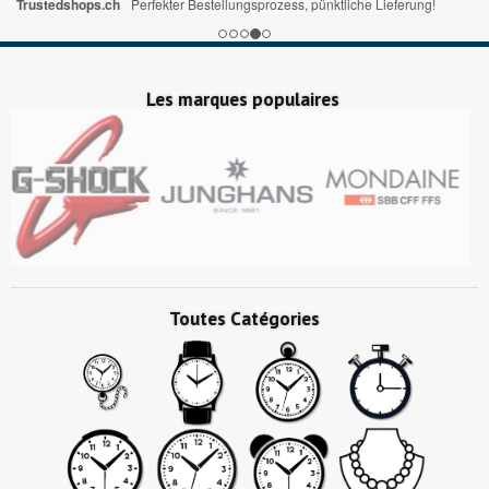
Trustedshops.ch
Perfekter Bestellungsprozess, pünktliche Lieferung!
Les marques populaires
Toutes Catégories