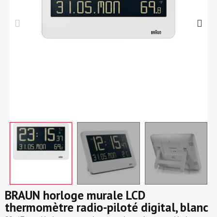
BRAUN horloge murale LCD
thermomètre radio-piloté digital, blanc