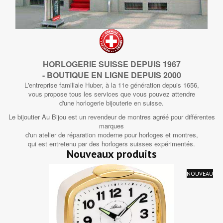
HORLOGERIE SUISSE DEPUIS 1967
- BOUTIQUE EN LIGNE DEPUIS 2000
L'entreprise familiale Huber, à la 11e génération depuis 1656,
vous propose tous les services que vous pouvez attendre
d'une horlogerie bijouterie en suisse.
Le bijoutier Au Bijou est un revendeur de montres agréé pour différentes
marques
d'un atelier de réparation moderne pour horloges et montres,
qui est entretenu par des horlogers suisses expérimentés.
Nouveaux produits
NOUVEAU