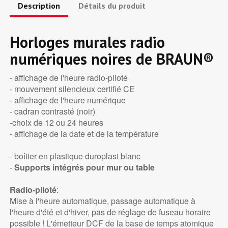
Description
Détails du produit
Horloges murales radio
numériques noires de BRAUN®
- affichage de l'heure radio-piloté
- mouvement silencieux certifié CE
- affichage de l'heure numérique
- cadran contrasté (noir)
-choix de 12 ou 24 heures
- affichage de la date et de la température
- boîtier en plastique duroplast blanc
-
Supports intégrés pour mur ou table
Radio-piloté
:
Mise à l'heure automatique, passage automatique à
l'heure d'été et d'hiver, pas de réglage de fuseau horaire
possible ! L'émetteur DCF de la base de temps atomique