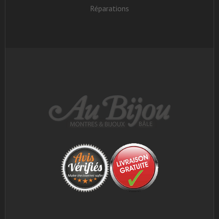
Réparations