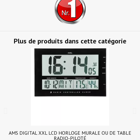
Plus de produits dans cette catégorie
AMS DIGITAL XXL LCD HORLOGE MURALE OU DE TABLE
RADIO-PILOTÉ