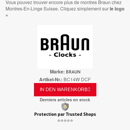
Vous pouvez trouver encore plus de montres Braun chez
Montres-En-Linge Suisse. Cliquez simplement sur
le logo
»
Marke
BRAUN
Artikel-Nr.
BC14W DCF
IN DEN WARENKORB
Derniers articles en stock
Protection par Trusted Shops
⭐⭐⭐⭐⭐