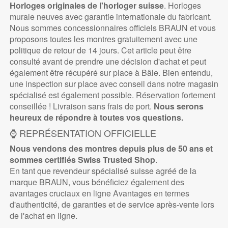
Horloges originales de l'horloger suisse
. Horloges
murale neuves avec garantie internationale du fabricant.
Nous sommes concessionnaires officiels BRAUN et vous
proposons toutes les montres gratuitement avec une
politique de retour de 14 jours. Cet article peut être
consulté avant de prendre une décision d'achat et peut
également être récupéré sur place à Bâle. Bien entendu,
une inspection sur place avec conseil dans notre magasin
spécialisé est également possible. Réservation fortement
conseillée ! Livraison sans frais de port.
Nous serons
heureux de répondre à toutes vos questions.
⌚ REPRÉSENTATION OFFICIELLE
Nous vendons des montres depuis plus de 50 ans et
sommes certifiés
Swiss Trusted Shop
.
En tant que revendeur spécialisé suisse agréé de la
marque BRAUN, vous bénéficiez également des
avantages cruciaux en ligne Avantages en termes
d'authenticité, de garanties et de service après-vente lors
de l'achat en ligne.