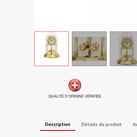
QUALITÉ D’ORIGINE VÉRIFIÉE
Description
Détails du produit
Av