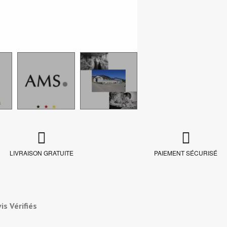
LIVRAISON GRATUITE
PAIEMENT SÉCURISÉ
is Vérifiés