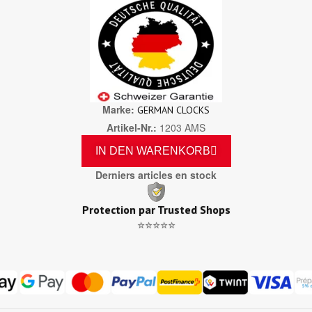
Marke
GERMAN CLOCKS
Artikel-Nr.
1203 AMS
IN DEN WARENKORB
Derniers articles en stock
Protection par Trusted Shops
⭐⭐⭐⭐⭐