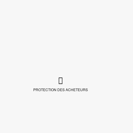
PROTECTION DES ACHETEURS