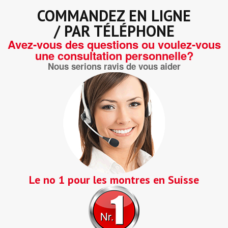
COMMANDEZ EN LIGNE
/ PAR TÉLÉPHONE
Avez-vous des questions ou voulez-vous
une consultation personnelle?
Nous serions ravis de vous aider
Le no 1 pour les montres en Suisse