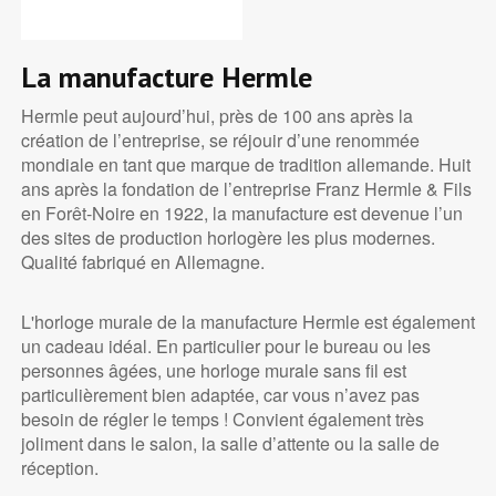
La manufacture Hermle
Hermle peut aujourd’hui, près de 100 ans après la
création de l’entreprise, se réjouir d’une renommée
mondiale en tant que marque de tradition allemande. Huit
ans après la fondation de l’entreprise Franz Hermle & Fils
en Forêt-Noire en 1922, la manufacture est devenue l’un
des sites de production horlogère les plus modernes.
Qualité fabriqué en Allemagne.
L'horloge murale de la manufacture Hermle est également
un cadeau idéal. En particulier pour le bureau ou les
personnes âgées, une horloge murale sans fil est
particulièrement bien adaptée, car vous n’avez pas
besoin de régler le temps ! Convient également très
joliment dans le salon, la salle d’attente ou la salle de
réception.