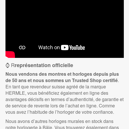
⌚ R
représentation officielle
Nous vendons des montres et horloges depuis plus
de 50 ans et nous sommes un Trusted Shop certifié
.
En tant que revendeur suisse agréé de la marque
HERMLE, vous bénéficiez également en ligne des
avantages décisifs en termes d’authenticité, de garantie et
de service de revente lors de l’achat en ligne. Comme
vous avez l’habitude de l’horloger de votre confiance.
Nous avons d’autres horloges murales en stock dans
notre horlogerie à Bâle. Vous trouverez également dans