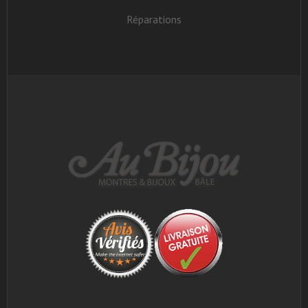
Réparations