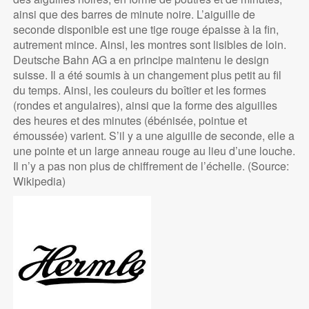
ainsi que des barres de minute noire. L’aiguille de
seconde disponible est une tige rouge épaisse à la fin,
autrement mince. Ainsi, les montres sont lisibles de loin.
Deutsche Bahn AG a en principe maintenu le design
suisse. Il a été soumis à un changement plus petit au fil
du temps. Ainsi, les couleurs du boîtier et les formes
(rondes et angulaires), ainsi que la forme des aiguilles
des heures et des minutes (ébénisée, pointue et
émoussée) varient. S’il y a une aiguille de seconde, elle a
une pointe et un large anneau rouge au lieu d’une louche.
Il n’y a pas non plus de chiffrement de l’échelle. (Source:
Wikipedia)