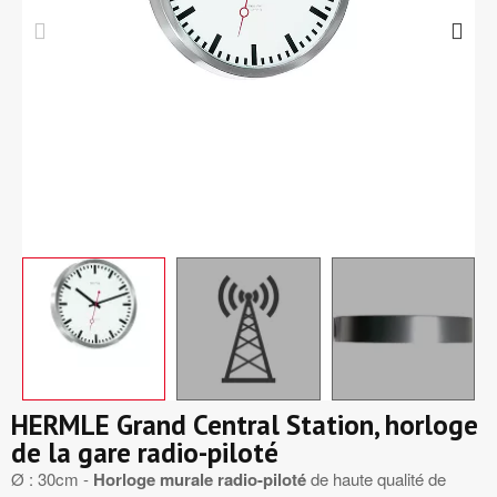
HERMLE Grand Central Station, horloge
de la gare radio-piloté
Ø : 30cm -
Horloge murale radio-piloté
de haute qualité de