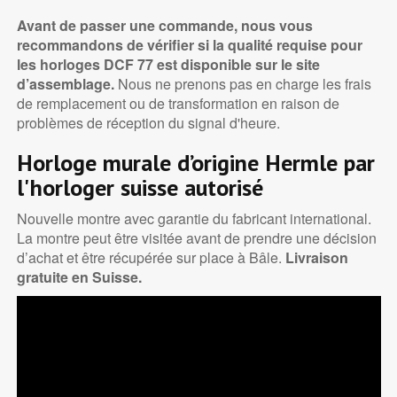
Avant de passer une commande, nous vous
recommandons de vérifier si la qualité requise pour
les horloges DCF 77 est disponible sur le site
d’assemblage.
Nous ne prenons pas en charge les frais
de remplacement ou de transformation en raison de
problèmes de réception du signal d'heure.
Horloge murale d’origine Hermle par
l'horloger suisse autorisé
Nouvelle montre avec garantie du fabricant international.
La montre peut être visitée avant de prendre une décision
d’achat et être récupérée sur place à Bâle.
Livraison
gratuite en Suisse.