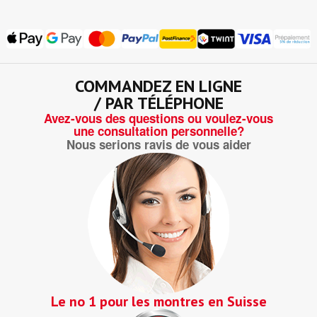
COMMANDEZ EN LIGNE
/ PAR TÉLÉPHONE
Avez-vous des questions ou voulez-vous
une consultation personnelle?
Nous serions ravis de vous aider
Le no 1 pour les montres en Suisse