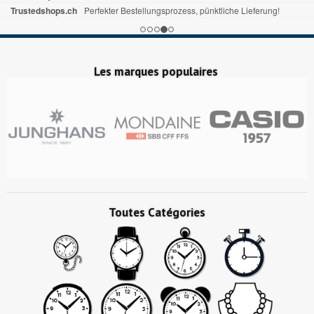
Trustedshops.ch
Perfekter Bestellungsprozess, pünktliche Lieferung!
Les marques populaires
Toutes Catégories