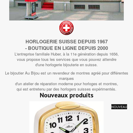
HORLOGERIE SUISSE DEPUIS 1967
- BOUTIQUE EN LIGNE DEPUIS 2000
L'entreprise familiale Huber, à la 11e génération depuis 1656,
vous propose tous les services que vous pouvez attendre
d'une horlogerie bijouterie en suisse.
Le bijoutier Au Bijou est un revendeur de montres agréé pour différentes
marques
d'un atelier de réparation moderne pour horloges et montres,
qui est entretenu par des horlogers suisses expérimentés.
Nouveaux produits
NOUVEAU