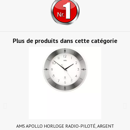
Plus de produits dans cette catégorie
AMS APOLLO HORLOGE RADIO-PILOTÉ, ARGENT