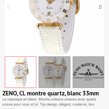
ZENO, CL montre quartz, blanc 33mm
Le classique en blanc. Montre unisexe unisexe avec quartz
suisse pour vous et lui. Top design, élégant, moderne, bon