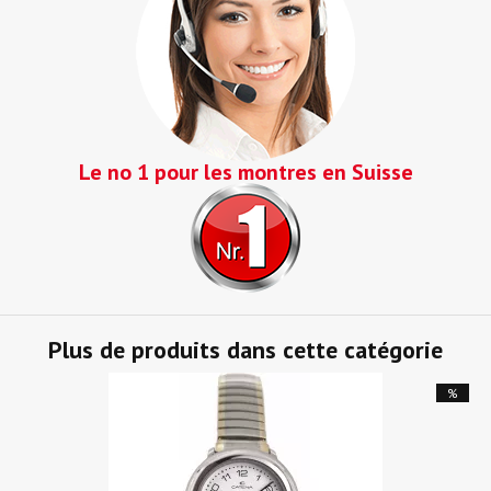
Le no 1 pour les montres en Suisse
Plus de produits dans cette catégorie
%