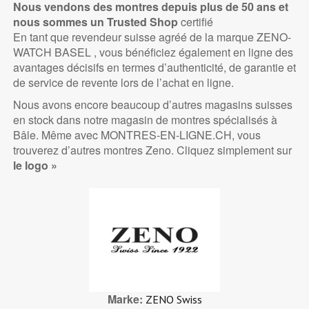
Nous vendons des montres depuis plus de 50 ans et
nous sommes un Trusted
Shop
certifié
En tant que revendeur suisse agréé de la marque ZENO-
WATCH BASEL , vous bénéficiez également en ligne des
avantages décisifs en termes d’authenticité, de garantie et
de service de revente lors de l’achat en ligne.
Nous avons encore beaucoup d’autres magasins suisses
en stock dans notre magasin de montres spécialisés à
Bâle. Même avec MONTRES-EN-LIGNE.CH, vous
trouverez d’autres montres Zeno. Cliquez simplement sur
le logo »
Marke
ZENO Swiss