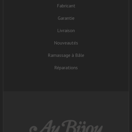
Fabricant
Garantie
Livraison
Nouveautés
Ramassage à Bâle
Réparations