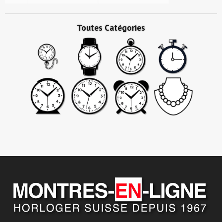
Toutes Catégories