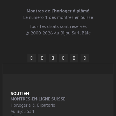
Montres de l'horloger diplômé
Le numéro 1 des montres en Suisse
Tous les droits sont réservés
© 2000-2026 Au Bijou Sàrl, Bâle
SOUTIEN
MONTRES-EN-LIGNE SUISSE
Horlogerie & Bijouterie
Au Bijou Sàrl