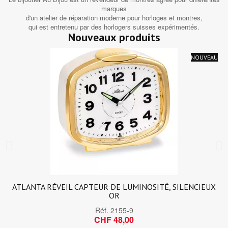
marques
d'un atelier de réparation moderne pour horloges et montres,
qui est entretenu par des horlogers suisses expérimentés.
Nouveaux produits
NOUVEAU
ATLANTA RÉVEIL CAPTEUR DE LUMINOSITÉ, SILENCIEUX
OR
Réf.
2155-9
CHF 48,00