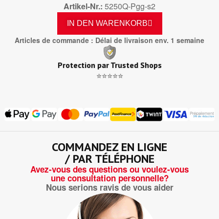
Artikel-Nr.
5250Q-Pgg-s2
IN DEN WARENKORB
Articles de commande : Délai de livraison env. 1 semaine
Protection par Trusted Shops
⭐⭐⭐⭐⭐
COMMANDEZ EN LIGNE
/ PAR TÉLÉPHONE
Avez-vous des questions ou voulez-vous
une consultation personnelle?
Nous serions ravis de vous aider