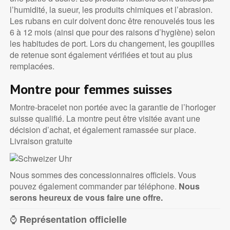
l’humidité, la sueur, les produits chimiques et l’abrasion.
Les rubans en cuir doivent donc être renouvelés tous les
6 à 12 mois (ainsi que pour des raisons d’hygiène) selon
les habitudes de port. Lors du changement, les goupilles
de retenue sont également vérifiées et tout au plus
remplacées.
Montre pour femmes suisses
Montre-bracelet non portée avec la garantie de l’horloger
suisse qualifié. La montre peut être visitée avant une
décision d’achat, et également ramassée sur place.
Livraison gratuite
Nous sommes des concessionnaires officiels. Vous
pouvez également commander par téléphone.
Nous
serons heureux de vous faire une offre.
⌚
Représentation officielle