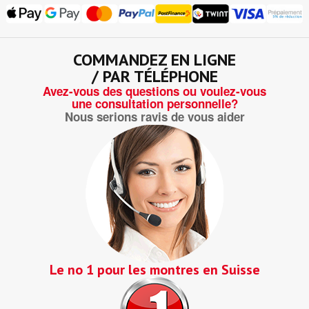
COMMANDEZ EN LIGNE
/ PAR TÉLÉPHONE
Avez-vous des questions ou voulez-vous
une consultation personnelle?
Nous serions ravis de vous aider
Le no 1 pour les montres en Suisse