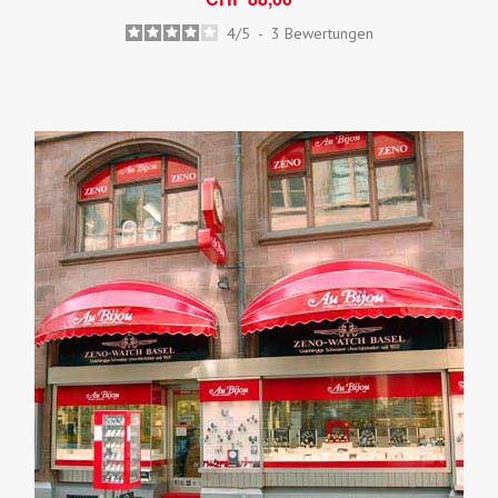
4
/
5
-
3
Bewertungen