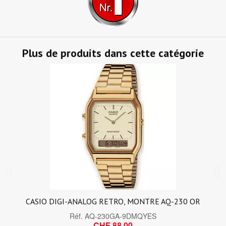
Plus de produits dans cette catégorie
CASIO DIGI-ANALOG RETRO, MONTRE AQ-230 OR
Réf.
AQ-230GA-9DMQYES
CHF 88,00