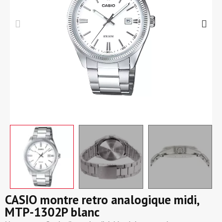
CASIO montre retro analogique midi,
MTP-1302P blanc