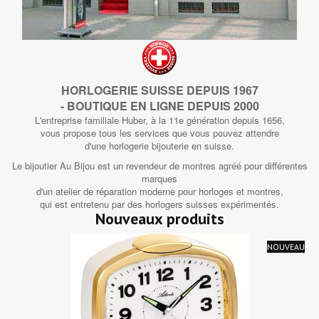
HORLOGERIE SUISSE DEPUIS 1967
- BOUTIQUE EN LIGNE DEPUIS 2000
L'entreprise familiale Huber, à la 11e génération depuis 1656,
vous propose tous les services que vous pouvez attendre
d'une horlogerie bijouterie en suisse.
Le bijoutier Au Bijou est un revendeur de montres agréé pour différentes
marques
d'un atelier de réparation moderne pour horloges et montres,
qui est entretenu par des horlogers suisses expérimentés.
Nouveaux produits
NOUVEAU