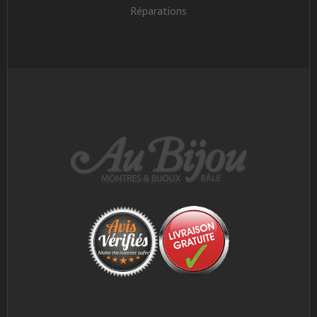
Réparations