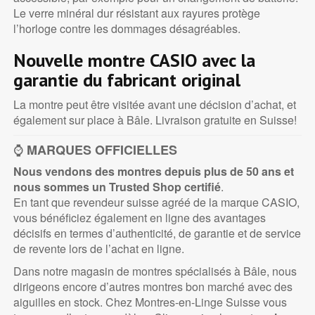
Le verre minéral dur résistant aux rayures protège
l’horloge contre les dommages désagréables.
Nouvelle montre CASIO avec la
garantie du fabricant original
La montre peut être visitée avant une décision d’achat, et
également sur place à Bâle. Livraison gratuite en Suisse!
⌚
MARQUES OFFICIELLES
Nous vendons des montres depuis plus de 50 ans et
nous sommes un
Trusted Shop certifié
.
En tant que revendeur suisse agréé de la marque CASIO,
vous bénéficiez également en ligne des avantages
décisifs en termes d’authenticité, de garantie et de service
de revente lors de l’achat en ligne.
Dans notre magasin de montres spécialisés à Bâle, nous
dirigeons encore d’autres montres bon marché avec des
aiguilles en stock. Chez Montres-en-Linge Suisse vous