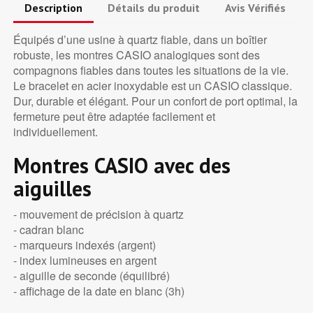
Description
Détails du produit
Avis Vérifiés
Équipés d’une usine à quartz fiable, dans un boîtier
robuste, les montres CASIO analogiques sont des
compagnons fiables dans toutes les situations de la vie.
Le bracelet en acier inoxydable est un CASIO classique.
Dur, durable et élégant. Pour un confort de port optimal, la
fermeture peut être adaptée facilement et
individuellement.
Montres CASIO avec des
aiguilles
- mouvement de précision à quartz
- cadran blanc
- marqueurs indexés (argent)
- index lumineuses en argent
- aiguille de seconde (équilibré)
- affichage de la date en blanc (3h)