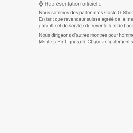
⌚ Représentation officielle
Nous sommes des partenaires Casio G-Shock
En tant que revendeur suisse agréé de la ma
garantie et de service de revente lors de l’ac
Nous dirigeons d’autres montres pour homme
Montres-En-Lignes.ch. Cliquez simplement 