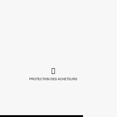
PROTECTION DES ACHETEURS