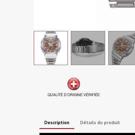
QUALITÉ D’ORIGINE VÉRIFIÉE
Description
Détails du produit