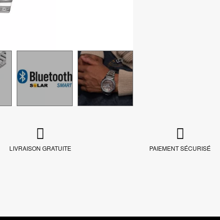
LIVRAISON GRATUITE
PAIEMENT SÉCURISÉ