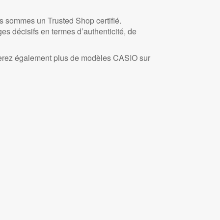
 sommes un Trusted Shop certifié.
s décisifs en termes d’authenticité, de
verez également plus de modèles CASIO sur