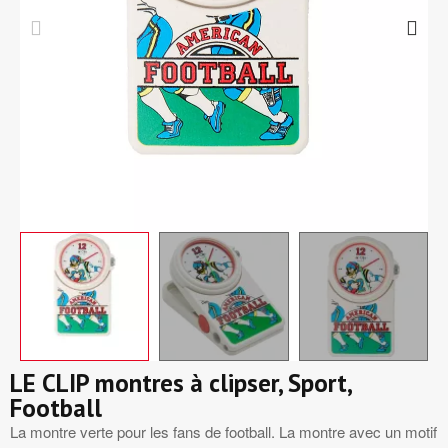
LE CLIP montres à clipser, Sport,
Football
La montre verte pour les fans de football. La montre avec un motif