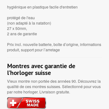
hygiénique en plastique facile d'entretien
protégé de l'eau
(non adapté à la natation)
27 x 50mm,
2 ans de garantie
Prix incl. nouvelle batterie, boîte d’origine, informations
produit, support pour l’arretage
Montres avec garantie de
l’horloger suisse
Vieux montre non portée des années 90. Découvrez la
qualité de ces montres suisses. Sélectionné pour vous
par notre horloger. Livraison gratuite.