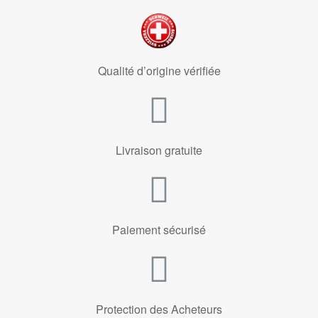
Qualité d’origine vérifiée
Livraison gratuite
Paiement sécurisé
Protection des Acheteurs