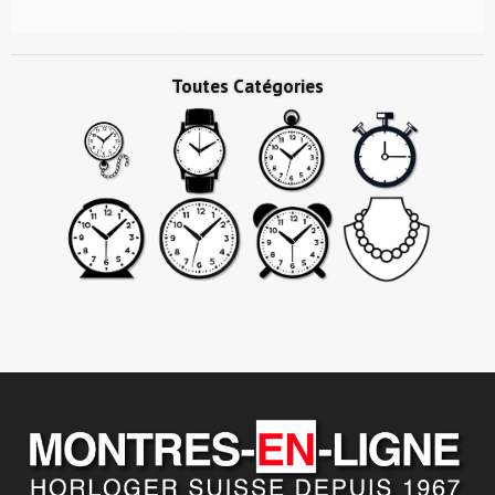
Toutes Catégories