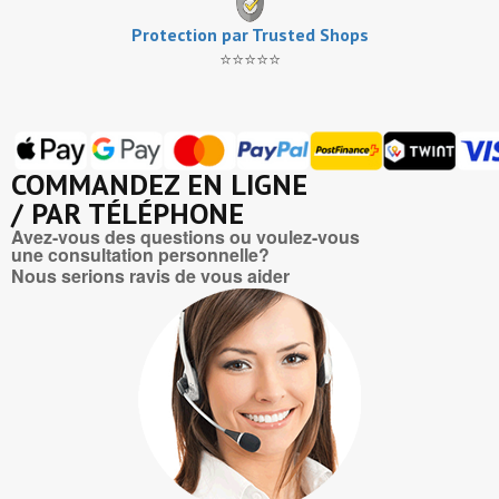
Protection par Trusted Shops
⭐⭐⭐⭐⭐
COMMANDEZ EN LIGNE
/ PAR TÉLÉPHONE
Avez-vous des questions ou voulez-vous
une consultation personnelle?
Nous serions ravis de vous aider