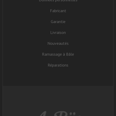
Fabricant
Garantie
Livraison
Nouveautés
Ramassage à Bâle
Réparations