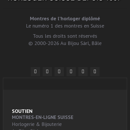
Montres de l'horloger diplômé
Le numéro 1 des montres en Suisse
Tous les droits sont réservés
© 2000-2026 Au Bijou Sàrl, Bâle
SOUTIEN
MONTRES-EN-LIGNE SUISSE
Horlogerie & Bijouterie