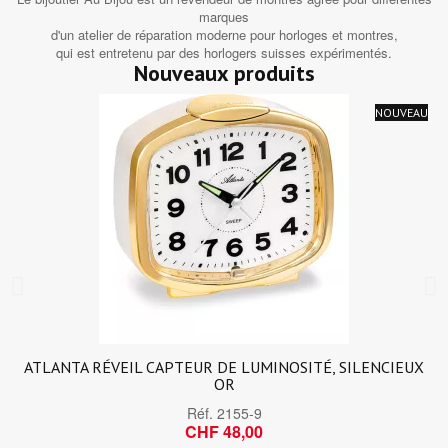
marques
d'un atelier de réparation moderne pour horloges et montres,
qui est entretenu par des horlogers suisses expérimentés.
Nouveaux produits
NOUVEAU
ATLANTA RÉVEIL CAPTEUR DE LUMINOSITÉ, SILENCIEUX
OR
Réf.
2155-9
CHF 48,00