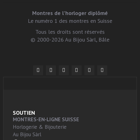
Montres de l'horloger diplômé
Le numéro 1 des montres en Suisse
Tous les droits sont réservés
© 2000-2026 Au Bijou Sàrl, Bâle
SOUTIEN
MONTRES-EN-LIGNE SUISSE
Horlogerie & Bijouterie
Au Bijou Sàrl