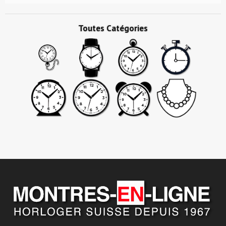
Toutes Catégories