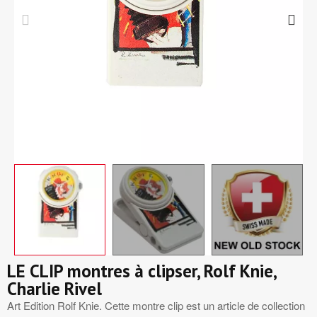
LE CLIP montres à clipser, Rolf Knie,
Charlie Rivel
Art Edition Rolf Knie. Cette montre clip est un article de collection