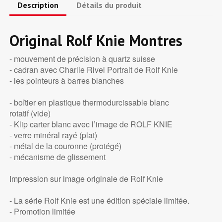
Description
Détails du produit
Original Rolf Knie Montres
- mouvement de précision à quartz suisse
- cadran avec Charlie Rivel Portrait de Rolf Knie
- les pointeurs à barres blanches
- boîtier en plastique thermodurcissable blanc
rotatif (vide)
- Klip carter blanc avec l’image de ROLF KNIE
- verre minéral rayé (plat)
- métal de la couronne (protégé)
- mécanisme de glissement
Impression sur image originale de Rolf Knie
- La série Rolf Knie est une édition spéciale limitée.
- Promotion limitée