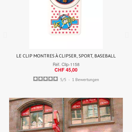
LE CLIP MONTRES À CLIPSER, SPORT, BASEBALL
Réf.
Clip-1158
CHF 45,00
5
/
5
-
1
Bewertungen