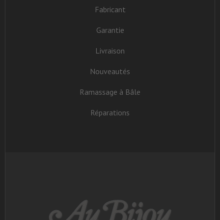
Fabricant
Garantie
Livraison
Nouveautés
Ramassage à Bâle
Réparations