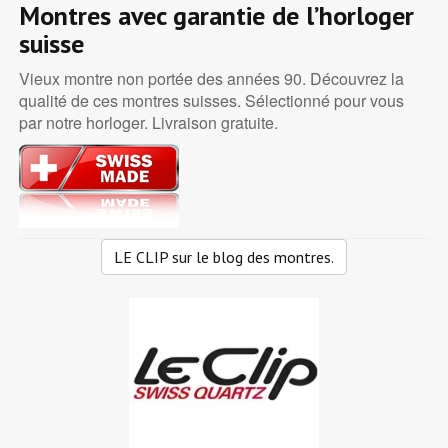
Montres avec garantie de l’horloger
suisse
Vieux montre non portée des années 90. Découvrez la
qualité de ces montres suisses. Sélectionné pour vous
par notre horloger. Livraison gratuite.
LE CLIP sur le blog des montres.