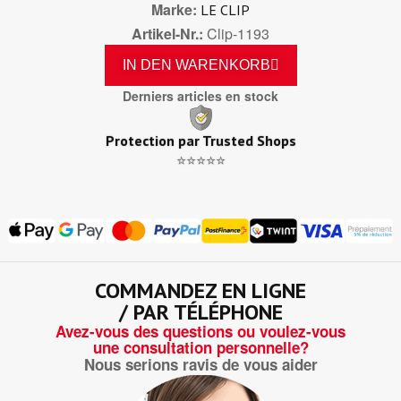
Marke
LE CLIP
Artikel-Nr.
Clip-1193
IN DEN WARENKORB
Derniers articles en stock
Protection par Trusted Shops
⭐⭐⭐⭐⭐
COMMANDEZ EN LIGNE
/ PAR TÉLÉPHONE
Avez-vous des questions ou voulez-vous
une consultation personnelle?
Nous serions ravis de vous aider