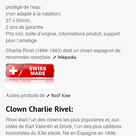
protégé de l'eau
(non adapté à la natation)
27 x 50mm,
2 ans de garantie
Prix incl. boîte d’origine, informations produit, support
pour l’arretage
Charlie Rivel (1896-1983) était un clown espagnol de
renommée mondiale. ⬈
Wikipedia
Autres produits de ⬈
Rolf Knie
Clown Charlie Rivel:
Rivel était l’un des clowns les plus populaires et, aux
côtés de Karl Valentin et Grock, l’un des plus célèbres
humoristes du XXe siècle. Né en Espagne en 1896,