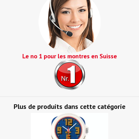
Le no 1 pour les montres en Suisse
Plus de produits dans cette catégorie