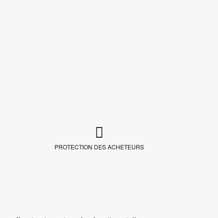
PROTECTION DES ACHETEURS