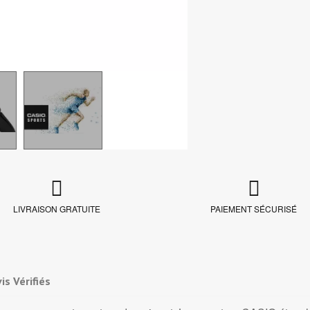
LIVRAISON GRATUITE
PAIEMENT SÉCURISÉ
is Vérifiés