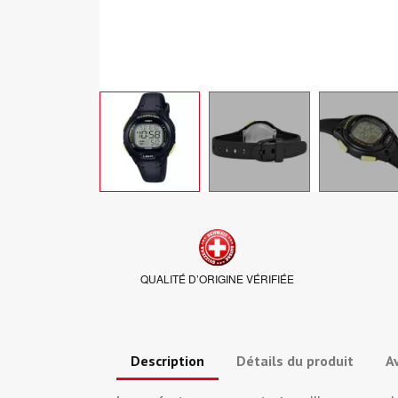
QUALITÉ D’ORIGINE VÉRIFIÉE
Description
Détails du produit
Av