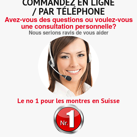
COMMANDEZ EN LIGNE
/ PAR TÉLÉPHONE
Avez-vous des questions ou voulez-vous
une consultation personnelle?
Nous serions ravis de vous aider
Le no 1 pour les montres en Suisse