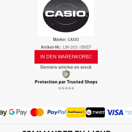
Marke
CASIO
Artikel-Nr.
LW-203-1BVEF
IN DEN WARENKORB
Derniers articles en stock
Protection par Trusted Shops
⭐⭐⭐⭐⭐