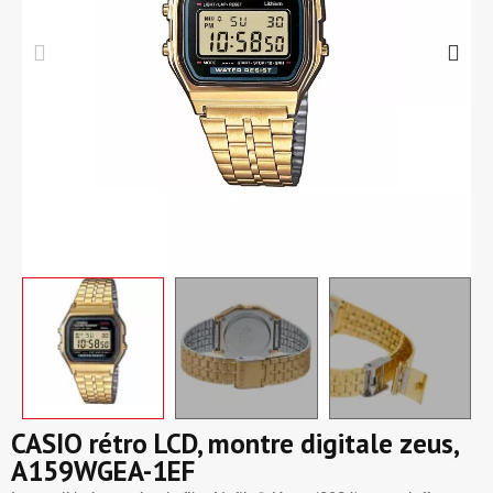
CASIO rétro LCD, montre digitale zeus,
A159WGEA-1EF