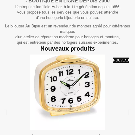
- BOUTIQUE EN LIGNE DEPUIS 2000
L'entreprise familiale Huber, à la 11e génération depuis 1656,
vous propose tous les services que vous pouvez attendre
d'une horlogerie bijouterie en suisse.
Le bijoutier Au Bijou est un revendeur de montres agréé pour différentes
marques
d'un atelier de réparation moderne pour horloges et montres,
qui est entretenu par des horlogers suisses expérimentés.
Nouveaux produits
NOUVEAU