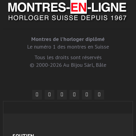
Montres de l'horloger diplômé
Le numéro 1 des montres en Suisse
Tous les droits sont réservés
© 2000-2026 Au Bijou Sàrl, Bâle
SOUTIEN