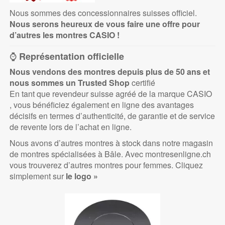
Nous sommes des concessionnaires suisses officiel.
Nous serons heureux de vous faire une offre pour
d’autres les montres CASIO !
⌚
Représentation officielle
Nous vendons des montres depuis plus de 50 ans et
nous sommes un Trusted
Shop
certifié
En tant que revendeur suisse agréé de la marque CASIO
, vous bénéficiez également en ligne des avantages
décisifs en termes d’authenticité, de garantie et de service
de revente lors de l’achat en ligne.
Nous avons d’autres montres à stock dans notre magasin
de montres spécialisées à Bâle. Avec montresenligne.ch
vous trouverez d’autres montres pour femmes. Cliquez
simplement sur
le logo »