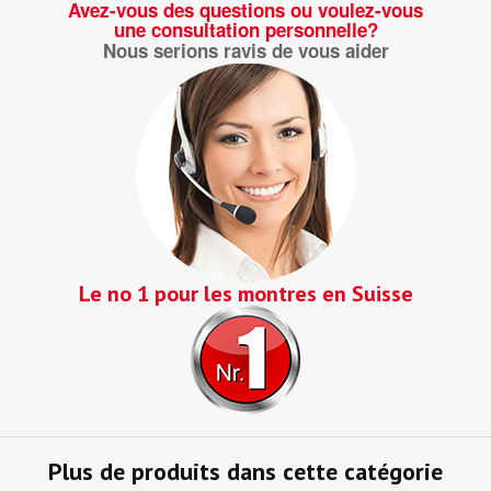
Avez-vous des questions ou voulez-vous
une consultation personnelle?
Nous serions ravis de vous aider
Le no 1 pour les montres en Suisse
Plus de produits dans cette catégorie