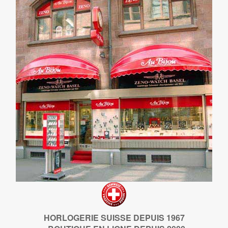
HORLOGERIE SUISSE DEPUIS 1967