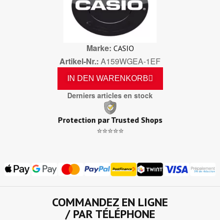
Marke
CASIO
Artikel-Nr.
A159WGEA-1EF
IN DEN WARENKORB
Derniers articles en stock
Protection par Trusted Shops
⭐⭐⭐⭐⭐
COMMANDEZ EN LIGNE
/ PAR TÉLÉPHONE