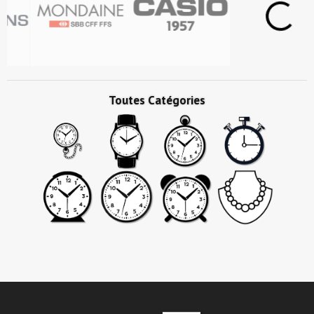
Toutes Catégories