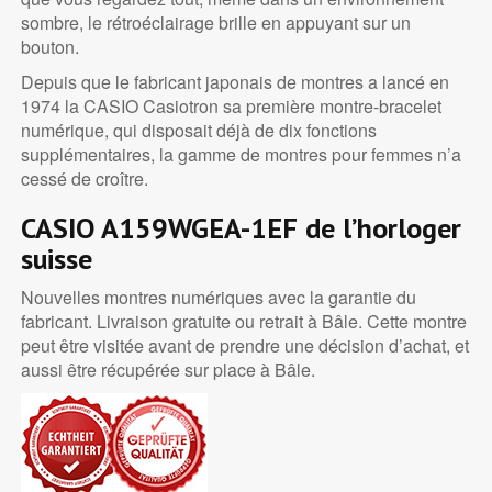
sombre, le rétroéclairage brille en appuyant sur un
bouton.
Depuis que le fabricant japonais de montres a lancé en
1974 la CASIO Casiotron sa première montre-bracelet
numérique, qui disposait déjà de dix fonctions
supplémentaires, la gamme de montres pour femmes n’a
cessé de croître.
CASIO A159WGEA-1EF de l’horloger
suisse
Nouvelles montres numériques avec la garantie du
fabricant. Livraison gratuite ou retrait à Bâle. Cette montre
peut être visitée avant de prendre une décision d’achat, et
aussi être récupérée sur place à Bâle.