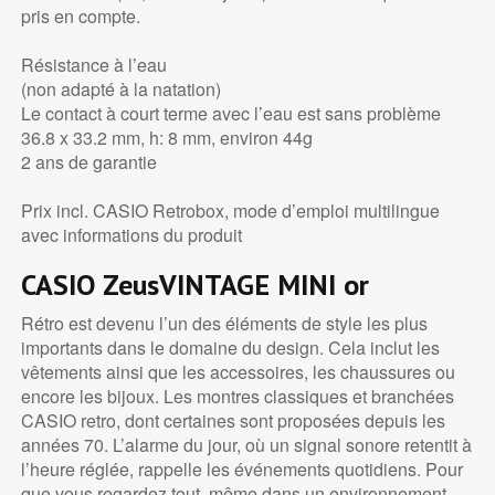
pris en compte.
Résistance à l’eau
(non adapté à la natation)
Le contact à court terme avec l’eau est sans problème
36.8 x 33.2 mm, h: 8 mm, environ 44g
2 ans de garantie
Prix incl. CASIO Retrobox, mode d’emploi multilingue
avec informations du produit
CASIO ZeusVINTAGE MINI or
Rétro est devenu l’un des éléments de style les plus
importants dans le domaine du design. Cela inclut les
vêtements ainsi que les accessoires, les chaussures ou
encore les bijoux. Les montres classiques et branchées
CASIO retro, dont certaines sont proposées depuis les
années 70. L’alarme du jour, où un signal sonore retentit à
l’heure réglée, rappelle les événements quotidiens. Pour
que vous regardez tout, même dans un environnement