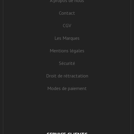
À propos de nous
Contact
CGV
Les Marques
Mentions légales
Sécurité
Droit de rétractation
Modes de paiement