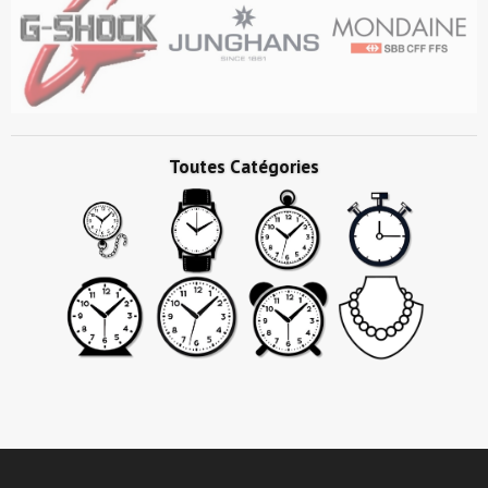
Toutes Catégories