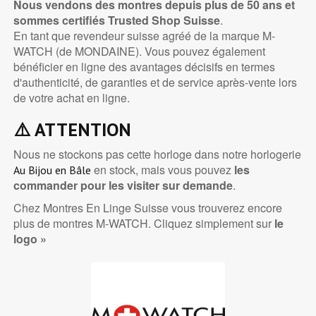
Nous vendons des montres depuis plus de 50 ans et
sommes certifiés
Trusted Shop Suisse
.
En tant que revendeur suisse agréé de la marque M-
WATCH (de MONDAINE). Vous pouvez également
bénéficier en ligne des avantages décisifs en termes
d'authenticité, de garanties et de service après-vente lors
de votre achat en ligne.
⚠️
ATTENTION
Nous ne stockons pas cette horloge dans notre horlogerie
en stock, mais vous pouvez
les
Au Bijou en Bâle
commander pour les visiter sur demande
.
Chez Montres En Linge Suisse vous trouverez encore
plus de montres M-WATCH. Cliquez simplement sur
le
logo »