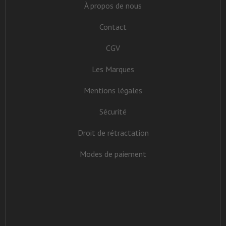
À propos de nous
Contact
CGV
Les Marques
Mentions légales
Sécurité
Droit de rétractation
Modes de paiement