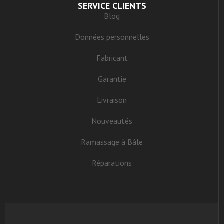
SERVICE CLIENTS
Blog
Données personnelles
Fabricant
Garantie
Livraison
Nouveautés
Ramassage à Bâle
Réparations