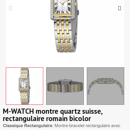
M-WATCH montre quartz suisse,
rectangulaire romain bicolor
Classique Rectangulaire
: Montre-bracelet rectangulaire avec