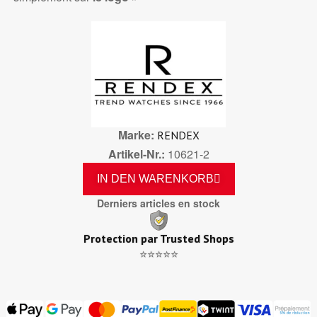
Marke
RENDEX
Artikel-Nr.
10621-2
IN DEN WARENKORB
Derniers articles en stock
Protection par Trusted Shops
⭐⭐⭐⭐⭐