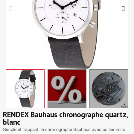
RENDEX Bauhaus chronographe quartz,
blanc
Simple et frappant, le chronographe Bauhaus avec boîtier noirci