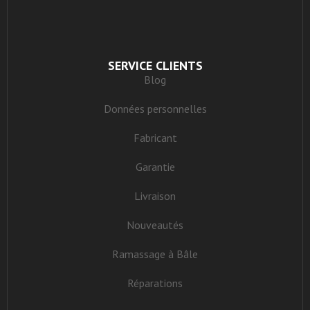
SERVICE CLIENTS
Blog
Données personnelles
Fabricant
Garantie
Livraison
Nouveautés
Ramassage à Bâle
Réparations