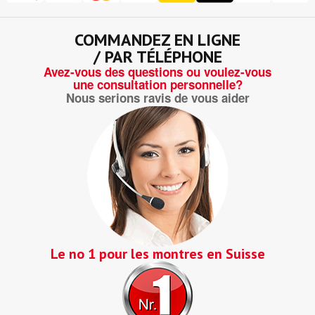
COMMANDEZ EN LIGNE
/ PAR TÉLÉPHONE
Avez-vous des questions ou voulez-vous
une consultation personnelle?
Nous serions ravis de vous aider
Le no 1 pour les montres en Suisse