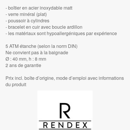
- boîtier en acier inoxydable matt
- verre minéral (plat)
- poussoir à cylindres
- bracelet en cuir avec boucle ardillon
- les matériaux sont hypoallergéniques par expérience
5 ATM étanche (selon la norm DIN)
Ne convient pas à la baignade
Ø : 40 mm, h : 8 mm
2 ans de garantie
Prix incl. boîte d’origine, mode d’emploi avec informations
du produit