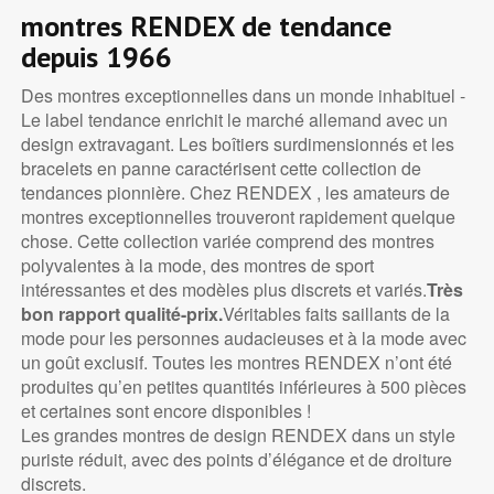
montres RENDEX de tendance
depuis 1966
Des montres exceptionnelles dans un monde inhabituel -
Le label tendance enrichit le marché allemand avec un
design extravagant. Les boîtiers surdimensionnés et les
bracelets en panne caractérisent cette collection de
tendances pionnière. Chez RENDEX , les amateurs de
montres exceptionnelles trouveront rapidement quelque
chose. Cette collection variée comprend des montres
polyvalentes à la mode, des montres de sport
intéressantes et des modèles plus discrets et variés.
Très
bon rapport qualité-prix.
Véritables faits saillants de la
mode pour les personnes audacieuses et à la mode avec
un goût exclusif. Toutes les montres RENDEX n’ont été
produites qu’en petites quantités inférieures à 500 pièces
et certaines sont encore disponibles !
Les grandes montres de design RENDEX dans un style
puriste réduit, avec des points d’élégance et de droiture
discrets.