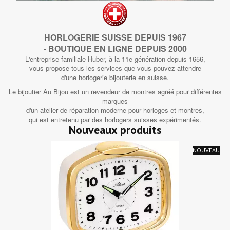
HORLOGERIE SUISSE DEPUIS 1967
- BOUTIQUE EN LIGNE DEPUIS 2000
L'entreprise familiale Huber, à la 11e génération depuis 1656,
vous propose tous les services que vous pouvez attendre
d'une horlogerie bijouterie en suisse.
Le bijoutier Au Bijou est un revendeur de montres agréé pour différentes
marques
d'un atelier de réparation moderne pour horloges et montres,
qui est entretenu par des horlogers suisses expérimentés.
Nouveaux produits
NOUVEAU