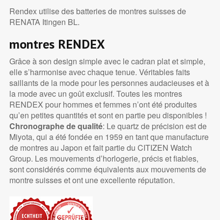
Rendex utilise des batteries de montres suisses de
RENATA Itingen BL.
montres RENDEX
Grâce à son design simple avec le cadran plat et simple,
elle s’harmonise avec chaque tenue. Véritables faits
saillants de la mode pour les personnes audacieuses et à
la mode avec un goût exclusif. Toutes les montres
RENDEX pour hommes et femmes n’ont été produites
qu’en petites quantités et sont en partie peu disponibles !
Chronographe de qualité
: Le quartz de précision est de
Miyota, qui a été fondée en 1959 en tant que manufacture
de montres au Japon et fait partie du CITIZEN Watch
Group. Les mouvements d’horlogerie, précis et fiables,
sont considérés comme équivalents aux mouvements de
montre suisses et ont une excellente réputation.