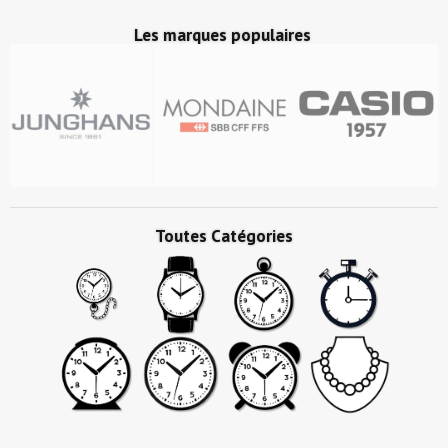
Les marques populaires
Toutes Catégories