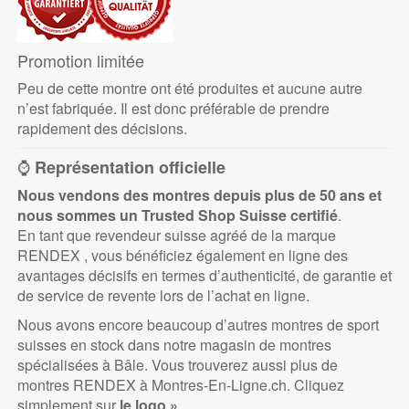
Promotion limitée
Peu de cette montre ont été produites et aucune autre
n’est fabriquée. Il est donc préférable de prendre
rapidement des décisions.
⌚
Représentation officielle
Nous vendons des montres depuis plus de 50 ans et
nous sommes un
Trusted Shop Suisse certifié
.
En tant que revendeur suisse agréé de la marque
RENDEX , vous bénéficiez également en ligne des
avantages décisifs en termes d’authenticité, de garantie et
de service de revente lors de l’achat en ligne.
Nous avons encore beaucoup d’autres montres de sport
suisses en stock dans notre magasin de montres
spécialisées à Bâle. Vous trouverez aussi plus de
montres RENDEX à Montres-En-Ligne.ch. Cliquez
simplement sur
le logo »