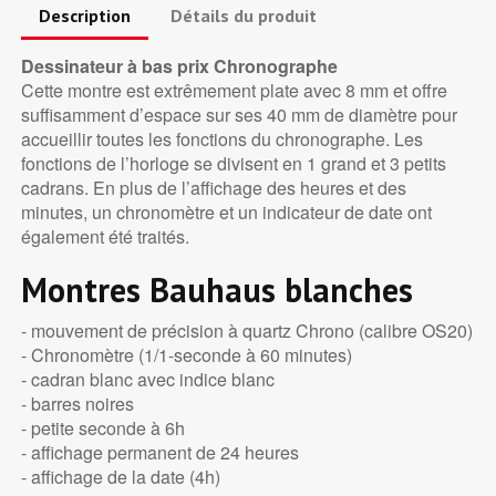
Description
Détails du produit
Dessinateur à bas prix Chronographe
Cette montre est extrêmement plate avec 8 mm et offre
suffisamment d’espace sur ses 40 mm de diamètre pour
accueillir toutes les fonctions du chronographe. Les
fonctions de l’horloge se divisent en 1 grand et 3 petits
cadrans. En plus de l’affichage des heures et des
minutes, un chronomètre et un indicateur de date ont
également été traités.
Montres Bauhaus blanches
- mouvement de précision à quartz Chrono (calibre OS20)
- Chronomètre (1/1-seconde à 60 minutes)
- cadran blanc avec indice blanc
- barres noires
- petite seconde à 6h
- affichage permanent de 24 heures
- affichage de la date (4h)