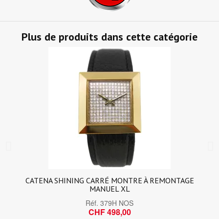
Plus de produits dans cette catégorie
CATENA SHINING CARRÉ MONTRE À REMONTAGE
MANUEL XL
Réf.
379H NOS
CHF 498,00