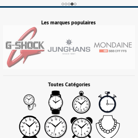
Les marques populaires
Toutes Catégories