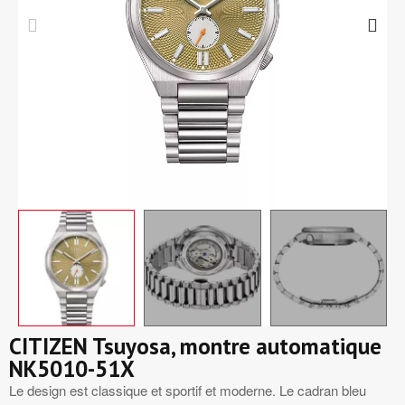
CITIZEN Tsuyosa, montre automatique
NK5010-51X
Le design est classique et sportif et moderne. Le cadran bleu