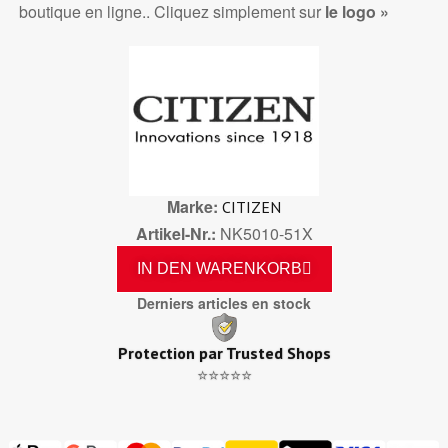
boutique en ligne.. Cliquez simplement sur
le logo »
Marke
CITIZEN
Artikel-Nr.
NK5010-51X
IN DEN WARENKORB
Derniers articles en stock
Protection par Trusted Shops
⭐⭐⭐⭐⭐