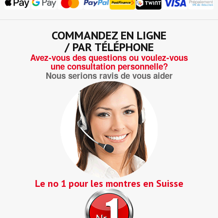
COMMANDEZ EN LIGNE
/ PAR TÉLÉPHONE
Avez-vous des questions ou voulez-vous
une consultation personnelle?
Nous serions ravis de vous aider
Le no 1 pour les montres en Suisse