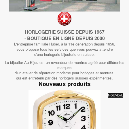
HORLOGERIE SUISSE DEPUIS 1967
- BOUTIQUE EN LIGNE DEPUIS 2000
L'entreprise familiale Huber, à la 11e génération depuis 1656,
vous propose tous les services que vous pouvez attendre
d'une horlogerie bijouterie en suisse.
Le bijoutier Au Bijou est un revendeur de montres agréé pour différentes
marques
d'un atelier de réparation moderne pour horloges et montres,
qui est entretenu par des horlogers suisses expérimentés.
Nouveaux produits
NOUVEAU