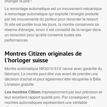
changer la pile !
Le remontage automatique est un mouvement mécanique
à remontage automatique qui exploite l'énergie produite
par les mouvements du porteur pour remonter le ressort.
Si elle est portée tous les jours, la montre conservera sa
réserve d'énergie, sinon il est conseillé de la ranger dans
un remontoir pour qu'elle conserve toutes ses
performances.
Montres Citizen originales de
l'horloger suisse
Montre automatique NK5010-51X neuve avec garantie du
fabricant. La montre peut être vue avant de prendre une
décision d'achat et peut également être récupérée à Bâle.
Livraison gratuite
Les montres Citizen
impressionnent par leur précision et
leur excellent rapport qualité-prix. Par conséquent, les
montres automatiques représentent une véritable