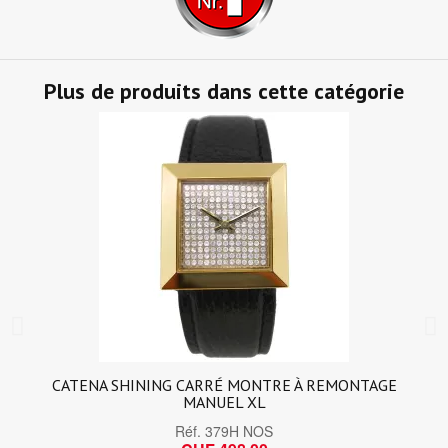
Plus de produits dans cette catégorie
CATENA SHINING CARRÉ MONTRE À REMONTAGE
MANUEL XL
Réf.
379H NOS