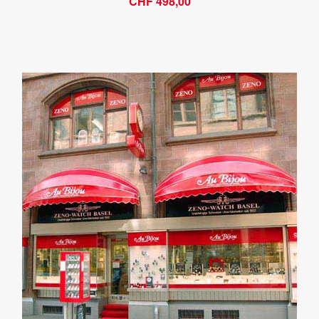
CHF 498,00