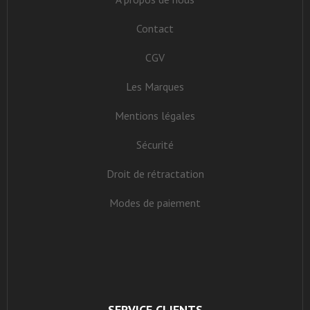
Contact
CGV
Les Marques
Mentions légales
Sécurité
Droit de rétractation
Modes de paiement
SERVICE CLIENTS