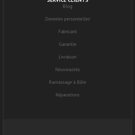
Blog
Données personnelles
Fabricant
Garantie
Livraison
Nouveautés
Ramassage à Bâle
Réparations