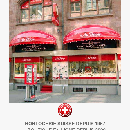
HORLOGERIE SUISSE DEPUIS 1967
- BOUTIQUE EN LIGNE DEPUIS 2000