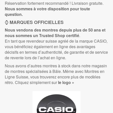
Réservation fortement recommandé ! Livraison gratuite.
Nous sommes à votre disposition pour toute
question.
⌚
MARQUES OFFICIELLES
Nous vendons des montres depuis plus de 50 ans et
nous sommes un Trusted
Shop certifié
.
En tant que revendeur suisse agréé de la marque CASIO,
vous bénéficiez également en ligne des avantages
décisifs en termes d’authenticité, de garantie et de service
de revente lors de l’achat en ligne.
Nous avons d’autres montres à stock dans notre magasin
de montres spécialisées à Bâle. Même avec Montres en
Ligne Suisse, vous trouverez encore plus de modèles
rétro. Cliquez simplement sur
le logo »