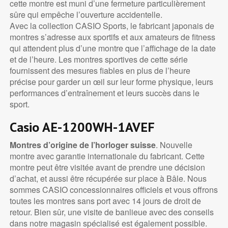
cette montre est muni d’une fermeture particulièrement
sûre qui empêche l’ouverture accidentelle.
Avec la collection CASIO Sports, le fabricant japonais de
montres s’adresse aux sportifs et aux amateurs de fitness
qui attendent plus d’une montre que l’affichage de la date
et de l’heure. Les montres sportives de cette série
fournissent des mesures fiables en plus de l’heure
précise pour garder un œil sur leur forme physique, leurs
performances d’entraînement et leurs succès dans le
sport.
Casio AE-1200WH-1AVEF
Montres d’origine de l’horloger suisse
. Nouvelle
montre avec garantie internationale du fabricant. Cette
montre peut être visitée avant de prendre une décision
d’achat, et aussi être récupérée sur place à Bâle. Nous
sommes CASIO concessionnaires officiels et vous offrons
toutes les montres sans port avec 14 jours de droit de
retour. Bien sûr, une visite de banlieue avec des conseils
dans notre magasin spécialisé est également possible.