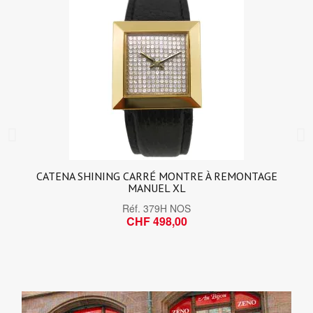
CATENA SHINING CARRÉ MONTRE À REMONTAGE
MANUEL XL
Réf.
379H NOS
CHF 498,00