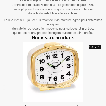
L'entreprise familiale Huber, à la 11e génération depuis 1656,
vous propose tous les services que vous pouvez attendre
d'une horlogerie bijouterie en suisse.
Le bijoutier Au Bijou est un revendeur de montres agréé pour différentes
marques
d'un atelier de réparation moderne pour horloges et montres,
qui est entretenu par des horlogers suisses expérimentés.
Nouveaux produits
NOUVEAU