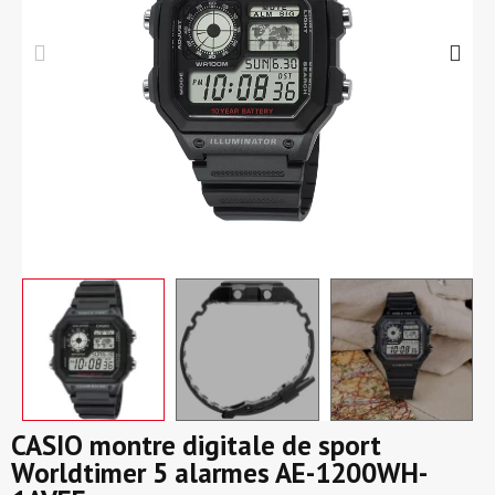
CASIO montre digitale de sport
Worldtimer 5 alarmes AE-1200WH-