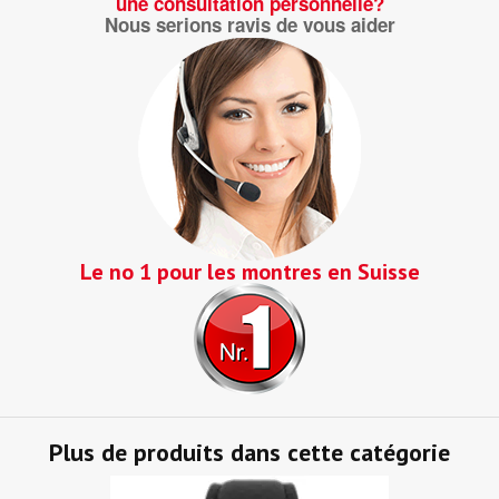
une consultation personnelle?
Nous serions ravis de vous aider
Le no 1 pour les montres en Suisse
Plus de produits dans cette catégorie