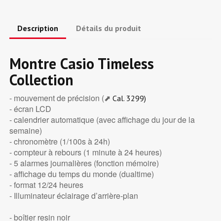
Description
Détails du produit
Montre Casio Timeless
Collection
- mouvement de précision (⬈
Cal. 3299)
- écran LCD
- calendrier automatique (avec affichage du jour de la
semaine)
- chronomètre (1/100s à 24h)
- compteur à rebours (1 minute à 24 heures)
- 5 alarmes journalières (fonction mémoire)
- affichage du temps du monde (dualtime)
- format 12/24 heures
- Illuminateur éclairage d’arrière-plan
- boîtier resin noir