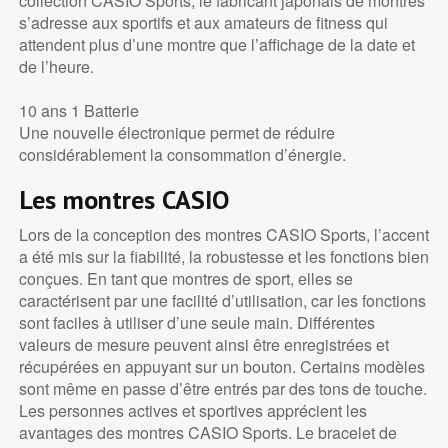
collection CASIO Sports, le fabricant japonais de montres
s’adresse aux sportifs et aux amateurs de fitness qui
attendent plus d’une montre que l’affichage de la date et
de l’heure.
10 ans 1 Batterie
Une nouvelle électronique permet de réduire
considérablement la consommation d’énergie.
Les montres CASIO
Lors de la conception des montres CASIO Sports, l’accent
a été mis sur la fiabilité, la robustesse et les fonctions bien
conçues. En tant que montres de sport, elles se
caractérisent par une facilité d’utilisation, car les fonctions
sont faciles à utiliser d’une seule main. Différentes
valeurs de mesure peuvent ainsi être enregistrées et
récupérées en appuyant sur un bouton. Certains modèles
sont même en passe d’être entrés par des tons de touche.
Les personnes actives et sportives apprécient les
avantages des montres CASIO Sports. Le bracelet de