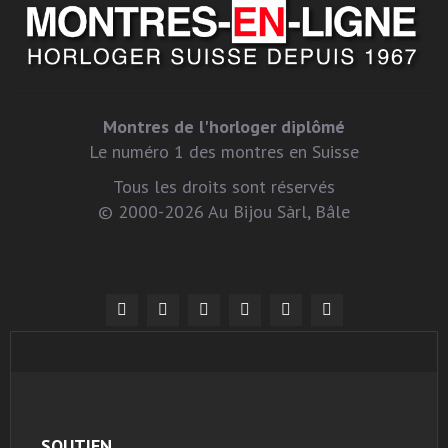
Montres de l'horloger diplômé
Le numéro 1 des montres en Suisse
Tous les droits sont réservés
© 2000-2026 Au Bijou Sàrl, Bâle
SOUTIEN