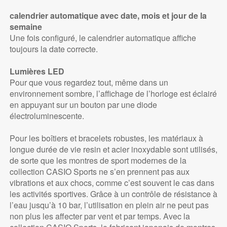
calendrier automatique avec date, mois et jour de la
semaine
Une fois configuré, le calendrier automatique affiche
toujours la date correcte.
Lumières LED
Pour que vous regardez tout, même dans un
environnement sombre, l’affichage de l’horloge est éclairé
en appuyant sur un bouton par une diode
électroluminescente.
Pour les boîtiers et bracelets robustes, les matériaux à
longue durée de vie resin et acier inoxydable sont utilisés,
de sorte que les montres de sport modernes de la
collection CASIO Sports ne s’en prennent pas aux
vibrations et aux chocs, comme c’est souvent le cas dans
les activités sportives. Grâce à un contrôle de résistance à
l’eau jusqu’à 10 bar, l’utilisation en plein air ne peut pas
non plus les affecter par vent et par temps. Avec la