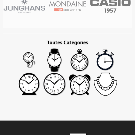
Toutes Catégories