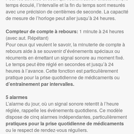
temps écoulé, l’intervalle et la fin du temps sont mesurés
avec une précision de centièmes de seconde. La capacité
de mesure de l’horloge peut aller jusqu’à 24 heures.
Compteur de compte à rebours:
1 minute à 24 heures
(avec aut. Répétant)
Pour ceux qui veulent le savoir, la minuterie de compte à
rebours aide à se souvenir d’événements spéciaux ou
récurrents en émettant un signal sonore au moment fixé.
Le temps peut être réglé en secondes et jusqu’à 24
heures à l’avance. Cette fonction est particulièrement
pratique pour la prise quotidienne de médicaments ou
d’entraînement par intervalles.
5 alarmes
L’alarme du jour, où un signal sonore retentit à l’heure
réglée, rappelle les événements quotidiens. Ce modèle
dispose de cinq alarmes indépendantes, particulièrement
pratiques pour la prise quotidienne de médicaments
ou le respect de rendez-vous réguliers.